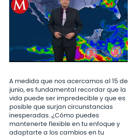
A medida que nos acercamos al 15 de
junio, es fundamental recordar que la
vida puede ser impredecible y que es
posible que surjan circunstancias
inesperadas. ¿Cómo puedes
mantenerte flexible en tu enfoque y
adaptarte a los cambios en tu