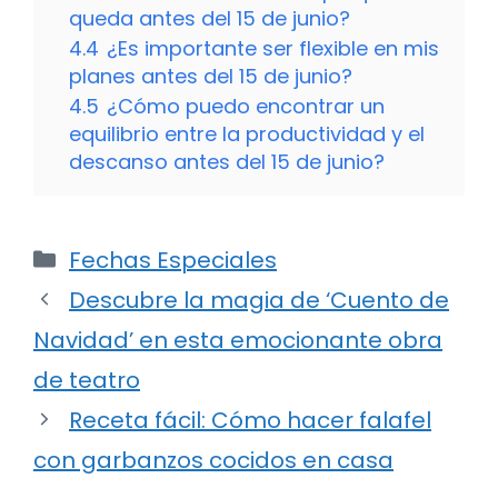
queda antes del 15 de junio?
4.4
¿Es importante ser flexible en mis
planes antes del 15 de junio?
4.5
¿Cómo puedo encontrar un
equilibrio entre la productividad y el
descanso antes del 15 de junio?
Categorías
Fechas Especiales
Descubre la magia de ‘Cuento de
Navidad’ en esta emocionante obra
de teatro
Receta fácil: Cómo hacer falafel
con garbanzos cocidos en casa