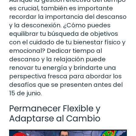
es crucial, también es importante
recordar la importancia del descanso
y la desconexión. ¿Cómo puedes
equilibrar tu búsqueda de objetivos
con el cuidado de tu bienestar físico y
emocional? Dedicar tiempo al
descanso y la relajación puede
renovar tu energía y brindarte una
perspectiva fresca para abordar los
desafíos que se presenten antes del
15 de junio.
Permanecer Flexible y
Adaptarse al Cambio