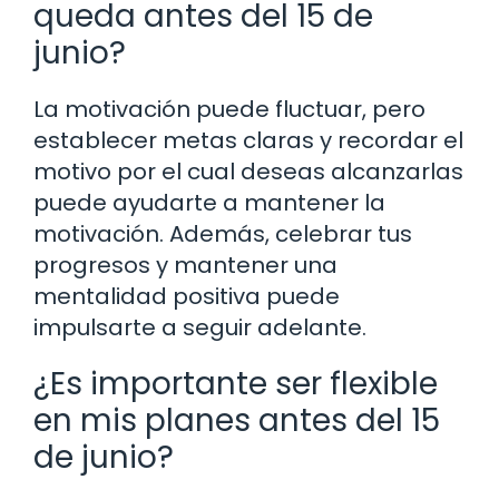
queda antes del 15 de
junio?
La motivación puede fluctuar, pero
establecer metas claras y recordar el
motivo por el cual deseas alcanzarlas
puede ayudarte a mantener la
motivación. Además, celebrar tus
progresos y mantener una
mentalidad positiva puede
impulsarte a seguir adelante.
¿Es importante ser flexible
en mis planes antes del 15
de junio?