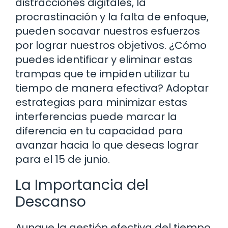
distracciones digitales, la
procrastinación y la falta de enfoque,
pueden socavar nuestros esfuerzos
por lograr nuestros objetivos. ¿Cómo
puedes identificar y eliminar estas
trampas que te impiden utilizar tu
tiempo de manera efectiva? Adoptar
estrategias para minimizar estas
interferencias puede marcar la
diferencia en tu capacidad para
avanzar hacia lo que deseas lograr
para el 15 de junio.
La Importancia del
Descanso
Aunque la gestión efectiva del tiempo