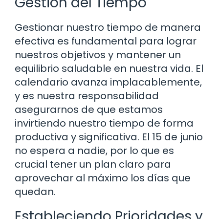
Gestión del Tiempo
Gestionar nuestro tiempo de manera
efectiva es fundamental para lograr
nuestros objetivos y mantener un
equilibrio saludable en nuestra vida. El
calendario avanza implacablemente,
y es nuestra responsabilidad
asegurarnos de que estamos
invirtiendo nuestro tiempo de forma
productiva y significativa. El 15 de junio
no espera a nadie, por lo que es
crucial tener un plan claro para
aprovechar al máximo los días que
quedan.
Estableciendo Prioridades y