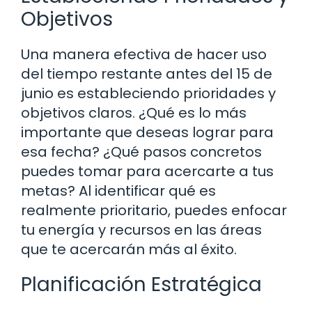
Objetivos
Una manera efectiva de hacer uso
del tiempo restante antes del 15 de
junio es estableciendo prioridades y
objetivos claros. ¿Qué es lo más
importante que deseas lograr para
esa fecha? ¿Qué pasos concretos
puedes tomar para acercarte a tus
metas? Al identificar qué es
realmente prioritario, puedes enfocar
tu energía y recursos en las áreas
que te acercarán más al éxito.
Planificación Estratégica