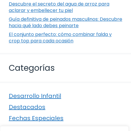
Descubre el secreto del agua de arroz para
aclarar y embellecer tu piel
Guía definitiva de peinados masculinos: Descubre
hacia qué lado debes peinarte
El conjunto perfecto: cómo combinar falda y
crop top para cada ocasión
Categorías
Desarrollo Infantil
Destacados
Fechas Especiales
Manualidades