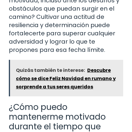
motivada, incluso ante los desafíos y
obstáculos que puedan surgir en el
camino? Cultivar una actitud de
resiliencia y determinación puede
fortalecerte para superar cualquier
adversidad y lograr lo que te
propones para esa fecha límite.
Quizás también te interese:
Descubre
cómo se dice Feliz Navidad en rumano y
sorprende a tus seres queridos
¿Cómo puedo
mantenerme motivado
durante el tiempo que