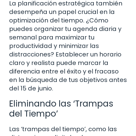
La planificación estratégica también
desempeña un papel crucial en la
optimización del tiempo. ¿Cómo
puedes organizar tu agenda diaria y
semanal para maximizar tu
productividad y minimizar las
distracciones? Establecer un horario
claro y realista puede marcar la
diferencia entre el éxito y el fracaso
en la búsqueda de tus objetivos antes
del 15 de junio.
Eliminando las ‘Trampas
del Tiempo’
Las ‘trampas del tiempo’, como las