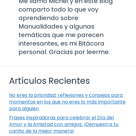
Me llamo Michel y en este Blog
comparto todo lo que voy
aprendiendo sobre
Manualidades y algunas
temáticas que me parecen
interesantes, es mi Bitácora
personal. Gracias por leerme.
Artículos Recientes
No eres la prioridad: reflexiones y consejos para
momentos en los que no eres lo más importante
para alguien
Frases inspiradoras para celebrar el Día del
Amor y la Amistad con amigos: ¡Demuestra tu
cariño de la mejor manera!