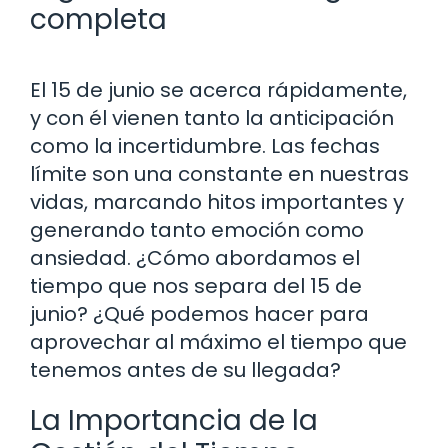
completa
El 15 de junio se acerca rápidamente,
y con él vienen tanto la anticipación
como la incertidumbre. Las fechas
límite son una constante en nuestras
vidas, marcando hitos importantes y
generando tanto emoción como
ansiedad. ¿Cómo abordamos el
tiempo que nos separa del 15 de
junio? ¿Qué podemos hacer para
aprovechar al máximo el tiempo que
tenemos antes de su llegada?
La Importancia de la