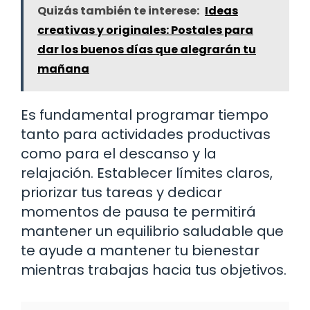
Quizás también te interese:
Ideas
creativas y originales: Postales para
dar los buenos días que alegrarán tu
mañana
Es fundamental programar tiempo
tanto para actividades productivas
como para el descanso y la
relajación. Establecer límites claros,
priorizar tus tareas y dedicar
momentos de pausa te permitirá
mantener un equilibrio saludable que
te ayude a mantener tu bienestar
mientras trabajas hacia tus objetivos.