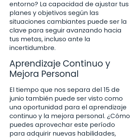
entorno? La capacidad de ajustar tus
planes y objetivos según las
situaciones cambiantes puede ser la
clave para seguir avanzando hacia
tus metas, incluso ante la
incertidumbre.
Aprendizaje Continuo y
Mejora Personal
El tiempo que nos separa del 15 de
junio también puede ser visto como
una oportunidad para el aprendizaje
continuo y la mejora personal. ¿Cómo
puedes aprovechar este período
para adquirir nuevas habilidades,