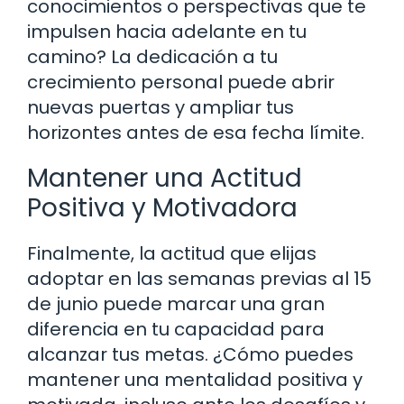
conocimientos o perspectivas que te
impulsen hacia adelante en tu
camino? La dedicación a tu
crecimiento personal puede abrir
nuevas puertas y ampliar tus
horizontes antes de esa fecha límite.
Mantener una Actitud
Positiva y Motivadora
Finalmente, la actitud que elijas
adoptar en las semanas previas al 15
de junio puede marcar una gran
diferencia en tu capacidad para
alcanzar tus metas. ¿Cómo puedes
mantener una mentalidad positiva y