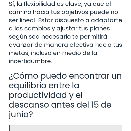
Sí, la flexibilidad es clave, ya que el
camino hacia tus objetivos puede no
ser lineal. Estar dispuesto a adaptarte
a los cambios y ajustar tus planes
según sea necesario te permitirá
avanzar de manera efectiva hacia tus
metas, incluso en medio de la
incertidumbre.
¿Cómo puedo encontrar un
equilibrio entre la
productividad y el
descanso antes del 15 de
junio?