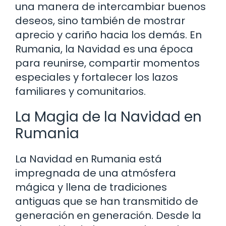
una manera de intercambiar buenos
deseos, sino también de mostrar
aprecio y cariño hacia los demás. En
Rumania, la Navidad es una época
para reunirse, compartir momentos
especiales y fortalecer los lazos
familiares y comunitarios.
La Magia de la Navidad en
Rumania
La Navidad en Rumania está
impregnada de una atmósfera
mágica y llena de tradiciones
antiguas que se han transmitido de
generación en generación. Desde la