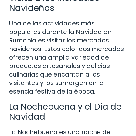
Navideños
Una de las actividades más
populares durante la Navidad en
Rumania es visitar los mercados
navideños. Estos coloridos mercados
ofrecen una amplia variedad de
productos artesanales y delicias
culinarias que encantan a los
visitantes y los sumergen en la
esencia festiva de la época.
La Nochebuena y el Día de
Navidad
La Nochebuena es una noche de