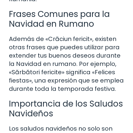
Frases Comunes para la
Navidad en Rumano
Además de «Crăciun fericit», existen
otras frases que puedes utilizar para
extender tus buenos deseos durante
la Navidad en rumano. Por ejemplo,
«Sărbători fericite» significa «Felices
fiestas», una expresión que se emplea
durante toda la temporada festiva.
Importancia de los Saludos
Navideños
Los saludos navideños no solo son