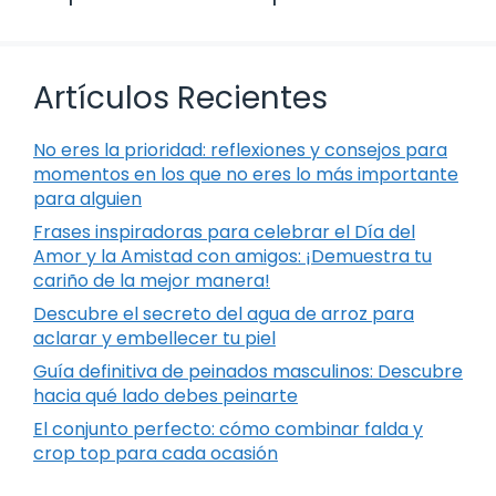
Artículos Recientes
No eres la prioridad: reflexiones y consejos para
momentos en los que no eres lo más importante
para alguien
Frases inspiradoras para celebrar el Día del
Amor y la Amistad con amigos: ¡Demuestra tu
cariño de la mejor manera!
Descubre el secreto del agua de arroz para
aclarar y embellecer tu piel
Guía definitiva de peinados masculinos: Descubre
hacia qué lado debes peinarte
El conjunto perfecto: cómo combinar falda y
crop top para cada ocasión