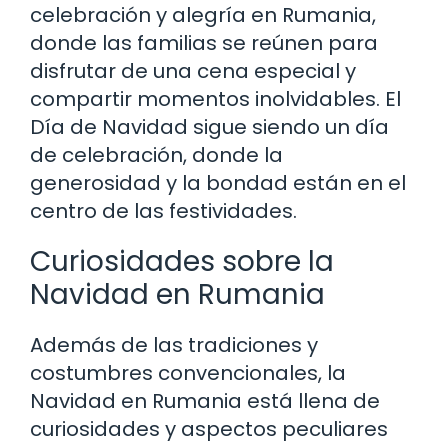
celebración y alegría en Rumania,
donde las familias se reúnen para
disfrutar de una cena especial y
compartir momentos inolvidables. El
Día de Navidad sigue siendo un día
de celebración, donde la
generosidad y la bondad están en el
centro de las festividades.
Curiosidades sobre la
Navidad en Rumania
Además de las tradiciones y
costumbres convencionales, la
Navidad en Rumania está llena de
curiosidades y aspectos peculiares