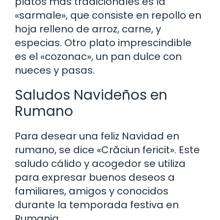
platos más tradicionales es la
«sarmale», que consiste en repollo en
hoja relleno de arroz, carne, y
especias. Otro plato imprescindible
es el «cozonac», un pan dulce con
nueces y pasas.
Saludos Navideños en
Rumano
Para desear una feliz Navidad en
rumano, se dice «Crăciun fericit». Este
saludo cálido y acogedor se utiliza
para expresar buenos deseos a
familiares, amigos y conocidos
durante la temporada festiva en
Rumania.