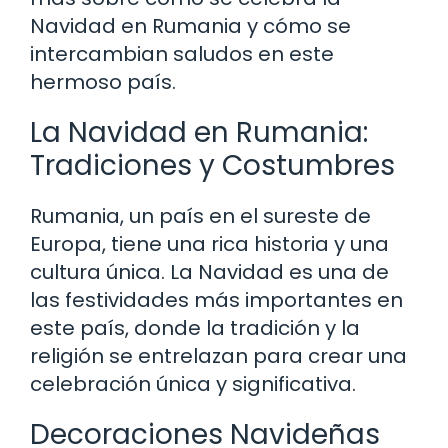
Navidad en Rumania y cómo se
intercambian saludos en este
hermoso país.
La Navidad en Rumania:
Tradiciones y Costumbres
Rumania, un país en el sureste de
Europa, tiene una rica historia y una
cultura única. La Navidad es una de
las festividades más importantes en
este país, donde la tradición y la
religión se entrelazan para crear una
celebración única y significativa.
Decoraciones Navideñas