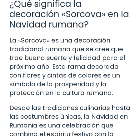
¿Qué significa la
decoración «Sorcova» en la
Navidad rumana?
La «Sorcova» es una decoración
tradicional rumana que se cree que
trae buena suerte y felicidad para el
próximo año. Esta rama decorada
con flores y cintas de colores es un
símbolo de la prosperidad y la
protección en la cultura rumana.
Desde las tradiciones culinarias hasta
las costumbres únicas, la Navidad en
Rumania es una celebración que
combina el espíritu festivo con la