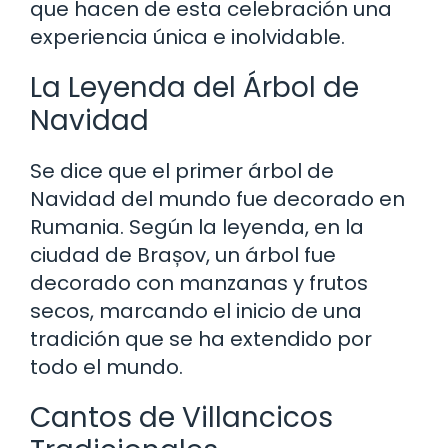
que hacen de esta celebración una
experiencia única e inolvidable.
La Leyenda del Árbol de
Navidad
Se dice que el primer árbol de
Navidad del mundo fue decorado en
Rumania. Según la leyenda, en la
ciudad de Brașov, un árbol fue
decorado con manzanas y frutos
secos, marcando el inicio de una
tradición que se ha extendido por
todo el mundo.
Cantos de Villancicos