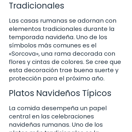
Tradicionales
Las casas rumanas se adornan con
elementos tradicionales durante la
temporada navideña. Uno de los
símbolos más comunes es el
«Sorcova», una rama decorada con
flores y cintas de colores. Se cree que
esta decoración trae buena suerte y
protección para el próximo año.
Platos Navideños Típicos
La comida desempeña un papel
central en las celebraciones
navideñas rumanas. Uno de los