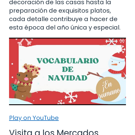
decoración de las casas hasta la
preparación de exquisitos platos,
cada detalle contribuye a hacer de
esta época del año única y especial.
Play on YouTube
Visita a los Mercados