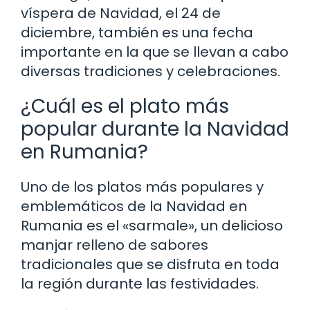
víspera de Navidad, el 24 de
diciembre, también es una fecha
importante en la que se llevan a cabo
diversas tradiciones y celebraciones.
¿Cuál es el plato más
popular durante la Navidad
en Rumania?
Uno de los platos más populares y
emblemáticos de la Navidad en
Rumania es el «sarmale», un delicioso
manjar relleno de sabores
tradicionales que se disfruta en toda
la región durante las festividades.