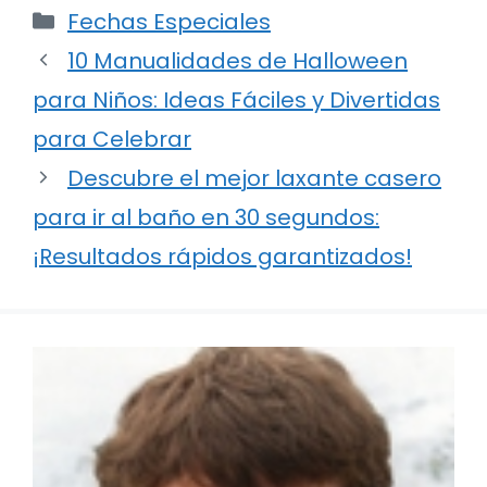
Categorías
Fechas Especiales
10 Manualidades de Halloween
para Niños: Ideas Fáciles y Divertidas
para Celebrar
Descubre el mejor laxante casero
para ir al baño en 30 segundos:
¡Resultados rápidos garantizados!