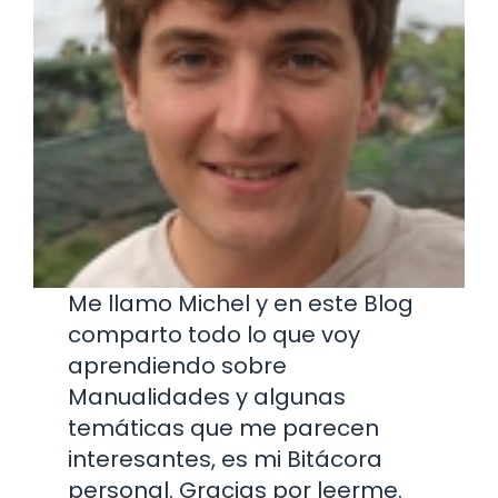
Me llamo Michel y en este Blog
comparto todo lo que voy
aprendiendo sobre
Manualidades y algunas
temáticas que me parecen
interesantes, es mi Bitácora
personal. Gracias por leerme.