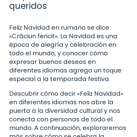
queridos
Feliz Navidad en rumano se dice
«Crăciun fericit». La Navidad es una
época de alegría y celebración en
todo el mundo, y conocer cómo
expresar buenos deseos en
diferentes idiomas agrega un toque
especial a la temporada festiva.
Descubrir cómo decir «Feliz Navidad»
en diferentes idiomas nos abre la
puerta a la diversidad cultural y nos
conecta con personas de todo el
mundo. A continuación, exploraremos
más sobre cómo se celebra la