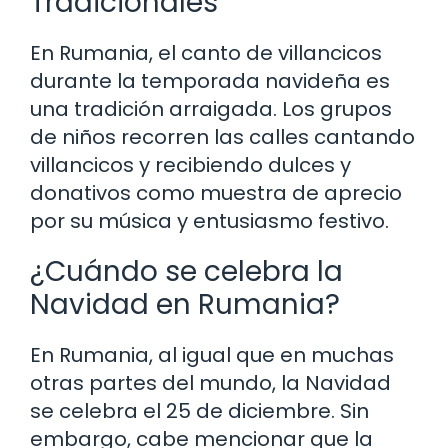
Tradicionales
En Rumania, el canto de villancicos
durante la temporada navideña es
una tradición arraigada. Los grupos
de niños recorren las calles cantando
villancicos y recibiendo dulces y
donativos como muestra de aprecio
por su música y entusiasmo festivo.
¿Cuándo se celebra la
Navidad en Rumania?
En Rumania, al igual que en muchas
otras partes del mundo, la Navidad
se celebra el 25 de diciembre. Sin
embargo, cabe mencionar que la