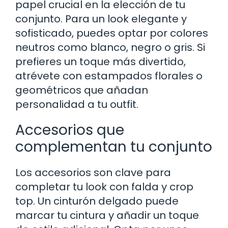
papel crucial en la elección de tu
conjunto. Para un look elegante y
sofisticado, puedes optar por colores
neutros como blanco, negro o gris. Si
prefieres un toque más divertido,
atrévete con estampados florales o
geométricos que añadan
personalidad a tu outfit.
Accesorios que
complementan tu conjunto
Los accesorios son clave para
completar tu look con falda y crop
top. Un cinturón delgado puede
marcar tu cintura y añadir un toque