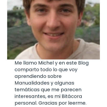
Me llamo Michel y en este Blog
comparto todo lo que voy
aprendiendo sobre
Manualidades y algunas
temáticas que me parecen
interesantes, es mi Bitácora
personal. Gracias por leerme.