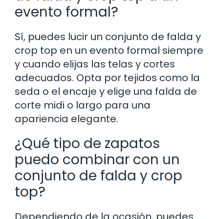
evento formal?
Sí, puedes lucir un conjunto de falda y
crop top en un evento formal siempre
y cuando elijas las telas y cortes
adecuados. Opta por tejidos como la
seda o el encaje y elige una falda de
corte midi o largo para una
apariencia elegante.
¿Qué tipo de zapatos
puedo combinar con un
conjunto de falda y crop
top?
Dependiendo de la ocasión, puedes