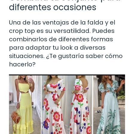
diferentes ocasiones
Una de las ventajas de la falda y el
crop top es su versatilidad. Puedes
combinarlos de diferentes formas
para adaptar tu look a diversas
situaciones. ¿Te gustaría saber cómo
hacerlo?