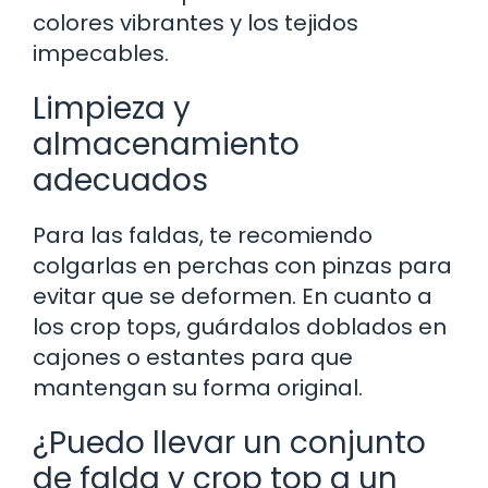
colores vibrantes y los tejidos
impecables.
Limpieza y
almacenamiento
adecuados
Para las faldas, te recomiendo
colgarlas en perchas con pinzas para
evitar que se deformen. En cuanto a
los crop tops, guárdalos doblados en
cajones o estantes para que
mantengan su forma original.
¿Puedo llevar un conjunto
de falda y crop top a un