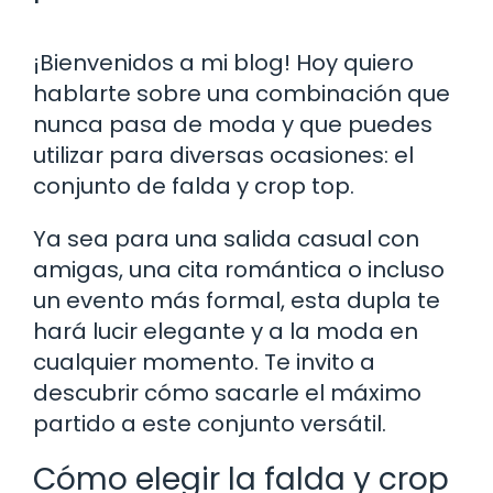
¡Bienvenidos a mi blog! Hoy quiero
hablarte sobre una combinación que
nunca pasa de moda y que puedes
utilizar para diversas ocasiones: el
conjunto de falda y crop top.
Ya sea para una salida casual con
amigas, una cita romántica o incluso
un evento más formal, esta dupla te
hará lucir elegante y a la moda en
cualquier momento. Te invito a
descubrir cómo sacarle el máximo
partido a este conjunto versátil.
Cómo elegir la falda y crop