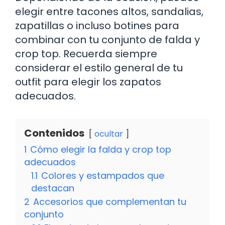
elegir entre tacones altos, sandalias,
zapatillas o incluso botines para
combinar con tu conjunto de falda y
crop top. Recuerda siempre
considerar el estilo general de tu
outfit para elegir los zapatos
adecuados.
Contenidos
ocultar
1
Cómo elegir la falda y crop top
adecuados
1.1
Colores y estampados que
destacan
2
Accesorios que complementan tu
conjunto