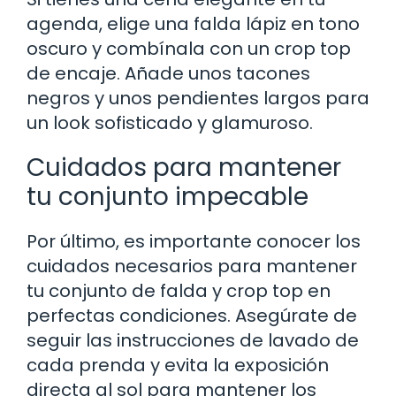
agenda, elige una falda lápiz en tono
oscuro y combínala con un crop top
de encaje. Añade unos tacones
negros y unos pendientes largos para
un look sofisticado y glamuroso.
Cuidados para mantener
tu conjunto impecable
Por último, es importante conocer los
cuidados necesarios para mantener
tu conjunto de falda y crop top en
perfectas condiciones. Asegúrate de
seguir las instrucciones de lavado de
cada prenda y evita la exposición
directa al sol para mantener los