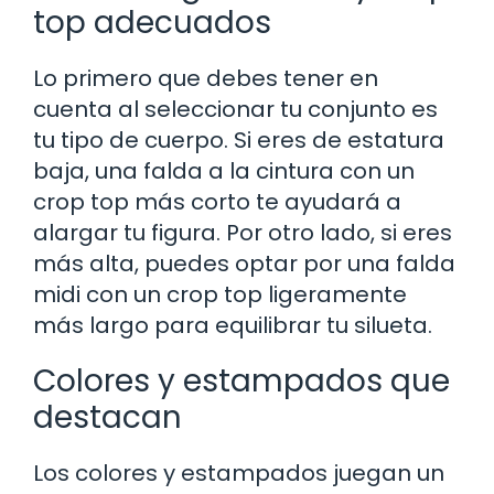
top adecuados
Lo primero que debes tener en
cuenta al seleccionar tu conjunto es
tu tipo de cuerpo. Si eres de estatura
baja, una falda a la cintura con un
crop top más corto te ayudará a
alargar tu figura. Por otro lado, si eres
más alta, puedes optar por una falda
midi con un crop top ligeramente
más largo para equilibrar tu silueta.
Colores y estampados que
destacan
Los colores y estampados juegan un