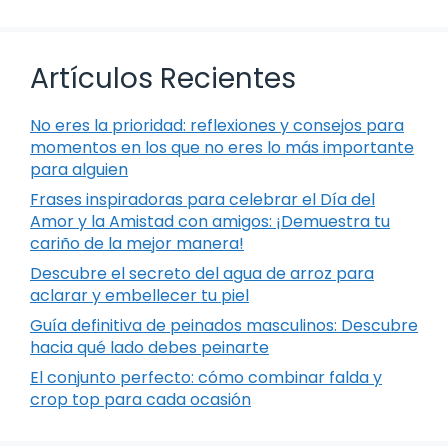
Artículos Recientes
No eres la prioridad: reflexiones y consejos para
momentos en los que no eres lo más importante
para alguien
Frases inspiradoras para celebrar el Día del
Amor y la Amistad con amigos: ¡Demuestra tu
cariño de la mejor manera!
Descubre el secreto del agua de arroz para
aclarar y embellecer tu piel
Guía definitiva de peinados masculinos: Descubre
hacia qué lado debes peinarte
El conjunto perfecto: cómo combinar falda y
crop top para cada ocasión