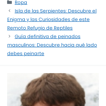
Categorías
Ropa
Isla de las Serpientes: Descubre el
Enigma y las Curiosidades de este
Remoto Refugio de Reptiles
Guía definitiva de peinados
masculinos: Descubre hacia qué lado
debes peinarte