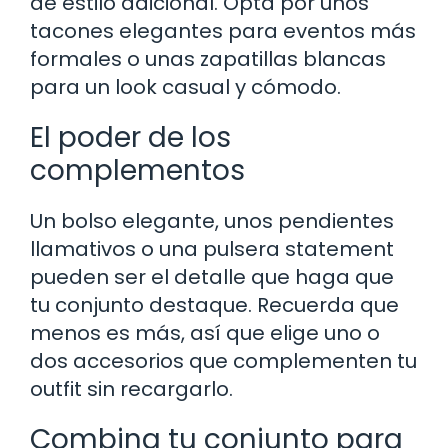
de estilo adicional. Opta por unos
tacones elegantes para eventos más
formales o unas zapatillas blancas
para un look casual y cómodo.
El poder de los
complementos
Un bolso elegante, unos pendientes
llamativos o una pulsera statement
pueden ser el detalle que haga que
tu conjunto destaque. Recuerda que
menos es más, así que elige uno o
dos accesorios que complementen tu
outfit sin recargarlo.
Combina tu conjunto para