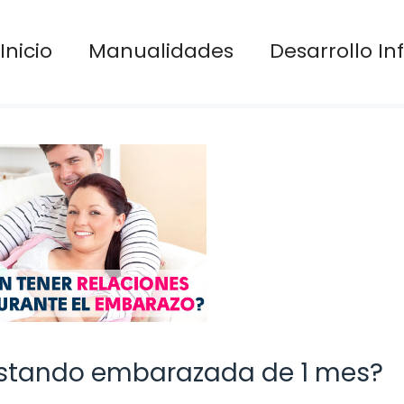
Inicio
Manualidades
Desarrollo Inf
 estando embarazada de 1 mes?