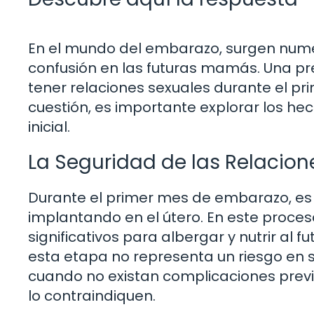
En el mundo del embarazo, surgen num
confusión en las futuras mamás. Una pr
tener relaciones sexuales durante el p
cuestión, es importante explorar los he
inicial.
La Seguridad de las Relacion
Durante el primer mes de embarazo, e
implantando en el útero. En este proc
significativos para albergar y nutrir al 
esta etapa no representa un riesgo en 
cuando no existan complicaciones prev
lo contraindiquen.