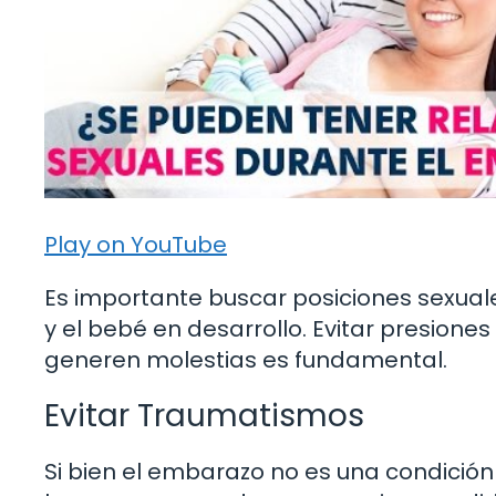
Play on YouTube
Es importante buscar posiciones sexua
y el bebé en desarrollo. Evitar presion
generen molestias es fundamental.
Evitar Traumatismos
Si bien el embarazo no es una condición