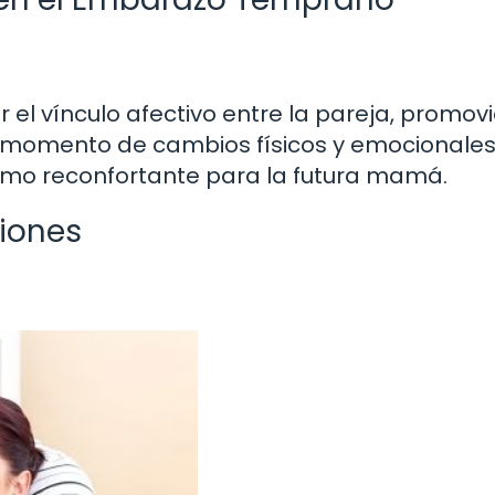
 el vínculo afectivo entre la pareja, promo
 momento de cambios físicos y emocionales,
amo reconfortante para la futura mamá.
iones