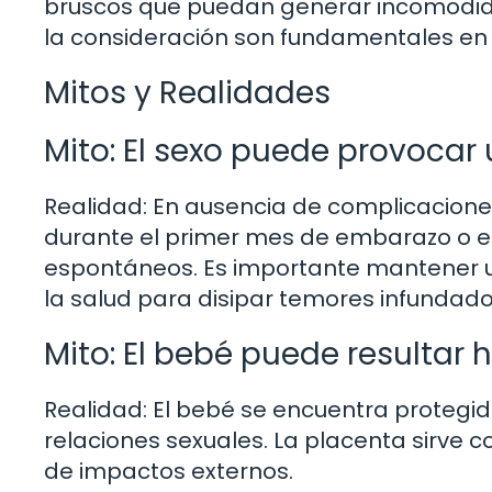
bruscos que puedan generar incomodida
la consideración son fundamentales en 
Mitos y Realidades
Mito: El sexo puede provocar 
Realidad: En ausencia de complicacione
durante el primer mes de embarazo o en
espontáneos. Es importante mantener u
la salud para disipar temores infundado
Mito: El bebé puede resultar h
Realidad: El bebé se encuentra protegid
relaciones sexuales. La placenta sirve
de impactos externos.