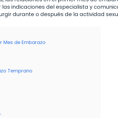
 las indicaciones del especialista y comunic
urgir durante o después de la actividad sexu
mer Mes de Embarazo
razo Temprano
.