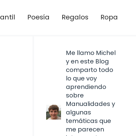
antil
Poesía
Regalos
Ropa
Me llamo Michel
y en este Blog
comparto todo
lo que voy
aprendiendo
sobre
Manualidades y
algunas
temáticas que
me parecen