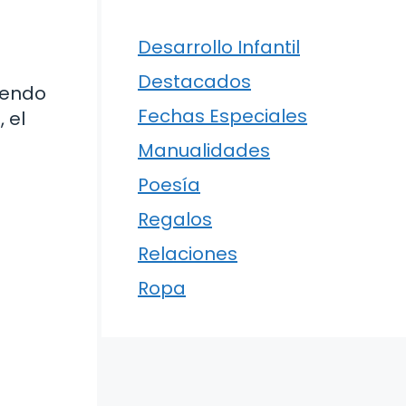
Desarrollo Infantil
Destacados
viendo
Fechas Especiales
 el
Manualidades
Poesía
Regalos
Relaciones
Ropa