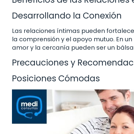
Desarrollando la Conexión
Las relaciones íntimas pueden fortalecer
la comprensión y el apoyo mutuo. En un
amor y la cercanía pueden ser un báls
Precauciones y Recomendac
Posiciones Cómodas