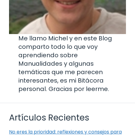
Me llamo Michel y en este Blog
comparto todo lo que voy
aprendiendo sobre
Manualidades y algunas
temáticas que me parecen
interesantes, es mi Bitácora
personal. Gracias por leerme.
Artículos Recientes
No eres la prioridad: reflexiones y consejos para