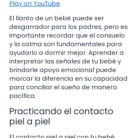
Play on YouTube
El llanto de un bebé puede ser
desgarrador para los padres, pero es
importante recordar que el consuelo
y la calma son fundamentales para
ayudarlo a dormir mejor. Aprender a
interpretar las señales de tu bebé y
brindarle apoyo emocional puede
marcar la diferencia en su capacidad
para conciliar el sueño de manera
pacífica.
Practicando el contacto
piel a piel
El contacto piel a piel con tu bebé