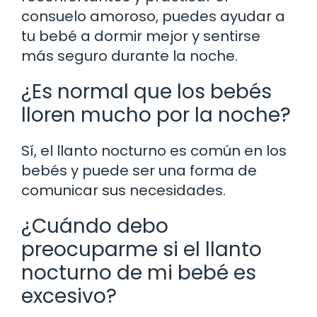
consuelo amoroso, puedes ayudar a
tu bebé a dormir mejor y sentirse
más seguro durante la noche.
¿Es normal que los bebés
lloren mucho por la noche?
Sí, el llanto nocturno es común en los
bebés y puede ser una forma de
comunicar sus necesidades.
¿Cuándo debo
preocuparme si el llanto
nocturno de mi bebé es
excesivo?