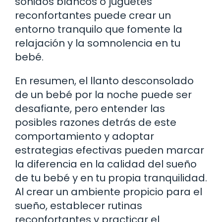
sonidos blancos o juguetes
reconfortantes puede crear un
entorno tranquilo que fomente la
relajación y la somnolencia en tu
bebé.
En resumen, el llanto desconsolado
de un bebé por la noche puede ser
desafiante, pero entender las
posibles razones detrás de este
comportamiento y adoptar
estrategias efectivas pueden marcar
la diferencia en la calidad del sueño
de tu bebé y en tu propia tranquilidad.
Al crear un ambiente propicio para el
sueño, establecer rutinas
reconfortantes y practicar el