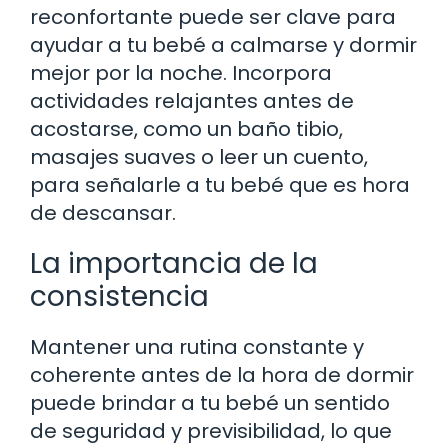
reconfortante puede ser clave para
ayudar a tu bebé a calmarse y dormir
mejor por la noche. Incorpora
actividades relajantes antes de
acostarse, como un baño tibio,
masajes suaves o leer un cuento,
para señalarle a tu bebé que es hora
de descansar.
La importancia de la
consistencia
Mantener una rutina constante y
coherente antes de la hora de dormir
puede brindar a tu bebé un sentido
de seguridad y previsibilidad, lo que