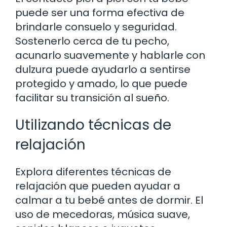
puede ser una forma efectiva de
brindarle consuelo y seguridad.
Sostenerlo cerca de tu pecho,
acunarlo suavemente y hablarle con
dulzura puede ayudarlo a sentirse
protegido y amado, lo que puede
facilitar su transición al sueño.
Utilizando técnicas de
relajación
Explora diferentes técnicas de
relajación que pueden ayudar a
calmar a tu bebé antes de dormir. El
uso de mecedoras, música suave,