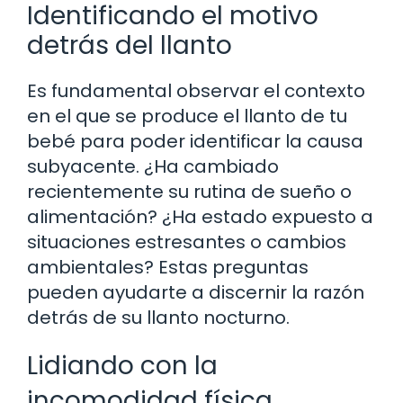
Identificando el motivo
detrás del llanto
Es fundamental observar el contexto
en el que se produce el llanto de tu
bebé para poder identificar la causa
subyacente. ¿Ha cambiado
recientemente su rutina de sueño o
alimentación? ¿Ha estado expuesto a
situaciones estresantes o cambios
ambientales? Estas preguntas
pueden ayudarte a discernir la razón
detrás de su llanto nocturno.
Lidiando con la
incomodidad física