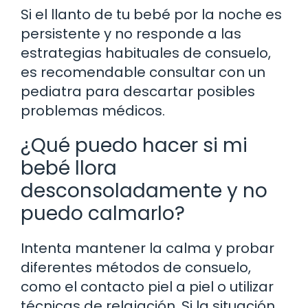
Si el llanto de tu bebé por la noche es
persistente y no responde a las
estrategias habituales de consuelo,
es recomendable consultar con un
pediatra para descartar posibles
problemas médicos.
¿Qué puedo hacer si mi
bebé llora
desconsoladamente y no
puedo calmarlo?
Intenta mantener la calma y probar
diferentes métodos de consuelo,
como el contacto piel a piel o utilizar
técnicas de relajación. Si la situación