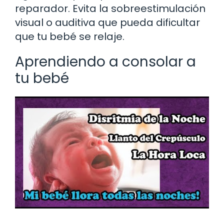
reparador. Evita la sobreestimulación
visual o auditiva que pueda dificultar
que tu bebé se relaje.
Aprendiendo a consolar a
tu bebé