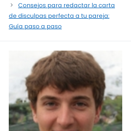
Consejos para redactar la carta
de disculpas perfecta a tu pareja:
Guía paso a paso