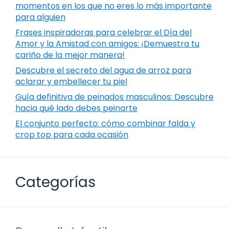
momentos en los que no eres lo más importante
para alguien
Frases inspiradoras para celebrar el Día del
Amor y la Amistad con amigos: ¡Demuestra tu
cariño de la mejor manera!
Descubre el secreto del agua de arroz para
aclarar y embellecer tu piel
Guía definitiva de peinados masculinos: Descubre
hacia qué lado debes peinarte
El conjunto perfecto: cómo combinar falda y
crop top para cada ocasión
Categorías