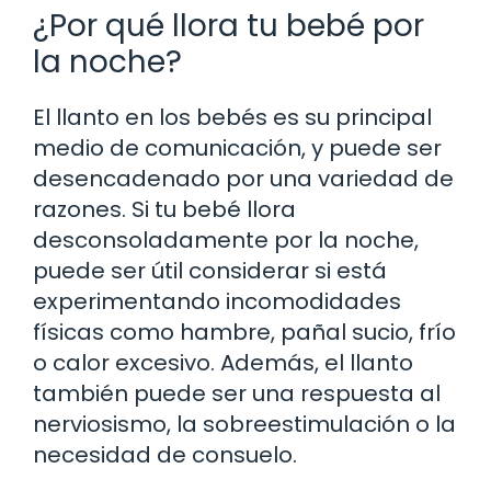
¿Por qué llora tu bebé por
la noche?
El llanto en los bebés es su principal
medio de comunicación, y puede ser
desencadenado por una variedad de
razones. Si tu bebé llora
desconsoladamente por la noche,
puede ser útil considerar si está
experimentando incomodidades
físicas como hambre, pañal sucio, frío
o calor excesivo. Además, el llanto
también puede ser una respuesta al
nerviosismo, la sobreestimulación o la
necesidad de consuelo.