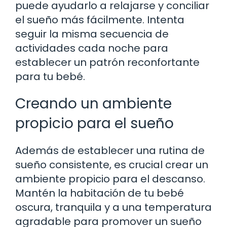
puede ayudarlo a relajarse y conciliar
el sueño más fácilmente. Intenta
seguir la misma secuencia de
actividades cada noche para
establecer un patrón reconfortante
para tu bebé.
Creando un ambiente
propicio para el sueño
Además de establecer una rutina de
sueño consistente, es crucial crear un
ambiente propicio para el descanso.
Mantén la habitación de tu bebé
oscura, tranquila y a una temperatura
agradable para promover un sueño