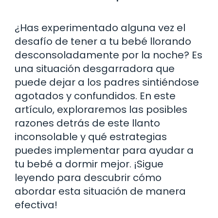
¿Has experimentado alguna vez el
desafío de tener a tu bebé llorando
desconsoladamente por la noche? Es
una situación desgarradora que
puede dejar a los padres sintiéndose
agotados y confundidos. En este
artículo, exploraremos las posibles
razones detrás de este llanto
inconsolable y qué estrategias
puedes implementar para ayudar a
tu bebé a dormir mejor. ¡Sigue
leyendo para descubrir cómo
abordar esta situación de manera
efectiva!