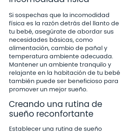
Si sospechas que la incomodidad
física es la razón detrás del llanto de
tu bebé, asegúrate de abordar sus
necesidades básicas, como
alimentación, cambio de pañal y
temperatura ambiente adecuada.
Mantener un ambiente tranquilo y
relajante en la habitación de tu bebé
también puede ser beneficioso para
promover un mejor sueño.
Creando una rutina de
sueño reconfortante
Establecer una rutina de sueño