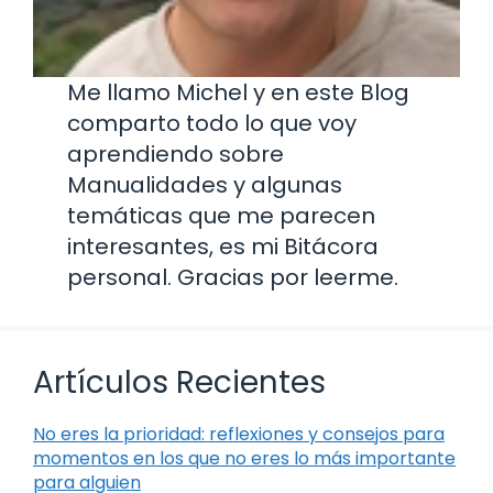
Me llamo Michel y en este Blog
comparto todo lo que voy
aprendiendo sobre
Manualidades y algunas
temáticas que me parecen
interesantes, es mi Bitácora
personal. Gracias por leerme.
Artículos Recientes
No eres la prioridad: reflexiones y consejos para
momentos en los que no eres lo más importante
para alguien