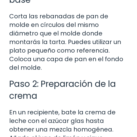
Corta las rebanadas de pan de
molde en círculos del mismo
diámetro que el molde donde
montarás la tarta. Puedes utilizar un
plato pequeño como referencia.
Coloca una capa de pan en el fondo
del molde.
Paso 2: Preparación de la
crema
En un recipiente, bate la crema de
leche con el azúcar glas hasta
obtener una mezcla homogénea.