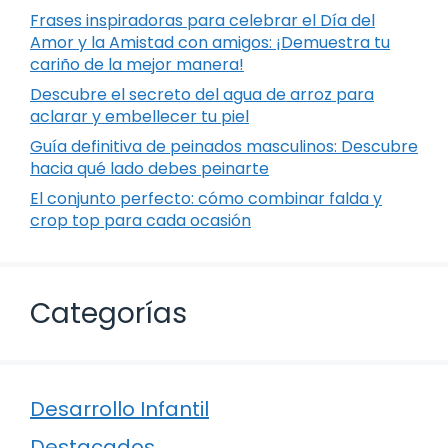
Frases inspiradoras para celebrar el Día del
Amor y la Amistad con amigos: ¡Demuestra tu
cariño de la mejor manera!
Descubre el secreto del agua de arroz para
aclarar y embellecer tu piel
Guía definitiva de peinados masculinos: Descubre
hacia qué lado debes peinarte
El conjunto perfecto: cómo combinar falda y
crop top para cada ocasión
Categorías
Desarrollo Infantil
Destacados