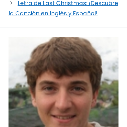
Letra de Last Christmas: ¡Descubre
la Canción en Inglés y Español!