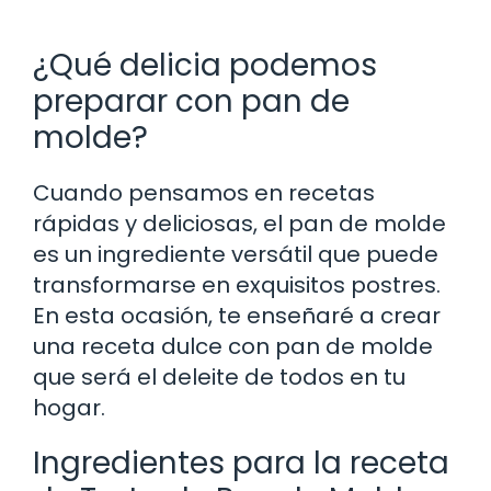
¿Qué delicia podemos
preparar con pan de
molde?
Cuando pensamos en recetas
rápidas y deliciosas, el pan de molde
es un ingrediente versátil que puede
transformarse en exquisitos postres.
En esta ocasión, te enseñaré a crear
una receta dulce con pan de molde
que será el deleite de todos en tu
hogar.
Ingredientes para la receta