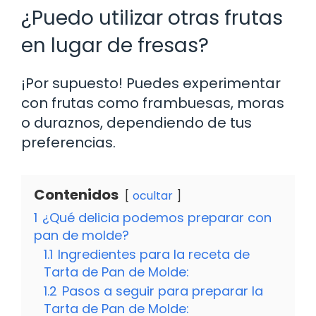
¿Puedo utilizar otras frutas
en lugar de fresas?
¡Por supuesto! Puedes experimentar
con frutas como frambuesas, moras
o duraznos, dependiendo de tus
preferencias.
Contenidos
ocultar
1
¿Qué delicia podemos preparar con
pan de molde?
1.1
Ingredientes para la receta de
Tarta de Pan de Molde:
1.2
Pasos a seguir para preparar la
Tarta de Pan de Molde: