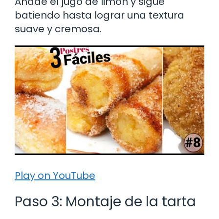
Añade el jugo de limón y sigue
batiendo hasta lograr una textura
suave y cremosa.
Play on YouTube
Paso 3: Montaje de la tarta