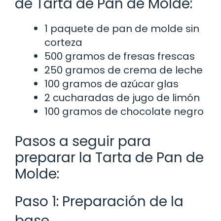
de Tarta de Pan de Molde:
1 paquete de pan de molde sin
corteza
500 gramos de fresas frescas
250 gramos de crema de leche
100 gramos de azúcar glas
2 cucharadas de jugo de limón
100 gramos de chocolate negro
Pasos a seguir para
preparar la Tarta de Pan de
Molde:
Paso 1: Preparación de la
base