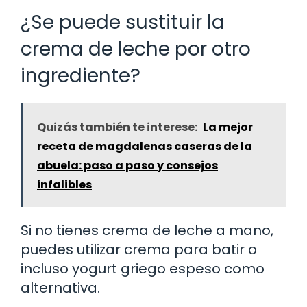
¿Se puede sustituir la
crema de leche por otro
ingrediente?
Quizás también te interese:
La mejor
receta de magdalenas caseras de la
abuela: paso a paso y consejos
infalibles
Si no tienes crema de leche a mano,
puedes utilizar crema para batir o
incluso yogurt griego espeso como
alternativa.