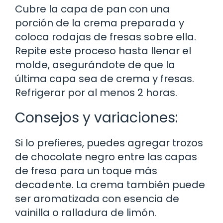
Cubre la capa de pan con una
porción de la crema preparada y
coloca rodajas de fresas sobre ella.
Repite este proceso hasta llenar el
molde, asegurándote de que la
última capa sea de crema y fresas.
Refrigerar por al menos 2 horas.
Consejos y variaciones:
Si lo prefieres, puedes agregar trozos
de chocolate negro entre las capas
de fresa para un toque más
decadente. La crema también puede
ser aromatizada con esencia de
vainilla o ralladura de limón.