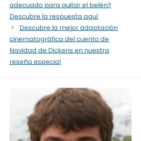
adecuado para quitar el belén?
Descubre la respuesta aquí
Descubre la mejor adaptación
cinematográfica del cuento de
Navidad de Dickens en nuestra
reseña especial