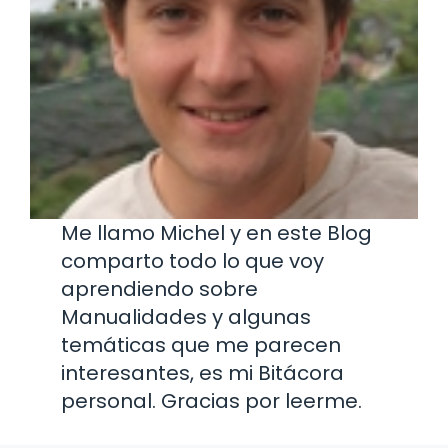
Me llamo Michel y en este Blog
comparto todo lo que voy
aprendiendo sobre
Manualidades y algunas
temáticas que me parecen
interesantes, es mi Bitácora
personal. Gracias por leerme.