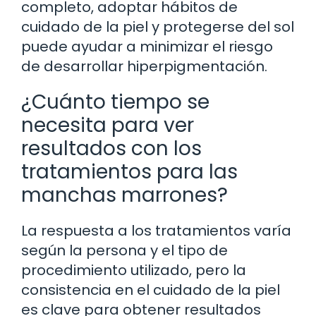
completo, adoptar hábitos de
cuidado de la piel y protegerse del sol
puede ayudar a minimizar el riesgo
de desarrollar hiperpigmentación.
¿Cuánto tiempo se
necesita para ver
resultados con los
tratamientos para las
manchas marrones?
La respuesta a los tratamientos varía
según la persona y el tipo de
procedimiento utilizado, pero la
consistencia en el cuidado de la piel
es clave para obtener resultados