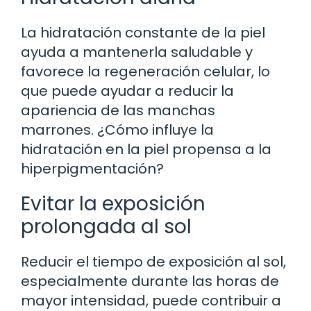
La hidratación constante de la piel
ayuda a mantenerla saludable y
favorece la regeneración celular, lo
que puede ayudar a reducir la
apariencia de las manchas
marrones. ¿Cómo influye la
hidratación en la piel propensa a la
hiperpigmentación?
Evitar la exposición
prolongada al sol
Reducir el tiempo de exposición al sol,
especialmente durante las horas de
mayor intensidad, puede contribuir a