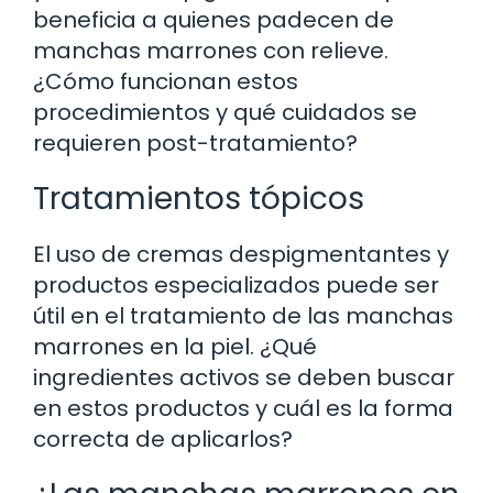
beneficia a quienes padecen de
manchas marrones con relieve.
¿Cómo funcionan estos
procedimientos y qué cuidados se
requieren post-tratamiento?
Tratamientos tópicos
El uso de cremas despigmentantes y
productos especializados puede ser
útil en el tratamiento de las manchas
marrones en la piel. ¿Qué
ingredientes activos se deben buscar
en estos productos y cuál es la forma
correcta de aplicarlos?