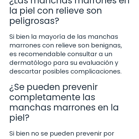
¿Las manchas marrones en
la piel con relieve son
peligrosas?
Si bien la mayoría de las manchas
marrones con relieve son benignas,
es recomendable consultar a un
dermatólogo para su evaluación y
descartar posibles complicaciones.
¿Se pueden prevenir
completamente las
manchas marrones en la
piel?
Si bien no se pueden prevenir por