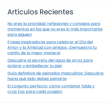
Artículos Recientes
No eres la prioridad: reflexiones y consejos para
momentos en los que no eres lo más importante
para alguien
Frases inspiradoras para celebrar el Día del
Amor y la Amistad con amigos: ¡Demuestra tu
cariño de la mejor manera!
Descubre el secreto del agua de arroz para
aclarar y embellecer tu piel
Guía definitiva de peinados masculinos: Descubre
hacia qué lado debes peinarte
El conjunto perfecto: cómo combinar falda y
crop top para cada ocasión