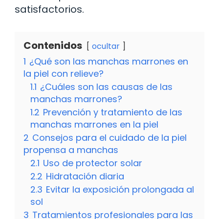
satisfactorios.
Contenidos
ocultar
1
¿Qué son las manchas marrones en
la piel con relieve?
1.1
¿Cuáles son las causas de las
manchas marrones?
1.2
Prevención y tratamiento de las
manchas marrones en la piel
2
Consejos para el cuidado de la piel
propensa a manchas
2.1
Uso de protector solar
2.2
Hidratación diaria
2.3
Evitar la exposición prolongada al
sol
3
Tratamientos profesionales para las