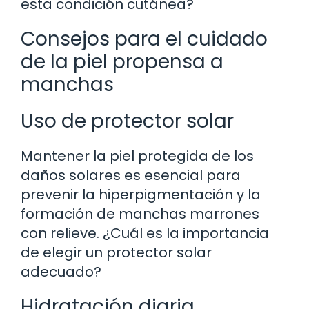
esta condición cutánea?
Consejos para el cuidado
de la piel propensa a
manchas
Uso de protector solar
Mantener la piel protegida de los
daños solares es esencial para
prevenir la hiperpigmentación y la
formación de manchas marrones
con relieve. ¿Cuál es la importancia
de elegir un protector solar
adecuado?
Hidratación diaria