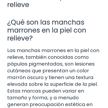
relieve
¿Qué son las manchas
marrones en la piel con
relieve?
Las manchas marrones en la piel con
relieve, también conocidas como
pápulas pigmentadas, son lesiones
cutáneas que presentan un color
marrón oscuro y tienen una textura
elevada sobre la superficie de la piel.
Estas marcas pueden variar en
tamaño y forma, y a menudo
generan preocupación estética en