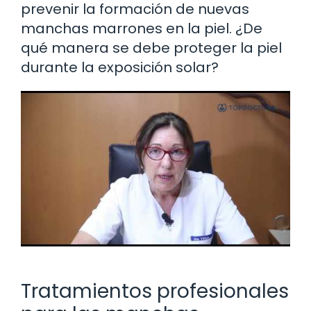
prevenir la formación de nuevas
manchas marrones en la piel. ¿De
qué manera se debe proteger la piel
durante la exposición solar?
Tratamientos profesionales