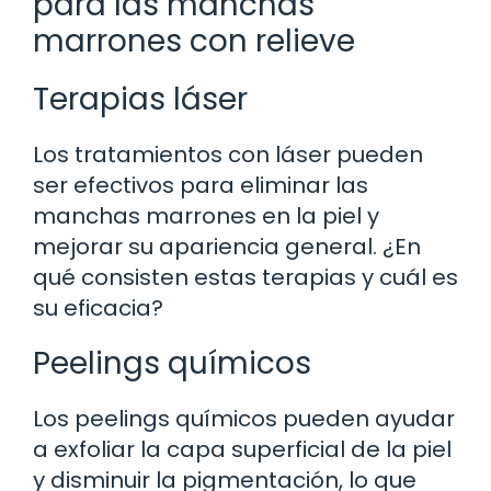
para las manchas
marrones con relieve
Terapias láser
Los tratamientos con láser pueden
ser efectivos para eliminar las
manchas marrones en la piel y
mejorar su apariencia general. ¿En
qué consisten estas terapias y cuál es
su eficacia?
Peelings químicos
Los peelings químicos pueden ayudar
a exfoliar la capa superficial de la piel
y disminuir la pigmentación, lo que