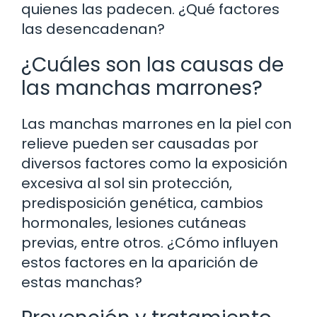
quienes las padecen. ¿Qué factores
las desencadenan?
¿Cuáles son las causas de
las manchas marrones?
Las manchas marrones en la piel con
relieve pueden ser causadas por
diversos factores como la exposición
excesiva al sol sin protección,
predisposición genética, cambios
hormonales, lesiones cutáneas
previas, entre otros. ¿Cómo influyen
estos factores en la aparición de
estas manchas?