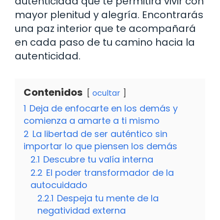
autenticidad que te permitirá vivir con
mayor plenitud y alegría. Encontrarás
una paz interior que te acompañará
en cada paso de tu camino hacia la
autenticidad.
Contenidos
ocultar
1
Deja de enfocarte en los demás y
comienza a amarte a ti mismo
2
La libertad de ser auténtico sin
importar lo que piensen los demás
2.1
Descubre tu valía interna
2.2
El poder transformador de la
autocuidado
2.2.1
Despeja tu mente de la
negatividad externa