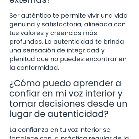
Ser auténtico te permite vivir una vida
genuina y satisfactoria, alineada con
tus valores y creencias más
profundos. La autenticidad te brinda
una sensación de integridad y
plenitud que no puedes encontrar en
la conformidad.
¿Cómo puedo aprender a
confiar en mi voz interior y
tomar decisiones desde un
lugar de autenticidad?
La confianza en tu voz interior se
fortalece con la práctica regular de la