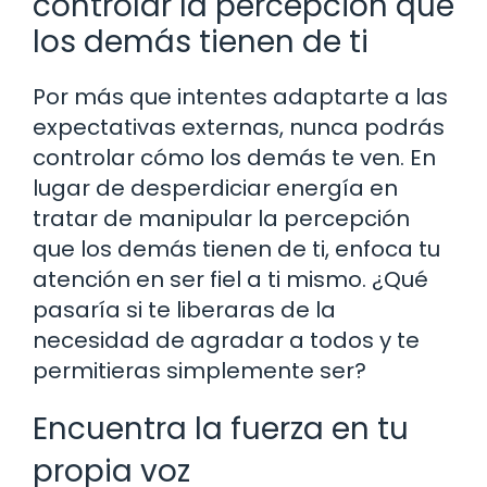
controlar la percepción que
los demás tienen de ti
Por más que intentes adaptarte a las
expectativas externas, nunca podrás
controlar cómo los demás te ven. En
lugar de desperdiciar energía en
tratar de manipular la percepción
que los demás tienen de ti, enfoca tu
atención en ser fiel a ti mismo. ¿Qué
pasaría si te liberaras de la
necesidad de agradar a todos y te
permitieras simplemente ser?
Encuentra la fuerza en tu
propia voz