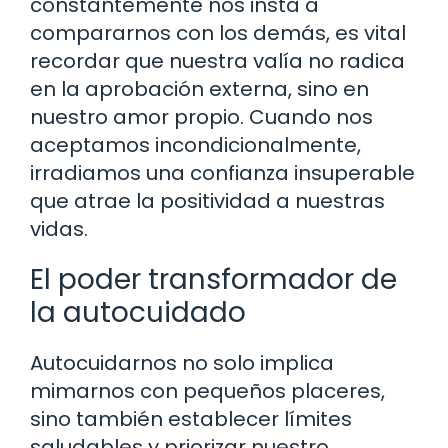
constantemente nos insta a
compararnos con los demás, es vital
recordar que nuestra valía no radica
en la aprobación externa, sino en
nuestro amor propio. Cuando nos
aceptamos incondicionalmente,
irradiamos una confianza insuperable
que atrae la positividad a nuestras
vidas.
El poder transformador de
la autocuidado
Autocuidarnos no solo implica
mimarnos con pequeños placeres,
sino también establecer límites
saludables y priorizar nuestro