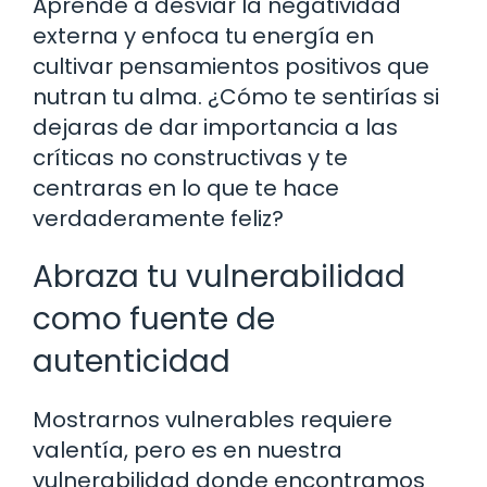
Aprende a desviar la negatividad
externa y enfoca tu energía en
cultivar pensamientos positivos que
nutran tu alma. ¿Cómo te sentirías si
dejaras de dar importancia a las
críticas no constructivas y te
centraras en lo que te hace
verdaderamente feliz?
Abraza tu vulnerabilidad
como fuente de
autenticidad
Mostrarnos vulnerables requiere
valentía, pero es en nuestra
vulnerabilidad donde encontramos