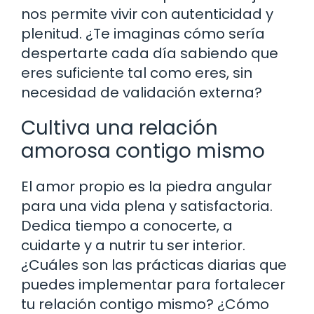
nos permite vivir con autenticidad y
plenitud. ¿Te imaginas cómo sería
despertarte cada día sabiendo que
eres suficiente tal como eres, sin
necesidad de validación externa?
Cultiva una relación
amorosa contigo mismo
El amor propio es la piedra angular
para una vida plena y satisfactoria.
Dedica tiempo a conocerte, a
cuidarte y a nutrir tu ser interior.
¿Cuáles son las prácticas diarias que
puedes implementar para fortalecer
tu relación contigo mismo? ¿Cómo