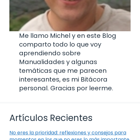
Me llamo Michel y en este Blog
comparto todo lo que voy
aprendiendo sobre
Manualidades y algunas
temáticas que me parecen
interesantes, es mi Bitácora
personal. Gracias por leerme.
Artículos Recientes
No eres la prioridad: reflexiones y consejos para
momentos en los que no eres lo más importante