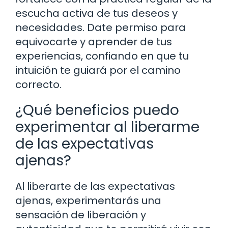
escucha activa de tus deseos y
necesidades. Date permiso para
equivocarte y aprender de tus
experiencias, confiando en que tu
intuición te guiará por el camino
correcto.
¿Qué beneficios puedo
experimentar al liberarme
de las expectativas
ajenas?
Al liberarte de las expectativas
ajenas, experimentarás una
sensación de liberación y