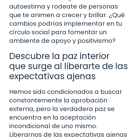
autoestima y rodeate de personas
que te animen a crecer y brillar. ¿Qué
cambios podrías implementar en tu
círculo social para fomentar un
ambiente de apoyo y positivismo?
Descubre la paz interior
que surge al liberarte de las
expectativas ajenas
Hemos sido condicionados a buscar
constantemente la aprobación
externa, pero la verdadera paz se
encuentra en la aceptación
incondicional de uno mismo.
Liberarnos de las expectativas ajenas