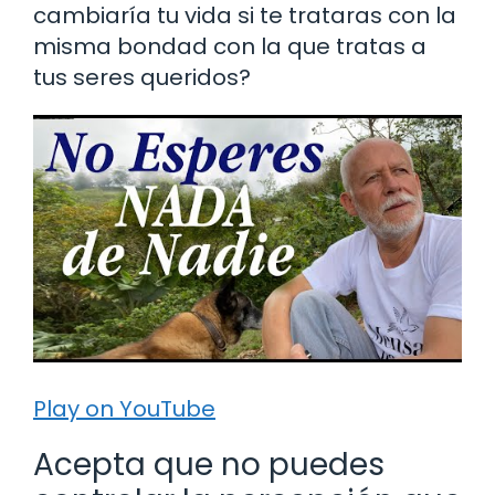
cambiaría tu vida si te trataras con la
misma bondad con la que tratas a
tus seres queridos?
Play on YouTube
Acepta que no puedes