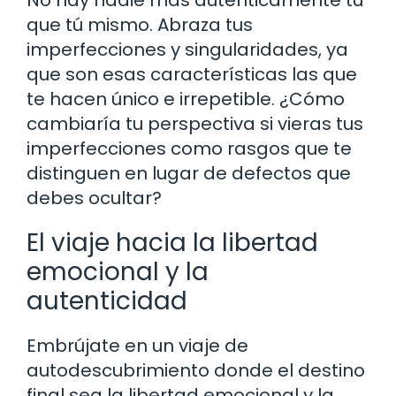
que tú mismo. Abraza tus
imperfecciones y singularidades, ya
que son esas características las que
te hacen único e irrepetible. ¿Cómo
cambiaría tu perspectiva si vieras tus
imperfecciones como rasgos que te
distinguen en lugar de defectos que
debes ocultar?
El viaje hacia la libertad
emocional y la
autenticidad
Embrújate en un viaje de
autodescubrimiento donde el destino
final sea la libertad emocional y la