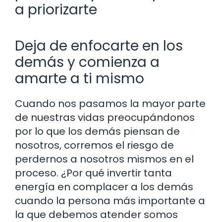
a priorizarte
Deja de enfocarte en los
demás y comienza a
amarte a ti mismo
Cuando nos pasamos la mayor parte
de nuestras vidas preocupándonos
por lo que los demás piensan de
nosotros, corremos el riesgo de
perdernos a nosotros mismos en el
proceso. ¿Por qué invertir tanta
energía en complacer a los demás
cuando la persona más importante a
la que debemos atender somos