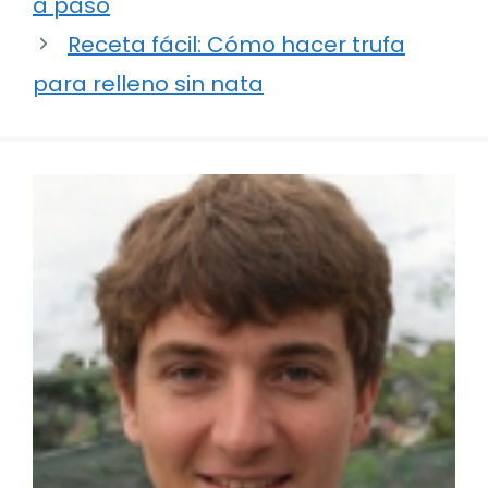
a paso
Receta fácil: Cómo hacer trufa
para relleno sin nata