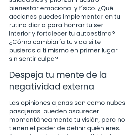
bienestar emocional y físico. ¿Qué
acciones puedes implementar en tu
rutina diaria para honrar tu ser
interior y fortalecer tu autoestima?
¿Cómo cambiaría tu vida si te
pusieras a ti mismo en primer lugar
sin sentir culpa?
Despeja tu mente de la
negatividad externa
Las opiniones ajenas son como nubes
pasajeras: pueden oscurecer
momentáneamente tu visión, pero no
tienen el poder de definir quién eres.