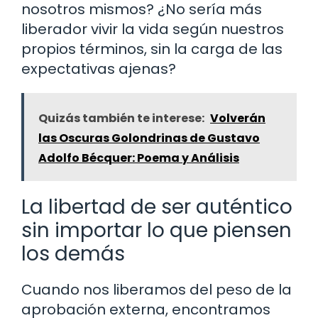
nosotros mismos? ¿No sería más
liberador vivir la vida según nuestros
propios términos, sin la carga de las
expectativas ajenas?
Quizás también te interese:
Volverán
las Oscuras Golondrinas de Gustavo
Adolfo Bécquer: Poema y Análisis
La libertad de ser auténtico
sin importar lo que piensen
los demás
Cuando nos liberamos del peso de la
aprobación externa, encontramos