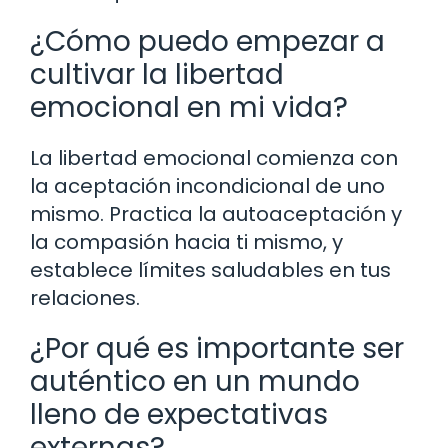
¿Cómo puedo empezar a
cultivar la libertad
emocional en mi vida?
La libertad emocional comienza con
la aceptación incondicional de uno
mismo. Practica la autoaceptación y
la compasión hacia ti mismo, y
establece límites saludables en tus
relaciones.
¿Por qué es importante ser
auténtico en un mundo
lleno de expectativas
externas?