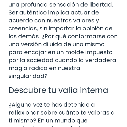
una profunda sensación de libertad.
Ser auténtico implica actuar de
acuerdo con nuestros valores y
creencias, sin importar la opinión de
los demás. ¿Por qué conformarse con
una versión diluida de uno mismo
para encajar en un molde impuesto
por la sociedad cuando la verdadera
magia radica en nuestra
singularidad?
Descubre tu valía interna
¿Alguna vez te has detenido a
reflexionar sobre cuánto te valoras a
ti mismo? En un mundo que