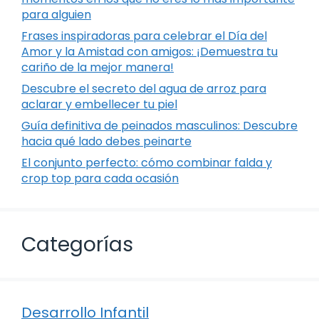
para alguien
Frases inspiradoras para celebrar el Día del
Amor y la Amistad con amigos: ¡Demuestra tu
cariño de la mejor manera!
Descubre el secreto del agua de arroz para
aclarar y embellecer tu piel
Guía definitiva de peinados masculinos: Descubre
hacia qué lado debes peinarte
El conjunto perfecto: cómo combinar falda y
crop top para cada ocasión
Categorías
Desarrollo Infantil