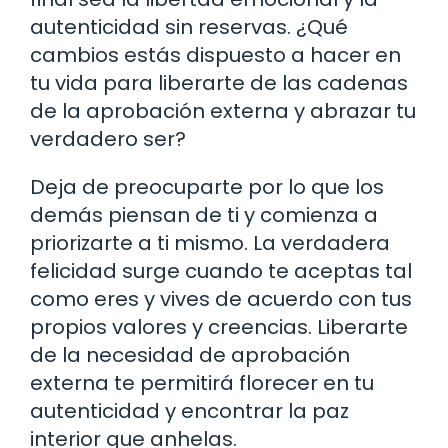
autenticidad sin reservas. ¿Qué
cambios estás dispuesto a hacer en
tu vida para liberarte de las cadenas
de la aprobación externa y abrazar tu
verdadero ser?
Deja de preocuparte por lo que los
demás piensan de ti y comienza a
priorizarte a ti mismo. La verdadera
felicidad surge cuando te aceptas tal
como eres y vives de acuerdo con tus
propios valores y creencias. Liberarte
de la necesidad de aprobación
externa te permitirá florecer en tu
autenticidad y encontrar la paz
interior que anhelas.