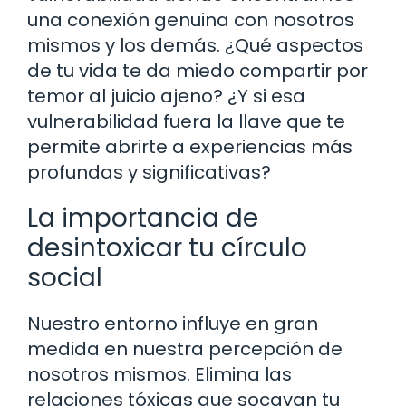
una conexión genuina con nosotros
mismos y los demás. ¿Qué aspectos
de tu vida te da miedo compartir por
temor al juicio ajeno? ¿Y si esa
vulnerabilidad fuera la llave que te
permite abrirte a experiencias más
profundas y significativas?
La importancia de
desintoxicar tu círculo
social
Nuestro entorno influye en gran
medida en nuestra percepción de
nosotros mismos. Elimina las
relaciones tóxicas que socavan tu