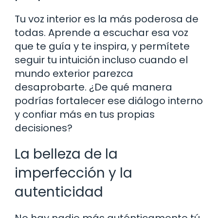
Tu voz interior es la más poderosa de
todas. Aprende a escuchar esa voz
que te guía y te inspira, y permítete
seguir tu intuición incluso cuando el
mundo exterior parezca
desaprobarte. ¿De qué manera
podrías fortalecer ese diálogo interno
y confiar más en tus propias
decisiones?
La belleza de la
imperfección y la
autenticidad
No hay nadie más auténticamente tú