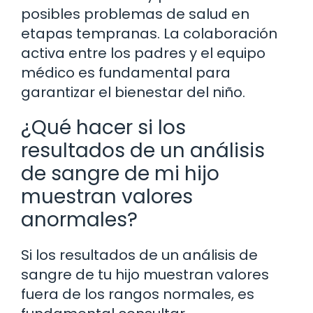
posibles problemas de salud en
etapas tempranas. La colaboración
activa entre los padres y el equipo
médico es fundamental para
garantizar el bienestar del niño.
¿Qué hacer si los
resultados de un análisis
de sangre de mi hijo
muestran valores
anormales?
Si los resultados de un análisis de
sangre de tu hijo muestran valores
fuera de los rangos normales, es