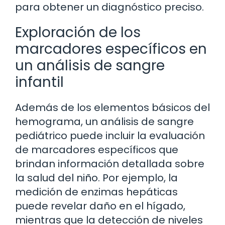
para obtener un diagnóstico preciso.
Exploración de los
marcadores específicos en
un análisis de sangre
infantil
Además de los elementos básicos del
hemograma, un análisis de sangre
pediátrico puede incluir la evaluación
de marcadores específicos que
brindan información detallada sobre
la salud del niño. Por ejemplo, la
medición de enzimas hepáticas
puede revelar daño en el hígado,
mientras que la detección de niveles