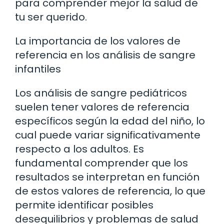
para comprender mejor la salud de
tu ser querido.
La importancia de los valores de
referencia en los análisis de sangre
infantiles
Los análisis de sangre pediátricos
suelen tener valores de referencia
específicos según la edad del niño, lo
cual puede variar significativamente
respecto a los adultos. Es
fundamental comprender que los
resultados se interpretan en función
de estos valores de referencia, lo que
permite identificar posibles
desequilibrios y problemas de salud