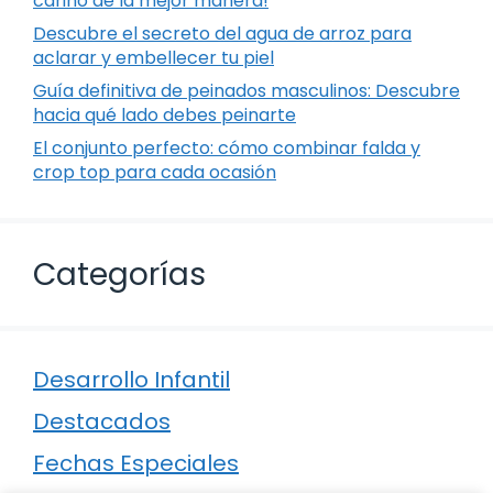
cariño de la mejor manera!
Descubre el secreto del agua de arroz para
aclarar y embellecer tu piel
Guía definitiva de peinados masculinos: Descubre
hacia qué lado debes peinarte
El conjunto perfecto: cómo combinar falda y
crop top para cada ocasión
Categorías
Desarrollo Infantil
Destacados
Fechas Especiales