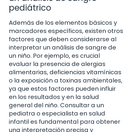
pediátrico
Además de los elementos básicos y
marcadores específicos, existen otros
factores que deben considerarse al
interpretar un análisis de sangre de
un niño. Por ejemplo, es crucial
evaluar la presencia de alergias
alimentarias, deficiencias vitamínicas
o la exposición a toxinas ambientales,
ya que estos factores pueden influir
en los resultados y en la salud
general del niño. Consultar a un
pediatra o especialista en salud
infantil es fundamental para obtener
una interpretación precisa y