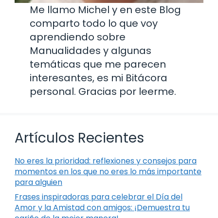
Me llamo Michel y en este Blog
comparto todo lo que voy
aprendiendo sobre
Manualidades y algunas
temáticas que me parecen
interesantes, es mi Bitácora
personal. Gracias por leerme.
Artículos Recientes
No eres la prioridad: reflexiones y consejos para
momentos en los que no eres lo más importante
para alguien
Frases inspiradoras para celebrar el Día del
Amor y la Amistad con amigos: ¡Demuestra tu