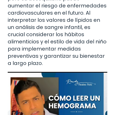
aumentar el riesgo de enfermedades
cardiovasculares en el futuro. Al
interpretar los valores de lípidos en
un análisis de sangre infantil, es
crucial considerar los hábitos
alimenticios y el estilo de vida del niño
para implementar medidas
preventivas y garantizar su bienestar
a largo plazo.