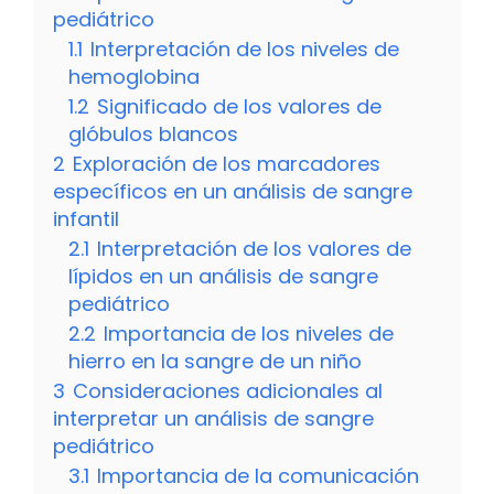
pediátrico
1.1
Interpretación de los niveles de
hemoglobina
1.2
Significado de los valores de
glóbulos blancos
2
Exploración de los marcadores
específicos en un análisis de sangre
infantil
2.1
Interpretación de los valores de
lípidos en un análisis de sangre
pediátrico
2.2
Importancia de los niveles de
hierro en la sangre de un niño
3
Consideraciones adicionales al
interpretar un análisis de sangre
pediátrico
3.1
Importancia de la comunicación