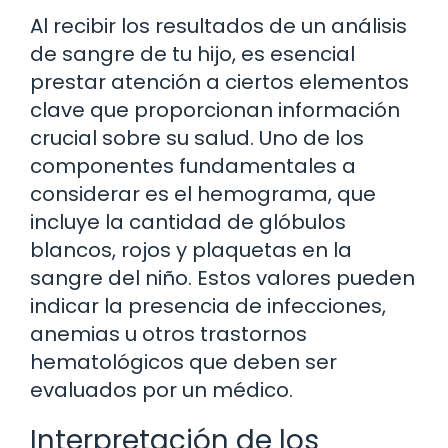
Al recibir los resultados de un análisis
de sangre de tu hijo, es esencial
prestar atención a ciertos elementos
clave que proporcionan información
crucial sobre su salud. Uno de los
componentes fundamentales a
considerar es el hemograma, que
incluye la cantidad de glóbulos
blancos, rojos y plaquetas en la
sangre del niño. Estos valores pueden
indicar la presencia de infecciones,
anemias u otros trastornos
hematológicos que deben ser
evaluados por un médico.
Interpretación de los