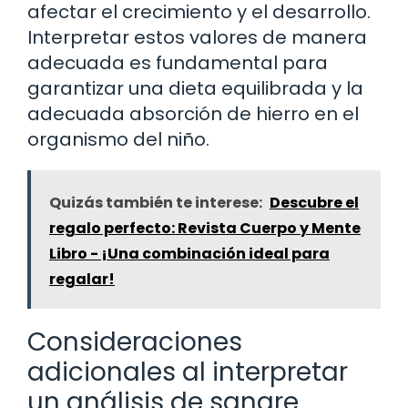
afectar el crecimiento y el desarrollo.
Interpretar estos valores de manera
adecuada es fundamental para
garantizar una dieta equilibrada y la
adecuada absorción de hierro en el
organismo del niño.
Quizás también te interese:
Descubre el
regalo perfecto: Revista Cuerpo y Mente
Libro - ¡Una combinación ideal para
regalar!
Consideraciones
adicionales al interpretar
un análisis de sangre