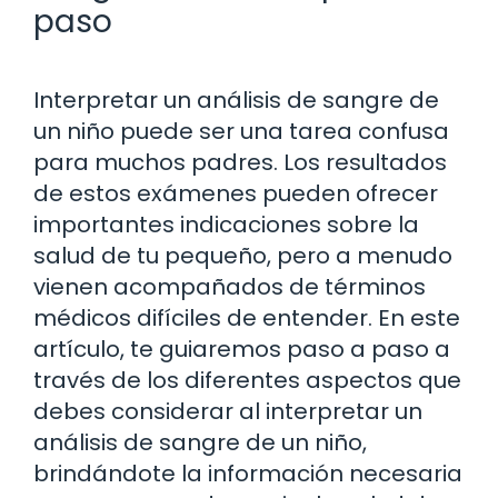
paso
Interpretar un análisis de sangre de
un niño puede ser una tarea confusa
para muchos padres. Los resultados
de estos exámenes pueden ofrecer
importantes indicaciones sobre la
salud de tu pequeño, pero a menudo
vienen acompañados de términos
médicos difíciles de entender. En este
artículo, te guiaremos paso a paso a
través de los diferentes aspectos que
debes considerar al interpretar un
análisis de sangre de un niño,
brindándote la información necesaria