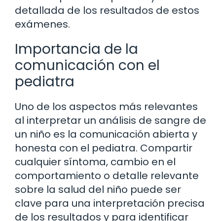
detallada de los resultados de estos
exámenes.
Importancia de la
comunicación con el
pediatra
Uno de los aspectos más relevantes
al interpretar un análisis de sangre de
un niño es la comunicación abierta y
honesta con el pediatra. Compartir
cualquier síntoma, cambio en el
comportamiento o detalle relevante
sobre la salud del niño puede ser
clave para una interpretación precisa
de los resultados y para identificar