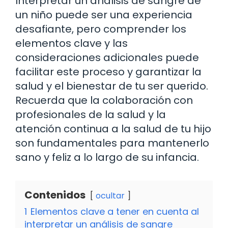
Interpretar un análisis de sangre de
un niño puede ser una experiencia
desafiante, pero comprender los
elementos clave y las
consideraciones adicionales puede
facilitar este proceso y garantizar la
salud y el bienestar de tu ser querido.
Recuerda que la colaboración con
profesionales de la salud y la
atención continua a la salud de tu hijo
son fundamentales para mantenerlo
sano y feliz a lo largo de su infancia.
Contenidos
ocultar
1
Elementos clave a tener en cuenta al
interpretar un análisis de sangre