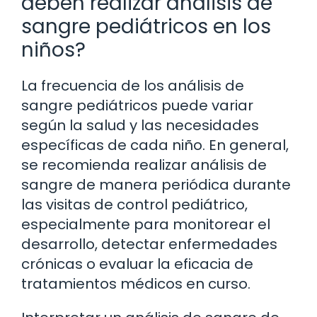
deben realizar análisis de
sangre pediátricos en los
niños?
La frecuencia de los análisis de
sangre pediátricos puede variar
según la salud y las necesidades
específicas de cada niño. En general,
se recomienda realizar análisis de
sangre de manera periódica durante
las visitas de control pediátrico,
especialmente para monitorear el
desarrollo, detectar enfermedades
crónicas o evaluar la eficacia de
tratamientos médicos en curso.