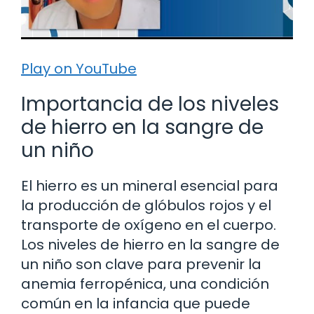
Play on YouTube
Importancia de los niveles
de hierro en la sangre de
un niño
El hierro es un mineral esencial para
la producción de glóbulos rojos y el
transporte de oxígeno en el cuerpo.
Los niveles de hierro en la sangre de
un niño son clave para prevenir la
anemia ferropénica, una condición
común en la infancia que puede