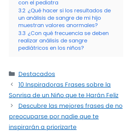
con el pediatra
3.2
¿Qué hacer si los resultados de
un análisis de sangre de mi hijo
muestran valores anormales?
3.3
¿Con qué frecuencia se deben
realizar análisis de sangre
pediátricos en los niños?
Categorías
Destacados
10 Inspiradoras Frases sobre la
Sonrisa de un Niño que te Harán Feliz
Descubre las mejores frases de no
preocuparse por nadie que te
inspirarán a priorizarte