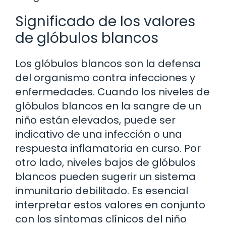
Significado de los valores
de glóbulos blancos
Los glóbulos blancos son la defensa
del organismo contra infecciones y
enfermedades. Cuando los niveles de
glóbulos blancos en la sangre de un
niño están elevados, puede ser
indicativo de una infección o una
respuesta inflamatoria en curso. Por
otro lado, niveles bajos de glóbulos
blancos pueden sugerir un sistema
inmunitario debilitado. Es esencial
interpretar estos valores en conjunto
con los síntomas clínicos del niño