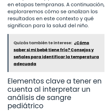
en etapas tempranas. A continuación,
exploraremos cómo se analizan los
resultados en este contexto y qué
significan para la salud del niño.
Quizás también te interese:
¿Cómo
saber si mi bebé tiene frío? Consejos y
señales para identificar la temperatura
adecuada
Elementos clave a tener en
cuenta al interpretar un
análisis de sangre
pediátrico