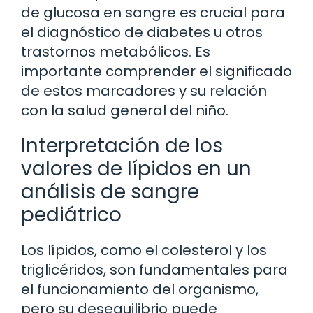
de glucosa en sangre es crucial para
el diagnóstico de diabetes u otros
trastornos metabólicos. Es
importante comprender el significado
de estos marcadores y su relación
con la salud general del niño.
Interpretación de los
valores de lípidos en un
análisis de sangre
pediátrico
Los lípidos, como el colesterol y los
triglicéridos, son fundamentales para
el funcionamiento del organismo,
pero su desequilibrio puede