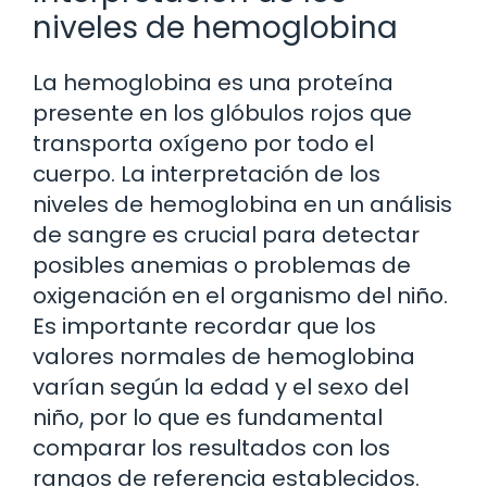
niveles de hemoglobina
La hemoglobina es una proteína
presente en los glóbulos rojos que
transporta oxígeno por todo el
cuerpo. La interpretación de los
niveles de hemoglobina en un análisis
de sangre es crucial para detectar
posibles anemias o problemas de
oxigenación en el organismo del niño.
Es importante recordar que los
valores normales de hemoglobina
varían según la edad y el sexo del
niño, por lo que es fundamental
comparar los resultados con los
rangos de referencia establecidos.