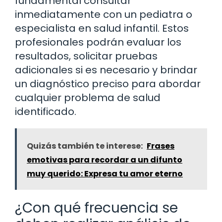
fundamental consultar
inmediatamente con un pediatra o
especialista en salud infantil. Estos
profesionales podrán evaluar los
resultados, solicitar pruebas
adicionales si es necesario y brindar
un diagnóstico preciso para abordar
cualquier problema de salud
identificado.
Quizás también te interese:
Frases
emotivas para recordar a un difunto
muy querido: Expresa tu amor eterno
¿Con qué frecuencia se