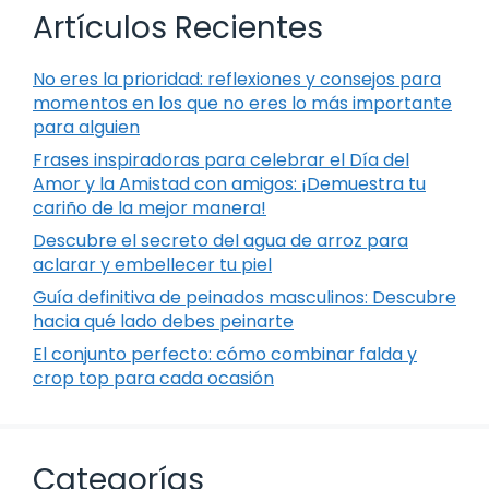
Artículos Recientes
No eres la prioridad: reflexiones y consejos para
momentos en los que no eres lo más importante
para alguien
Frases inspiradoras para celebrar el Día del
Amor y la Amistad con amigos: ¡Demuestra tu
cariño de la mejor manera!
Descubre el secreto del agua de arroz para
aclarar y embellecer tu piel
Guía definitiva de peinados masculinos: Descubre
hacia qué lado debes peinarte
El conjunto perfecto: cómo combinar falda y
crop top para cada ocasión
Categorías