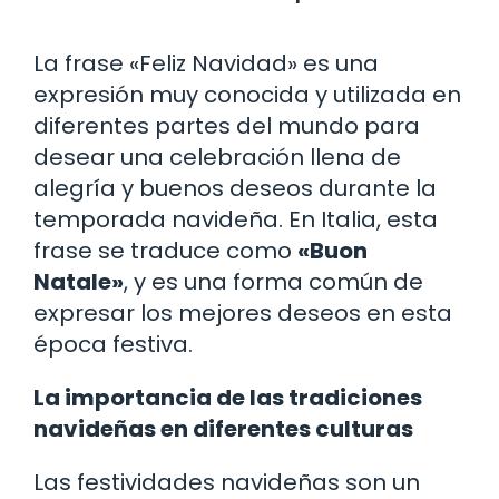
La frase «Feliz Navidad» es una
expresión muy conocida y utilizada en
diferentes partes del mundo para
desear una celebración llena de
alegría y buenos deseos durante la
temporada navideña. En Italia, esta
frase se traduce como
«Buon
Natale»
, y es una forma común de
expresar los mejores deseos en esta
época festiva.
La importancia de las tradiciones
navideñas en diferentes culturas
Las festividades navideñas son un