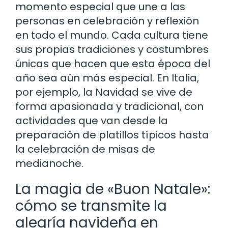
momento especial que une a las
personas en celebración y reflexión
en todo el mundo. Cada cultura tiene
sus propias tradiciones y costumbres
únicas que hacen que esta época del
año sea aún más especial. En Italia,
por ejemplo, la Navidad se vive de
forma apasionada y tradicional, con
actividades que van desde la
preparación de platillos típicos hasta
la celebración de misas de
medianoche.
La magia de «Buon Natale»:
cómo se transmite la
alegría navideña en