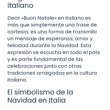
italiano
Decir «Buon Natale» en italiano es
más que simplemente una frase de
cortesía; es una forma de transmitir
un mensaje de esperanza, amor y
felicidad durante la Navidad. Esta
expresión se escucha en todo el país
y es parte fundamental de las
celebraciones junto con otras
tradiciones arraigadas en la cultura
italiana.
El simbolismo de la
Navidad en Italia