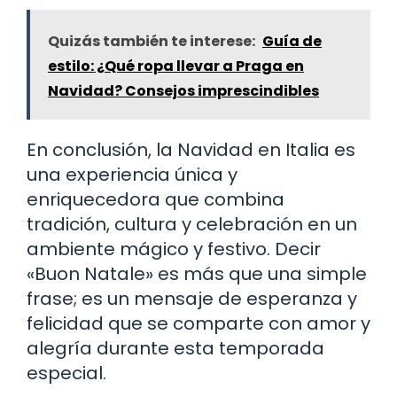
Quizás también te interese:
Guía de
estilo: ¿Qué ropa llevar a Praga en
Navidad? Consejos imprescindibles
En conclusión, la Navidad en Italia es
una experiencia única y
enriquecedora que combina
tradición, cultura y celebración en un
ambiente mágico y festivo. Decir
«Buon Natale» es más que una simple
frase; es un mensaje de esperanza y
felicidad que se comparte con amor y
alegría durante esta temporada
especial.