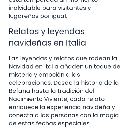
inolvidable para visitantes y
lugareños por igual.
Relatos y leyendas
navideñas en Italia
Las leyendas y relatos que rodean la
Navidad en Italia añaden un toque de
misterio y emoción a las
celebraciones. Desde la historia de la
Befana hasta la tradición del
Nacimiento Viviente, cada relato
enriquece la experiencia navideña y
conecta a las personas con la magia
de estas fechas especiales.