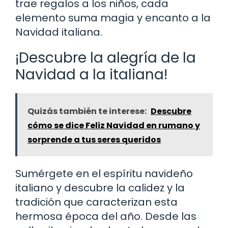
trae regalos a los niños, cada
elemento suma magia y encanto a la
Navidad italiana.
¡Descubre la alegría de la
Navidad a la italiana!
Quizás también te interese:
Descubre
cómo se dice Feliz Navidad en rumano y
sorprende a tus seres queridos
Sumérgete en el espíritu navideño
italiano y descubre la calidez y la
tradición que caracterizan esta
hermosa época del año. Desde las