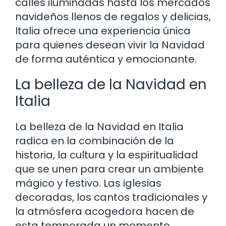
calles iluminadas hasta los mercados
navideños llenos de regalos y delicias,
Italia ofrece una experiencia única
para quienes desean vivir la Navidad
de forma auténtica y emocionante.
La belleza de la Navidad en
Italia
La belleza de la Navidad en Italia
radica en la combinación de la
historia, la cultura y la espiritualidad
que se unen para crear un ambiente
mágico y festivo. Las iglesias
decoradas, los cantos tradicionales y
la atmósfera acogedora hacen de
esta temporada un momento