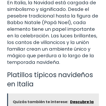
En Italia, la Navidad está cargada de
simbolismo y significado. Desde el
pesebre tradicional hasta la figura de
Babbo Natale (Papá Noel), cada
elemento tiene un papel importante
en la celebración. Las luces brillantes,
los cantos de villancicos y la unión
familiar crean un ambiente único y
mágico que perdura a lo largo de la
temporada navideña.
Platillos típicos navideños
en Italia
Quizás también te interese:
Descubre la