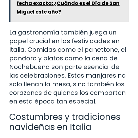
fecha exacta: ¿Cuándo es el Día de San
Miguel este año?
La gastronomía también juega un
papel crucial en las festividades en
Italia. Comidas como el panettone, el
pandoro y platos como la cena de
Nochebuena son parte esencial de
las celebraciones. Estos manjares no
solo llenan la mesa, sino también los
corazones de quienes los comparten
en esta época tan especial.
Costumbres y tradiciones
navideñas en Italia