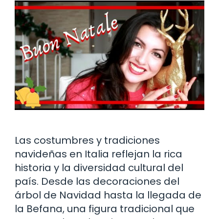
Las costumbres y tradiciones
navideñas en Italia reflejan la rica
historia y la diversidad cultural del
país. Desde las decoraciones del
árbol de Navidad hasta la llegada de
la Befana, una figura tradicional que