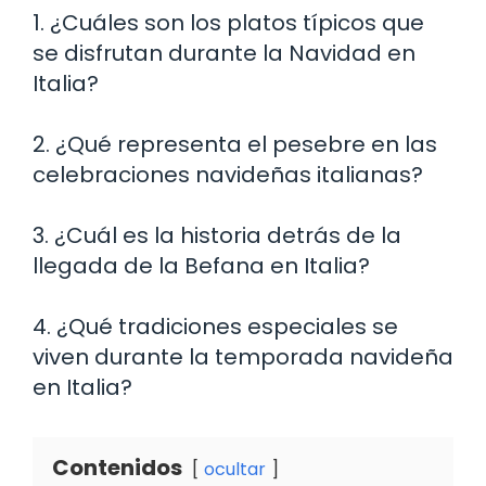
1. ¿Cuáles son los platos típicos que
se disfrutan durante la Navidad en
Italia?
2. ¿Qué representa el pesebre en las
celebraciones navideñas italianas?
3. ¿Cuál es la historia detrás de la
llegada de la Befana en Italia?
4. ¿Qué tradiciones especiales se
viven durante la temporada navideña
en Italia?
Contenidos
ocultar