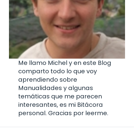
Me llamo Michel y en este Blog
comparto todo lo que voy
aprendiendo sobre
Manualidades y algunas
temáticas que me parecen
interesantes, es mi Bitácora
personal. Gracias por leerme.