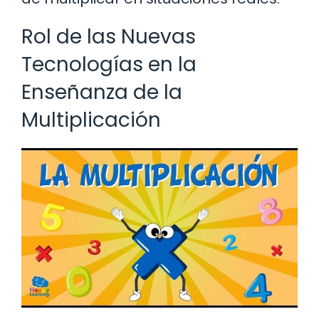
Rol de las Nuevas
Tecnologías en la
Enseñanza de la
Multiplicación