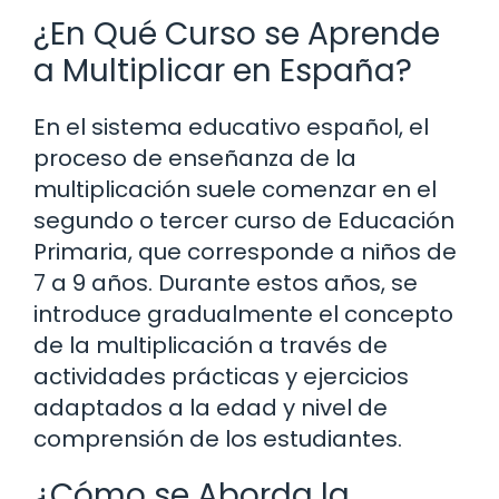
¿En Qué Curso se Aprende
a Multiplicar en España?
En el sistema educativo español, el
proceso de enseñanza de la
multiplicación suele comenzar en el
segundo o tercer curso de Educación
Primaria, que corresponde a niños de
7 a 9 años. Durante estos años, se
introduce gradualmente el concepto
de la multiplicación a través de
actividades prácticas y ejercicios
adaptados a la edad y nivel de
comprensión de los estudiantes.
¿Cómo se Aborda la