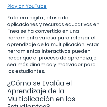
Play on YouTube
En la era digital, el uso de
aplicaciones y recursos educativos en
línea se ha convertido en una
herramienta valiosa para reforzar el
aprendizaje de la multiplicación. Estas
herramientas interactivas pueden
hacer que el proceso de aprendizaje
sea más dinámico y motivador para
los estudiantes.
¿Cómo se Evalúa el
Aprendizaje de la
Multiplicación en los
Estudiantes?