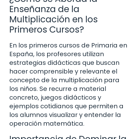
Enseñanza de la
Multiplicación en los
Primeros Cursos?
En los primeros cursos de Primaria en
España, los profesores utilizan
estrategias didácticas que buscan
hacer comprensible y relevante el
concepto de la multiplicación para
los niños. Se recurre a material
concreto, juegos didácticos y
ejemplos cotidianos que permiten a
los alumnos visualizar y entender la
operación matemática.