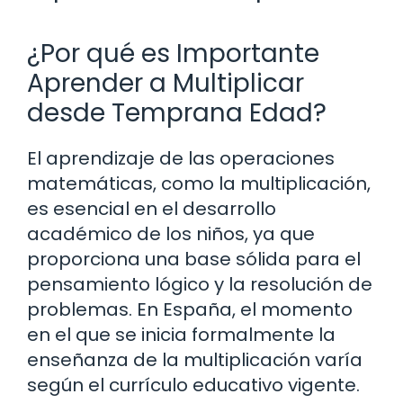
¿Por qué es Importante
Aprender a Multiplicar
desde Temprana Edad?
El aprendizaje de las operaciones
matemáticas, como la multiplicación,
es esencial en el desarrollo
académico de los niños, ya que
proporciona una base sólida para el
pensamiento lógico y la resolución de
problemas. En España, el momento
en el que se inicia formalmente la
enseñanza de la multiplicación varía
según el currículo educativo vigente.