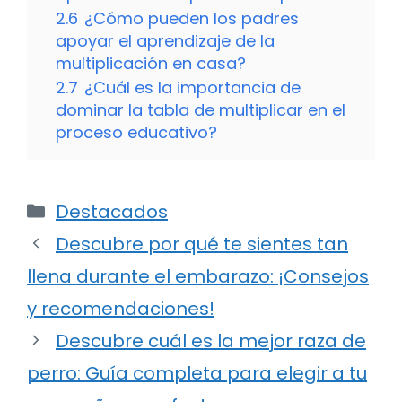
2.6
¿Cómo pueden los padres
apoyar el aprendizaje de la
multiplicación en casa?
2.7
¿Cuál es la importancia de
dominar la tabla de multiplicar en el
proceso educativo?
Categorías
Destacados
Descubre por qué te sientes tan
llena durante el embarazo: ¡Consejos
y recomendaciones!
Descubre cuál es la mejor raza de
perro: Guía completa para elegir a tu