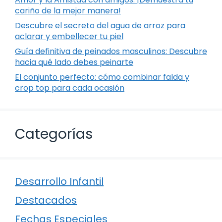
cariño de la mejor manera!
Descubre el secreto del agua de arroz para
aclarar y embellecer tu piel
Guía definitiva de peinados masculinos: Descubre
hacia qué lado debes peinarte
El conjunto perfecto: cómo combinar falda y
crop top para cada ocasión
Categorías
Desarrollo Infantil
Destacados
Fechas Especiales