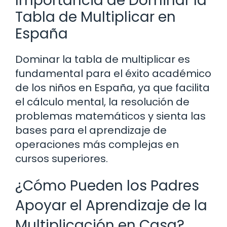
Importancia de Dominar la
Tabla de Multiplicar en
España
Dominar la tabla de multiplicar es
fundamental para el éxito académico
de los niños en España, ya que facilita
el cálculo mental, la resolución de
problemas matemáticos y sienta las
bases para el aprendizaje de
operaciones más complejas en
cursos superiores.
¿Cómo Pueden los Padres
Apoyar el Aprendizaje de la
Multiplicación en Casa?