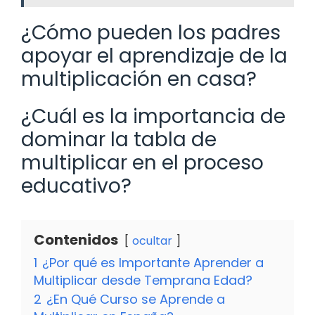
¿Cómo pueden los padres
apoyar el aprendizaje de la
multiplicación en casa?
¿Cuál es la importancia de
dominar la tabla de
multiplicar en el proceso
educativo?
Contenidos
ocultar
1
¿Por qué es Importante Aprender a
Multiplicar desde Temprana Edad?
2
¿En Qué Curso se Aprende a