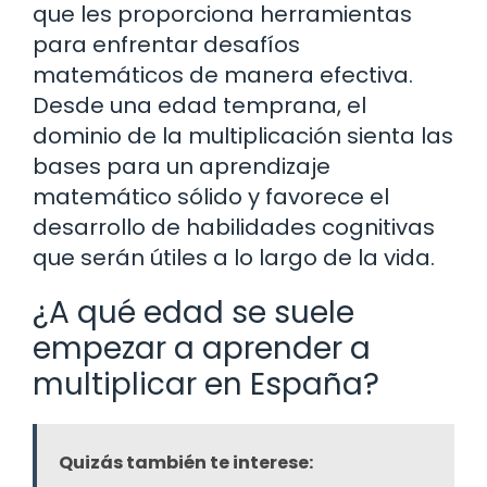
que les proporciona herramientas
para enfrentar desafíos
matemáticos de manera efectiva.
Desde una edad temprana, el
dominio de la multiplicación sienta las
bases para un aprendizaje
matemático sólido y favorece el
desarrollo de habilidades cognitivas
que serán útiles a lo largo de la vida.
¿A qué edad se suele
empezar a aprender a
multiplicar en España?
Quizás también te interese: