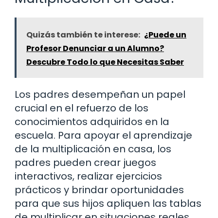
Quizás también te interese:
¿Puede un
Profesor Denunciar a un Alumno?
Descubre Todo lo que Necesitas Saber
Los padres desempeñan un papel
crucial en el refuerzo de los
conocimientos adquiridos en la
escuela. Para apoyar el aprendizaje
de la multiplicación en casa, los
padres pueden crear juegos
interactivos, realizar ejercicios
prácticos y brindar oportunidades
para que sus hijos apliquen las tablas
de multiplicar en situaciones reales.