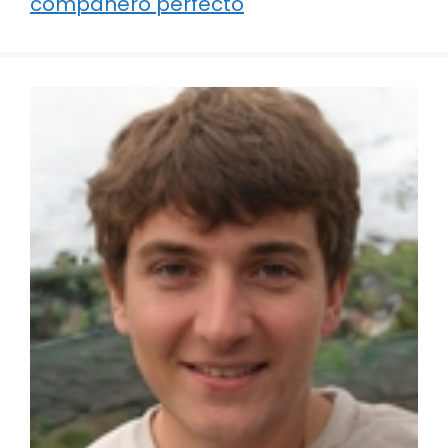
compañero perfecto