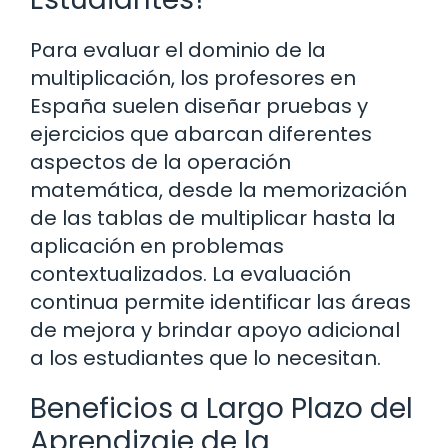
Para evaluar el dominio de la
multiplicación, los profesores en
España suelen diseñar pruebas y
ejercicios que abarcan diferentes
aspectos de la operación
matemática, desde la memorización
de las tablas de multiplicar hasta la
aplicación en problemas
contextualizados. La evaluación
continua permite identificar las áreas
de mejora y brindar apoyo adicional
a los estudiantes que lo necesitan.
Beneficios a Largo Plazo del
Aprendizaje de la