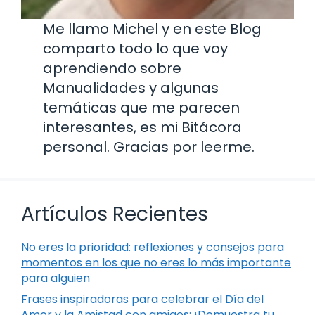
Me llamo Michel y en este Blog
comparto todo lo que voy
aprendiendo sobre
Manualidades y algunas
temáticas que me parecen
interesantes, es mi Bitácora
personal. Gracias por leerme.
Artículos Recientes
No eres la prioridad: reflexiones y consejos para
momentos en los que no eres lo más importante
para alguien
Frases inspiradoras para celebrar el Día del
Amor y la Amistad con amigos: ¡Demuestra tu