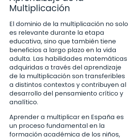
Multiplicación
El dominio de la multiplicación no solo
es relevante durante la etapa
educativa, sino que también tiene
beneficios a largo plazo en la vida
adulta. Las habilidades matemáticas
adquiridas a través del aprendizaje
de la multiplicación son transferibles
a distintos contextos y contribuyen al
desarrollo del pensamiento crítico y
analítico.
Aprender a multiplicar en España es
un proceso fundamental en la
formación académica de los niños,