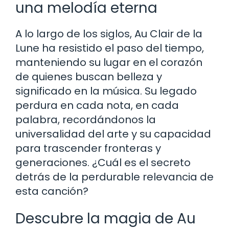
una melodía eterna
A lo largo de los siglos, Au Clair de la
Lune ha resistido el paso del tiempo,
manteniendo su lugar en el corazón
de quienes buscan belleza y
significado en la música. Su legado
perdura en cada nota, en cada
palabra, recordándonos la
universalidad del arte y su capacidad
para trascender fronteras y
generaciones. ¿Cuál es el secreto
detrás de la perdurable relevancia de
esta canción?
Descubre la magia de Au