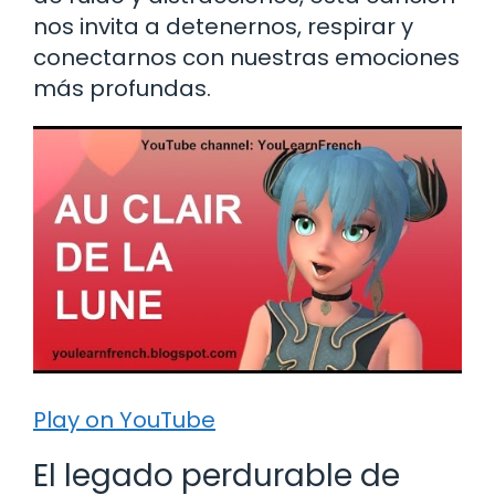
nos invita a detenernos, respirar y
conectarnos con nuestras emociones
más profundas.
Play on YouTube
El legado perdurable de