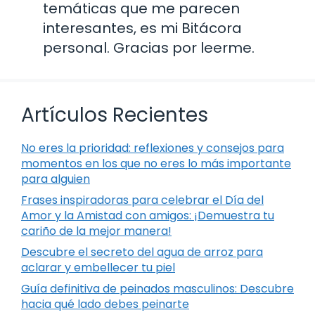
temáticas que me parecen
interesantes, es mi Bitácora
personal. Gracias por leerme.
Artículos Recientes
No eres la prioridad: reflexiones y consejos para
momentos en los que no eres lo más importante
para alguien
Frases inspiradoras para celebrar el Día del
Amor y la Amistad con amigos: ¡Demuestra tu
cariño de la mejor manera!
Descubre el secreto del agua de arroz para
aclarar y embellecer tu piel
Guía definitiva de peinados masculinos: Descubre
hacia qué lado debes peinarte