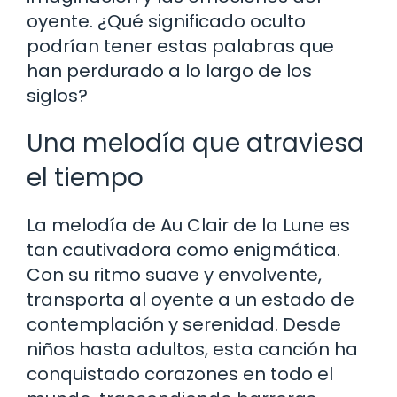
oyente. ¿Qué significado oculto
podrían tener estas palabras que
han perdurado a lo largo de los
siglos?
Una melodía que atraviesa
el tiempo
La melodía de Au Clair de la Lune es
tan cautivadora como enigmática.
Con su ritmo suave y envolvente,
transporta al oyente a un estado de
contemplación y serenidad. Desde
niños hasta adultos, esta canción ha
conquistado corazones en todo el