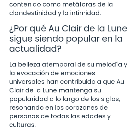
contenido como metáforas de la
clandestinidad y la intimidad.
¿Por qué Au Clair de la Lune
sigue siendo popular en la
actualidad?
La belleza atemporal de su melodía y
la evocación de emociones
universales han contribuido a que Au
Clair de la Lune mantenga su
popularidad a lo largo de los siglos,
resonando en los corazones de
personas de todas las edades y
culturas.