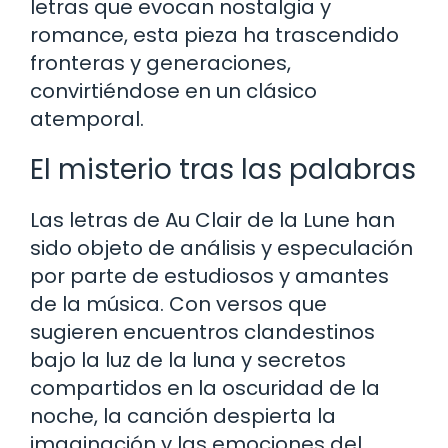
letras que evocan nostalgia y
romance, esta pieza ha trascendido
fronteras y generaciones,
convirtiéndose en un clásico
atemporal.
El misterio tras las palabras
Las letras de Au Clair de la Lune han
sido objeto de análisis y especulación
por parte de estudiosos y amantes
de la música. Con versos que
sugieren encuentros clandestinos
bajo la luz de la luna y secretos
compartidos en la oscuridad de la
noche, la canción despierta la
imaginación y las emociones del