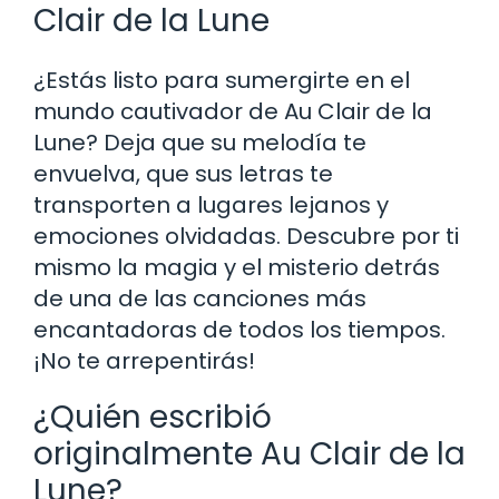
Clair de la Lune
¿Estás listo para sumergirte en el
mundo cautivador de Au Clair de la
Lune? Deja que su melodía te
envuelva, que sus letras te
transporten a lugares lejanos y
emociones olvidadas. Descubre por ti
mismo la magia y el misterio detrás
de una de las canciones más
encantadoras de todos los tiempos.
¡No te arrepentirás!
¿Quién escribió
originalmente Au Clair de la
Lune?