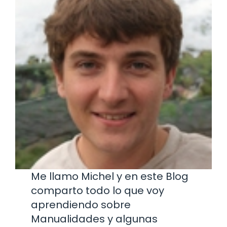
Me llamo Michel y en este Blog
comparto todo lo que voy
aprendiendo sobre
Manualidades y algunas