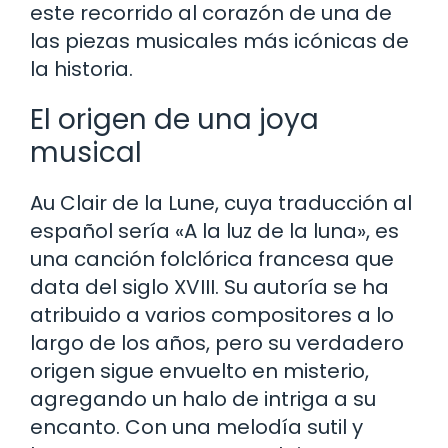
este recorrido al corazón de una de
las piezas musicales más icónicas de
la historia.
El origen de una joya
musical
Au Clair de la Lune, cuya traducción al
español sería «A la luz de la luna», es
una canción folclórica francesa que
data del siglo XVIII. Su autoría se ha
atribuido a varios compositores a lo
largo de los años, pero su verdadero
origen sigue envuelto en misterio,
agregando un halo de intriga a su
encanto. Con una melodía sutil y