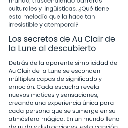
mundo, trascendiendo barreras
culturales y lingüísticas. ¿Qué tiene
esta melodía que la hace tan
irresistible y atemporal?
Los secretos de Au Clair de
la Lune al descubierto
Detrás de la aparente simplicidad de
Au Clair de la Lune se esconden
múltiples capas de significado y
emoción. Cada escucha revela
nuevos matices y sensaciones,
creando una experiencia única para
cada persona que se sumerge en su
atmósfera mágica. En un mundo lleno
de ruido y distracciones, esta canción