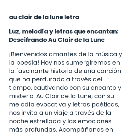
au clair de la lune letra
Luz, melodía y letras que encantan:
Descifrando Au Clair de la Lune
¡Bienvenidos amantes de la música y
la poesía! Hoy nos sumergiremos en
la fascinante historia de una canción
que ha perdurado a través del
tiempo, cautivando con su encanto y
misterio. Au Clair de la Lune, con su
melodía evocativa y letras poéticas,
nos invita a un viaje a través de la
noche estrellada y las emociones
más profundas. Acompáñanos en