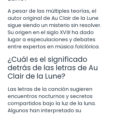
A pesar de las múltiples teorías, el
autor original de Au Clair de la Lune
sigue siendo un misterio sin resolver.
Su origen en el siglo XVIII ha dado
lugar a especulaciones y debates
entre expertos en música folclórica.
¿Cuál es el significado
detrás de las letras de Au
Clair de la Lune?
Las letras de la canción sugieren
encuentros nocturnos y secretos
compartidos bajo la luz de la luna.
Algunos han interpretado su