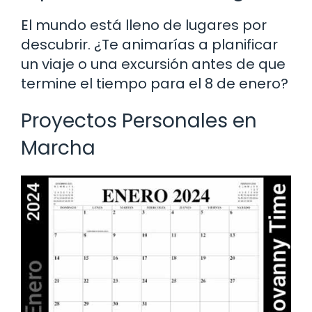
El mundo está lleno de lugares por
descubrir. ¿Te animarías a planificar
un viaje o una excursión antes de que
termine el tiempo para el 8 de enero?
Proyectos Personales en
Marcha