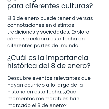
para diferentes culturas?
El 8 de enero puede tener diversas
connotaciones en distintas
tradiciones y sociedades. Explora
cómo se celebra esta fecha en
diferentes partes del mundo.
¿Cuál es la importancia
histórica del 8 de enero?
Descubre eventos relevantes que
hayan ocurrido a lo largo de la
historia en esta fecha. ¿Qué
momentos memorables han
marcado el 8 de enero?