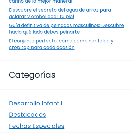
cariño de la mejor manera!
Descubre el secreto del agua de arroz para
aclarar y embellecer tu piel
Guía definitiva de peinados masculinos: Descubre
hacia qué lado debes peinarte
El conjunto perfecto: cómo combinar falda y
crop top para cada ocasión
Categorías
Desarrollo Infantil
Destacados
Fechas Especiales