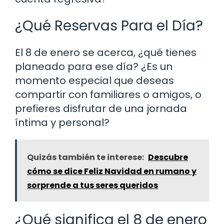
¿Qué Reservas Para el Día?
El 8 de enero se acerca, ¿qué tienes
planeado para ese día? ¿Es un
momento especial que deseas
compartir con familiares o amigos, o
prefieres disfrutar de una jornada
íntima y personal?
Quizás también te interese:
Descubre
cómo se dice Feliz Navidad en rumano y
sorprende a tus seres queridos
¿Qué significa el 8 de enero