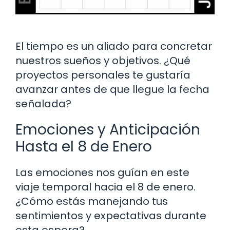
El tiempo es un aliado para concretar
nuestros sueños y objetivos. ¿Qué
proyectos personales te gustaría
avanzar antes de que llegue la fecha
señalada?
Emociones y Anticipación
Hasta el 8 de Enero
Las emociones nos guían en este
viaje temporal hacia el 8 de enero.
¿Cómo estás manejando tus
sentimientos y expectativas durante
esta espera?