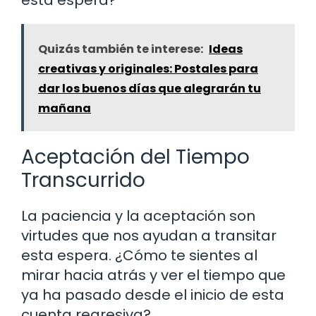
Quizás también te interese:
Ideas
creativas y originales: Postales para
dar los buenos días que alegrarán tu
mañana
Aceptación del Tiempo
Transcurrido
La paciencia y la aceptación son
virtudes que nos ayudan a transitar
esta espera. ¿Cómo te sientes al
mirar hacia atrás y ver el tiempo que
ya ha pasado desde el inicio de esta
cuenta regresiva?