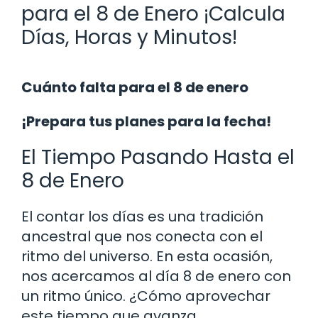
para el 8 de Enero ¡Calcula
Días, Horas y Minutos!
Cuánto falta para el 8 de enero
¡Prepara tus planes para la fecha!
El Tiempo Pasando Hasta el
8 de Enero
El contar los días es una tradición
ancestral que nos conecta con el
ritmo del universo. En esta ocasión,
nos acercamos al día 8 de enero con
un ritmo único. ¿Cómo aprovechar
este tiempo que avanza