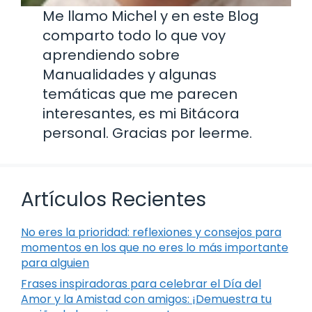
Me llamo Michel y en este Blog
comparto todo lo que voy
aprendiendo sobre
Manualidades y algunas
temáticas que me parecen
interesantes, es mi Bitácora
personal. Gracias por leerme.
Artículos Recientes
No eres la prioridad: reflexiones y consejos para
momentos en los que no eres lo más importante
para alguien
Frases inspiradoras para celebrar el Día del
Amor y la Amistad con amigos: ¡Demuestra tu