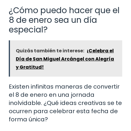
¿Cómo puedo hacer que el
8 de enero sea un día
especial?
Quizás también te interese:
¡Celebra el
Día de San Miguel Arcángel con Alegría
y Gratitud!
Existen infinitas maneras de convertir
el 8 de enero en una jornada
inolvidable. ¿Qué ideas creativas se te
ocurren para celebrar esta fecha de
forma única?