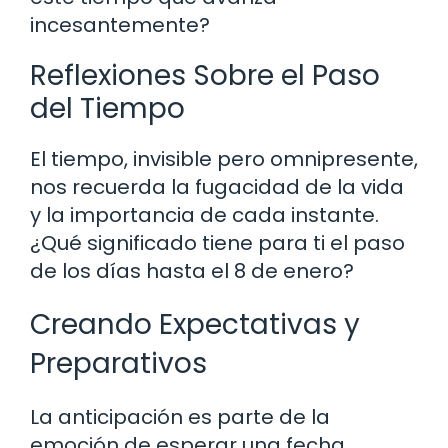
incesantemente?
Reflexiones Sobre el Paso
del Tiempo
El tiempo, invisible pero omnipresente,
nos recuerda la fugacidad de la vida
y la importancia de cada instante.
¿Qué significado tiene para ti el paso
de los días hasta el 8 de enero?
Creando Expectativas y
Preparativos
La anticipación es parte de la
emoción de esperar una fecha