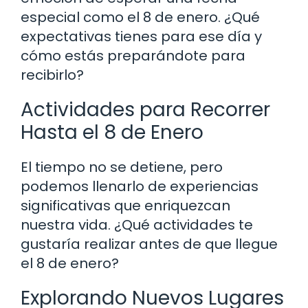
especial como el 8 de enero. ¿Qué
expectativas tienes para ese día y
cómo estás preparándote para
recibirlo?
Actividades para Recorrer
Hasta el 8 de Enero
El tiempo no se detiene, pero
podemos llenarlo de experiencias
significativas que enriquezcan
nuestra vida. ¿Qué actividades te
gustaría realizar antes de que llegue
el 8 de enero?
Explorando Nuevos Lugares