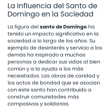
La Influencia del Santo de
Domingo en la Sociedad
La figura del
santo de Domingo
ha
tenido un impacto significativo en la
sociedad a lo largo de los años. Su
ejemplo de desinterés y servicio a los
demás ha inspirado a muchas
personas a dedicar sus vidas al bien
común y a la ayuda a los más
necesitados. Las obras de caridad y
los actos de bondad que se asocian
con este santo han contribuido a
construir comunidades más
compasivas y solidarias.