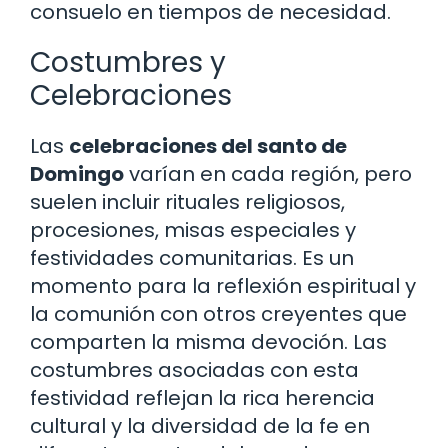
consuelo en tiempos de necesidad.
Costumbres y
Celebraciones
Las
celebraciones del santo de
Domingo
varían en cada región, pero
suelen incluir rituales religiosos,
procesiones, misas especiales y
festividades comunitarias. Es un
momento para la reflexión espiritual y
la comunión con otros creyentes que
comparten la misma devoción. Las
costumbres asociadas con esta
festividad reflejan la rica herencia
cultural y la diversidad de la fe en