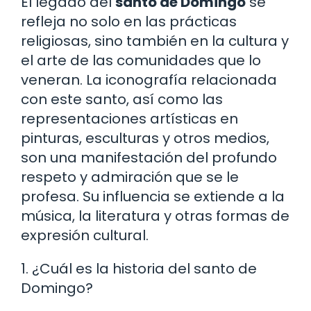
El legado del
santo de Domingo
se
refleja no solo en las prácticas
religiosas, sino también en la cultura y
el arte de las comunidades que lo
veneran. La iconografía relacionada
con este santo, así como las
representaciones artísticas en
pinturas, esculturas y otros medios,
son una manifestación del profundo
respeto y admiración que se le
profesa. Su influencia se extiende a la
música, la literatura y otras formas de
expresión cultural.
1. ¿Cuál es la historia del santo de
Domingo?