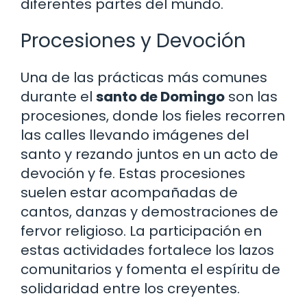
diferentes partes del mundo.
Procesiones y Devoción
Una de las prácticas más comunes
durante el
santo de Domingo
son las
procesiones, donde los fieles recorren
las calles llevando imágenes del
santo y rezando juntos en un acto de
devoción y fe. Estas procesiones
suelen estar acompañadas de
cantos, danzas y demostraciones de
fervor religioso. La participación en
estas actividades fortalece los lazos
comunitarios y fomenta el espíritu de
solidaridad entre los creyentes.