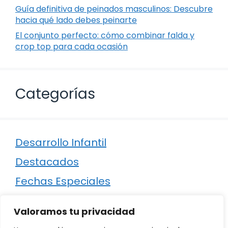
Guía definitiva de peinados masculinos: Descubre
hacia qué lado debes peinarte
El conjunto perfecto: cómo combinar falda y
crop top para cada ocasión
Categorías
Desarrollo Infantil
Destacados
Fechas Especiales
Manualidades
Valoramos tu privacidad
Poesía