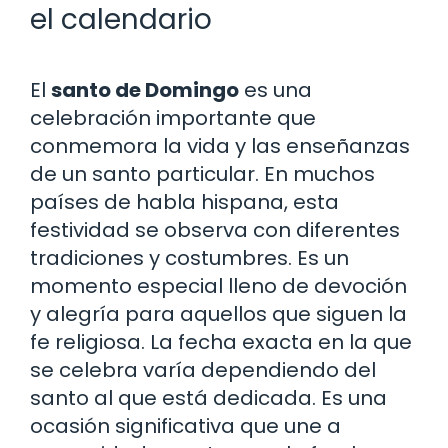
el calendario
El
santo de Domingo
es una
celebración importante que
conmemora la vida y las enseñanzas
de un santo particular. En muchos
países de habla hispana, esta
festividad se observa con diferentes
tradiciones y costumbres. Es un
momento especial lleno de devoción
y alegría para aquellos que siguen la
fe religiosa. La fecha exacta en la que
se celebra varía dependiendo del
santo al que está dedicada. Es una
ocasión significativa que une a