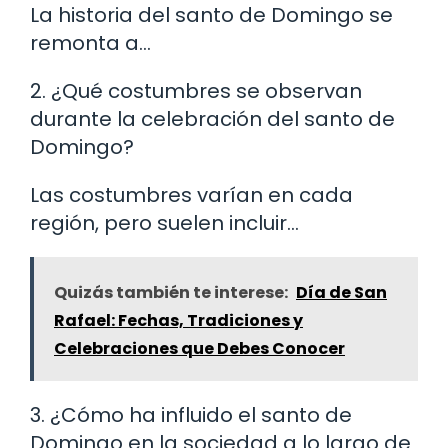
La historia del santo de Domingo se
remonta a…
2. ¿Qué costumbres se observan
durante la celebración del santo de
Domingo?
Las costumbres varían en cada
región, pero suelen incluir…
Quizás también te interese:
Día de San
Rafael: Fechas, Tradiciones y
Celebraciones que Debes Conocer
3. ¿Cómo ha influido el santo de
Domingo en la sociedad a lo largo de