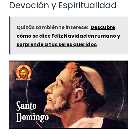
Devoción y Espiritualidad
Quizás también te interese:
Descubre
cómo se dice Feliz Navidad en rumano y
sorprende a tus seres queridos