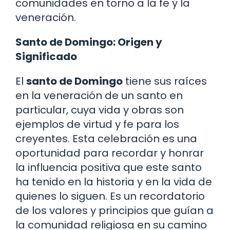
comunidades en torno a la fe y la
veneración.
Santo de Domingo: Origen y
Significado
El
santo de Domingo
tiene sus raíces
en la veneración de un santo en
particular, cuya vida y obras son
ejemplos de virtud y fe para los
creyentes. Esta celebración es una
oportunidad para recordar y honrar
la influencia positiva que este santo
ha tenido en la historia y en la vida de
quienes lo siguen. Es un recordatorio
de los valores y principios que guían a
la comunidad religiosa en su camino