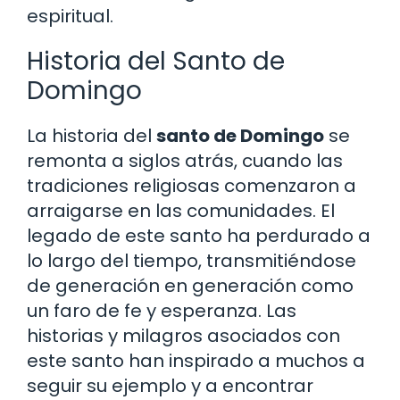
espiritual.
Historia del Santo de
Domingo
La historia del
santo de Domingo
se
remonta a siglos atrás, cuando las
tradiciones religiosas comenzaron a
arraigarse en las comunidades. El
legado de este santo ha perdurado a
lo largo del tiempo, transmitiéndose
de generación en generación como
un faro de fe y esperanza. Las
historias y milagros asociados con
este santo han inspirado a muchos a
seguir su ejemplo y a encontrar