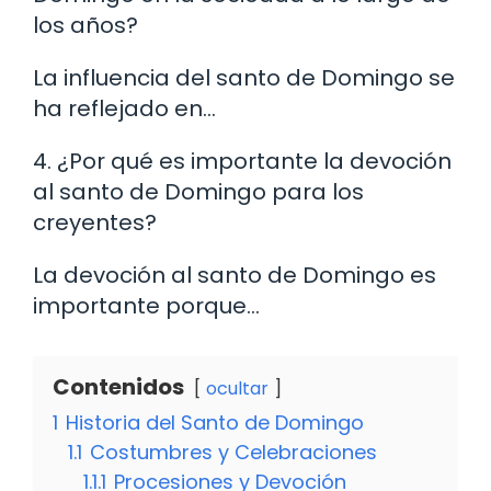
los años?
La influencia del santo de Domingo se
ha reflejado en…
4. ¿Por qué es importante la devoción
al santo de Domingo para los
creyentes?
La devoción al santo de Domingo es
importante porque…
Contenidos
ocultar
1
Historia del Santo de Domingo
1.1
Costumbres y Celebraciones
1.1.1
Procesiones y Devoción