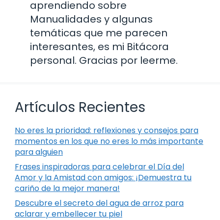
aprendiendo sobre
Manualidades y algunas
temáticas que me parecen
interesantes, es mi Bitácora
personal. Gracias por leerme.
Artículos Recientes
No eres la prioridad: reflexiones y consejos para
momentos en los que no eres lo más importante
para alguien
Frases inspiradoras para celebrar el Día del
Amor y la Amistad con amigos: ¡Demuestra tu
cariño de la mejor manera!
Descubre el secreto del agua de arroz para
aclarar y embellecer tu piel