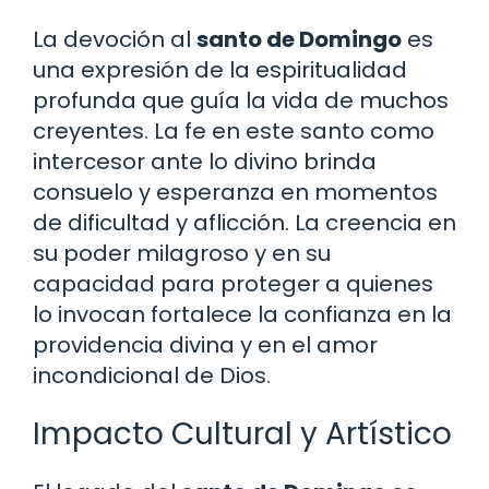
La devoción al
santo de Domingo
es
una expresión de la espiritualidad
profunda que guía la vida de muchos
creyentes. La fe en este santo como
intercesor ante lo divino brinda
consuelo y esperanza en momentos
de dificultad y aflicción. La creencia en
su poder milagroso y en su
capacidad para proteger a quienes
lo invocan fortalece la confianza en la
providencia divina y en el amor
incondicional de Dios.
Impacto Cultural y Artístico