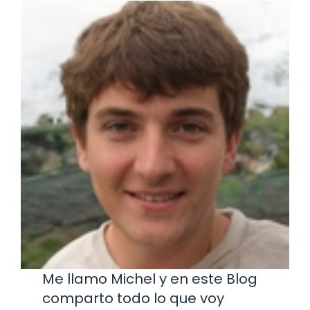
Me llamo Michel y en este Blog
comparto todo lo que voy