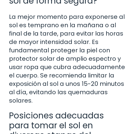
sol de forma segura?
La mejor momento para exponerse al
sol es temprano en la mañana o al
final de la tarde, para evitar las horas
de mayor intensidad solar. Es
fundamental proteger la piel con
protector solar de amplio espectro y
usar ropa que cubra adecuadamente
el cuerpo. Se recomienda limitar la
exposición al sol a unos 15-20 minutos
al día, evitando las quemaduras
solares.
Posiciones adecuadas
para tomar el sol en