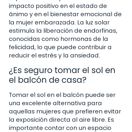
impacto positivo en el estado de
ánimo y en el bienestar emocional de
la mujer embarazada. La luz solar
estimula la liberación de endorfinas,
conocidas como hormonas de la
felicidad, lo que puede contribuir a
reducir el estrés y la ansiedad.
¿Es seguro tomar el sol en
el balcón de casa?
Tomar el sol en el balcón puede ser
una excelente alternativa para
aquellas mujeres que prefieren evitar
la exposición directa al aire libre. Es
importante contar con un espacio