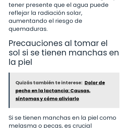
tener presente que el agua puede
reflejar la radiación solar,
aumentando el riesgo de
quemaduras.
Precauciones al tomar el
sol si se tienen manchas en
la piel
Quizás también te interese:
Dolor de
pecho en la lactancia: Causas,
síntomas y cómo aliviarlo
Si se tienen manchas en la piel como
melasma o pecas, es crucial