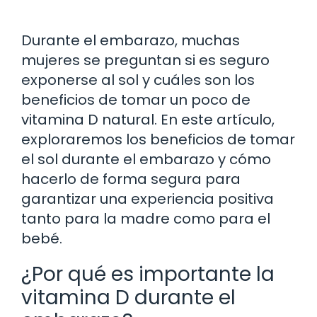
Durante el embarazo, muchas
mujeres se preguntan si es seguro
exponerse al sol y cuáles son los
beneficios de tomar un poco de
vitamina D natural. En este artículo,
exploraremos los beneficios de tomar
el sol durante el embarazo y cómo
hacerlo de forma segura para
garantizar una experiencia positiva
tanto para la madre como para el
bebé.
¿Por qué es importante la
vitamina D durante el