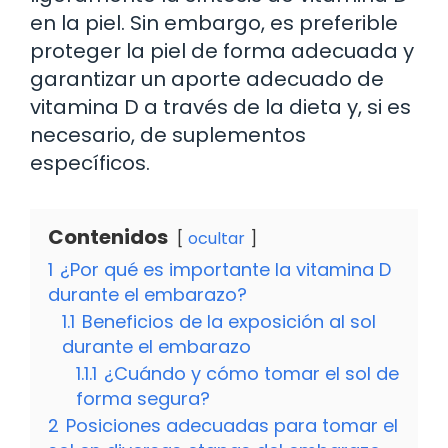
en la piel. Sin embargo, es preferible
proteger la piel de forma adecuada y
garantizar un aporte adecuado de
vitamina D a través de la dieta y, si es
necesario, de suplementos
específicos.
Contenidos
ocultar
1
¿Por qué es importante la vitamina D
durante el embarazo?
1.1
Beneficios de la exposición al sol
durante el embarazo
1.1.1
¿Cuándo y cómo tomar el sol de
forma segura?
2
Posiciones adecuadas para tomar el