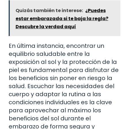
Quizás también te interese:
¿Puedes
estar embarazada si te baja la regla?
Descubre la verdad aquí
En última instancia, encontrar un
equilibrio saludable entre la
exposición al sol y la protección de la
piel es fundamental para disfrutar de
los beneficios sin poner en riesgo la
salud. Escuchar las necesidades del
cuerpo y adaptar la rutina a las
condiciones individuales es la clave
para aprovechar al máximo los
beneficios del sol durante el
embarazo de forma segura y