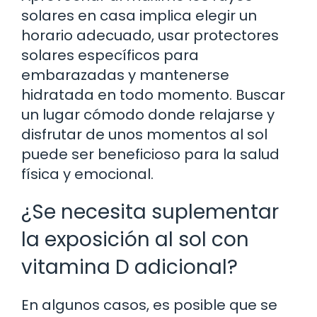
solares en casa implica elegir un
horario adecuado, usar protectores
solares específicos para
embarazadas y mantenerse
hidratada en todo momento. Buscar
un lugar cómodo donde relajarse y
disfrutar de unos momentos al sol
puede ser beneficioso para la salud
física y emocional.
¿Se necesita suplementar
la exposición al sol con
vitamina D adicional?
En algunos casos, es posible que se