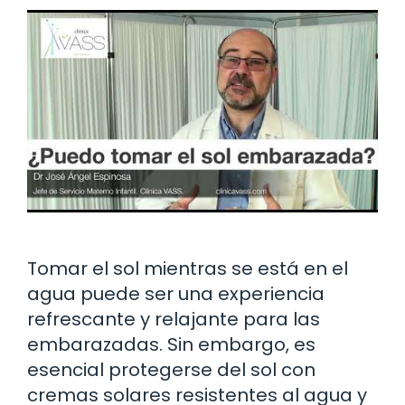
Tomar el sol mientras se está en el
agua puede ser una experiencia
refrescante y relajante para las
embarazadas. Sin embargo, es
esencial protegerse del sol con
cremas solares resistentes al agua y