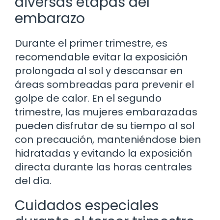
diversas etapas del
embarazo
Durante el primer trimestre, es
recomendable evitar la exposición
prolongada al sol y descansar en
áreas sombreadas para prevenir el
golpe de calor. En el segundo
trimestre, las mujeres embarazadas
pueden disfrutar de su tiempo al sol
con precaución, manteniéndose bien
hidratadas y evitando la exposición
directa durante las horas centrales
del día.
Cuidados especiales