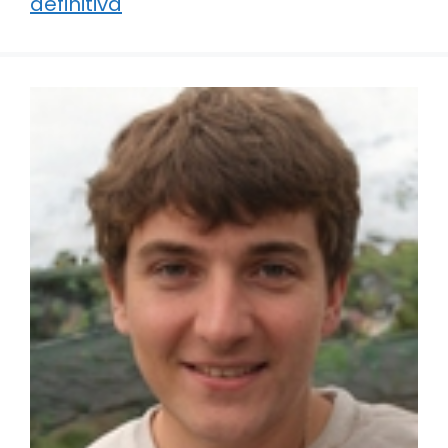
definitiva