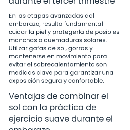
durante el tercer trimestre
En las etapas avanzadas del
embarazo, resulta fundamental
cuidar la piel y protegerla de posibles
manchas o quemaduras solares.
Utilizar gafas de sol, gorras y
mantenerse en movimiento para
evitar el sobrecalentamiento son
medidas clave para garantizar una
exposición segura y confortable.
Ventajas de combinar el
sol con la práctica de
ejercicio suave durante el