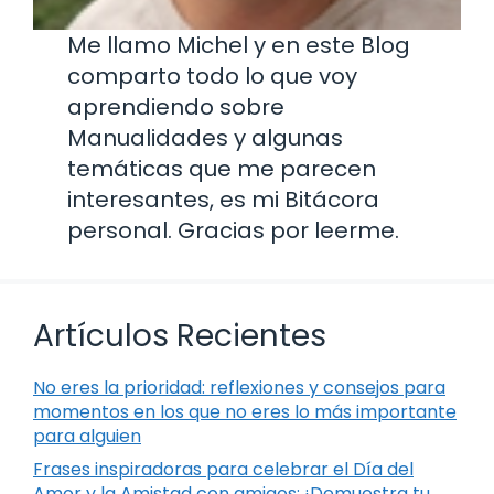
Me llamo Michel y en este Blog
comparto todo lo que voy
aprendiendo sobre
Manualidades y algunas
temáticas que me parecen
interesantes, es mi Bitácora
personal. Gracias por leerme.
Artículos Recientes
No eres la prioridad: reflexiones y consejos para
momentos en los que no eres lo más importante
para alguien
Frases inspiradoras para celebrar el Día del
Amor y la Amistad con amigos: ¡Demuestra tu