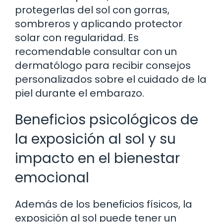
protegerlas del sol con gorras,
sombreros y aplicando protector
solar con regularidad. Es
recomendable consultar con un
dermatólogo para recibir consejos
personalizados sobre el cuidado de la
piel durante el embarazo.
Beneficios psicológicos de
la exposición al sol y su
impacto en el bienestar
emocional
Además de los beneficios físicos, la
exposición al sol puede tener un