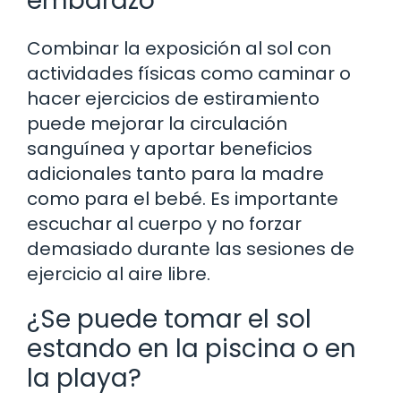
embarazo
Combinar la exposición al sol con
actividades físicas como caminar o
hacer ejercicios de estiramiento
puede mejorar la circulación
sanguínea y aportar beneficios
adicionales tanto para la madre
como para el bebé. Es importante
escuchar al cuerpo y no forzar
demasiado durante las sesiones de
ejercicio al aire libre.
¿Se puede tomar el sol
estando en la piscina o en
la playa?