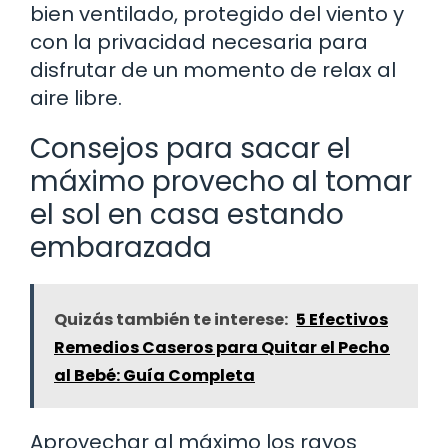
bien ventilado, protegido del viento y
con la privacidad necesaria para
disfrutar de un momento de relax al
aire libre.
Consejos para sacar el
máximo provecho al tomar
el sol en casa estando
embarazada
Quizás también te interese:
5 Efectivos
Remedios Caseros para Quitar el Pecho
al Bebé: Guía Completa
Aprovechar al máximo los rayos