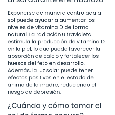
Exponerse de manera controlada al
sol puede ayudar a aumentar los
niveles de vitamina D de forma
natural. La radiación ultravioleta
estimula la producción de vitamina D
en la piel, lo que puede favorecer la
absorción de calcio y fortalecer los
huesos del feto en desarrollo.
Además, la luz solar puede tener
efectos positivos en el estado de
ánimo de la madre, reduciendo el
riesgo de depresión.
¿Cuándo y cómo tomar el