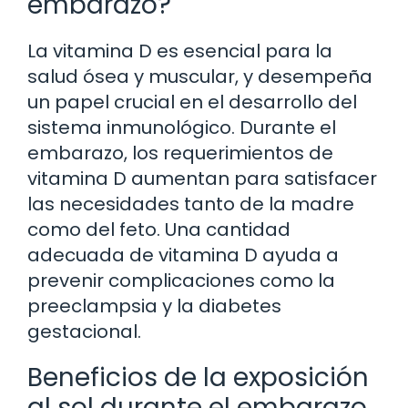
embarazo?
La vitamina D es esencial para la
salud ósea y muscular, y desempeña
un papel crucial en el desarrollo del
sistema inmunológico. Durante el
embarazo, los requerimientos de
vitamina D aumentan para satisfacer
las necesidades tanto de la madre
como del feto. Una cantidad
adecuada de vitamina D ayuda a
prevenir complicaciones como la
preeclampsia y la diabetes
gestacional.
Beneficios de la exposición
al sol durante el embarazo