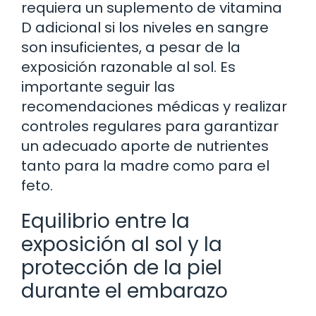
requiera un suplemento de vitamina
D adicional si los niveles en sangre
son insuficientes, a pesar de la
exposición razonable al sol. Es
importante seguir las
recomendaciones médicas y realizar
controles regulares para garantizar
un adecuado aporte de nutrientes
tanto para la madre como para el
feto.
Equilibrio entre la
exposición al sol y la
protección de la piel
durante el embarazo