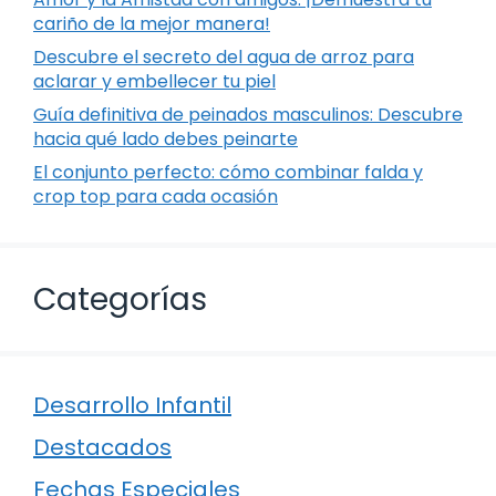
cariño de la mejor manera!
Descubre el secreto del agua de arroz para
aclarar y embellecer tu piel
Guía definitiva de peinados masculinos: Descubre
hacia qué lado debes peinarte
El conjunto perfecto: cómo combinar falda y
crop top para cada ocasión
Categorías
Desarrollo Infantil
Destacados
Fechas Especiales