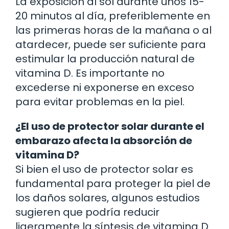
La exposición al sol durante unos 15-
20 minutos al día, preferiblemente en
las primeras horas de la mañana o al
atardecer, puede ser suficiente para
estimular la producción natural de
vitamina D. Es importante no
excederse ni exponerse en exceso
para evitar problemas en la piel.
¿El uso de protector solar durante el
embarazo afecta la absorción de
vitamina D?
Si bien el uso de protector solar es
fundamental para proteger la piel de
los daños solares, algunos estudios
sugieren que podría reducir
ligeramente la síntesis de vitamina D