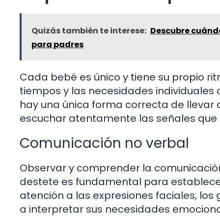
Quizás también te interese:
Descubre cuándo 
para padres
Cada bebé es único y tiene su propio ri
tiempos y las necesidades individuales 
hay una única forma correcta de llevar 
escuchar atentamente las señales que 
Comunicación no verbal
Observar y comprender la comunicación
destete es fundamental para establece
atención a las expresiones faciales, lo
a interpretar sus necesidades emocional