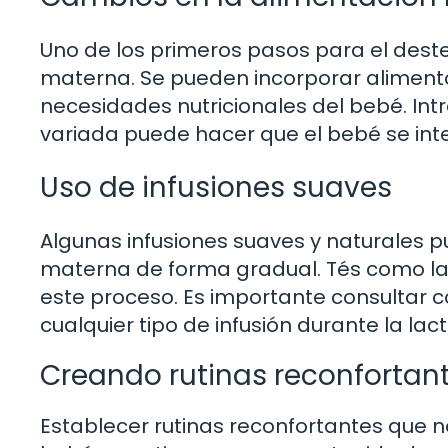
Uno de los primeros pasos para el deste
materna. Se pueden incorporar alimentos
necesidades nutricionales del bebé. Int
variada puede hacer que el bebé se int
Uso de infusiones suaves
Algunas infusiones suaves y naturales p
materna de forma gradual. Tés como la s
este proceso. Es importante consultar c
cualquier tipo de infusión durante la lac
Creando rutinas reconfortan
Establecer rutinas reconfortantes que 