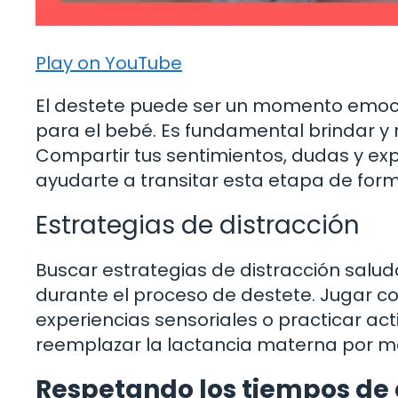
Play on YouTube
El destete puede ser un momento emoc
para el bebé. Es fundamental brindar y
Compartir tus sentimientos, dudas y ex
ayudarte a transitar esta etapa de for
Estrategias de distracción
Buscar estrategias de distracción salu
durante el proceso de destete. Jugar con
experiencias sensoriales o practicar ac
reemplazar la lactancia materna por 
Respetando los tiempos de