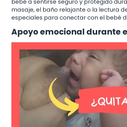
bebé a sentirse seguro y protegido dura
masaje, el baño relajante o la lectura
especiales para conectar con el bebé 
Apoyo emocional durante e