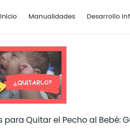
Inicio
Manualidades
Desarrollo Inf
 para Quitar el Pecho al Bebé: G