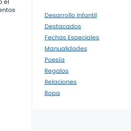
 el
entos
Desarrollo Infantil
Destacados
Fechas Especiales
Manualidades
Poesía
Regalos
Relaciones
Ropa