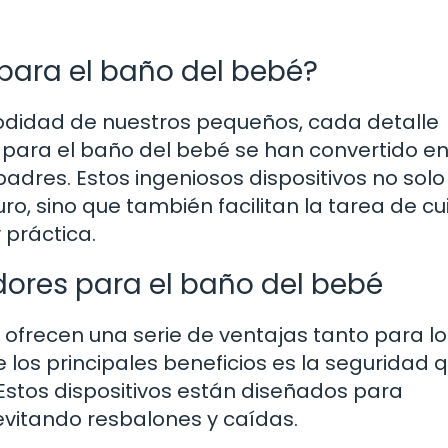
para el baño del bebé?
odidad de nuestros pequeños, cada detalle
 para el baño del bebé se han convertido en
dres. Estos ingeniosos dispositivos no sol
, sino que también facilitan la tarea de cu
práctica.
adores para el baño del bebé
ofrecen una serie de ventajas tanto para lo
los principales beneficios es la seguridad 
stos dispositivos están diseñados para
evitando resbalones y caídas.