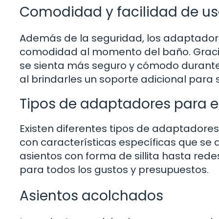
Comodidad y facilidad de u
Además de la seguridad, los adaptado
comodidad al momento del baño. Gracia
se sienta más seguro y cómodo durante 
al brindarles un soporte adicional para
Tipos de adaptadores para e
Existen diferentes tipos de adaptadore
con características específicas que se
asientos con forma de sillita hasta red
para todos los gustos y presupuestos.
Asientos acolchados