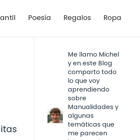
antil
Poesía
Regalos
Ropa
Me llamo Michel
y en este Blog
comparto todo
lo que voy
aprendiendo
sobre
Manualidades y
algunas
temáticas que
itas
me parecen