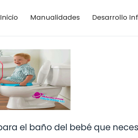
Inicio
Manualidades
Desarrollo Inf
para el baño del bebé que neces