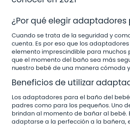
¿Por qué elegir adaptadores 
Cuando se trata de la seguridad y com
cuenta. Es por eso que los adaptadores
elemento imprescindible para muchos pa
que el momento del baño sea más seguro
nuestro bebé de una manera cómoda y 
Beneficios de utilizar adapt
Los adaptadores para el baño del bebé 
padres como para los pequeños. Uno de 
brindan al momento de bañar al bebé. E
adaptarse a la perfección a la bañera, 