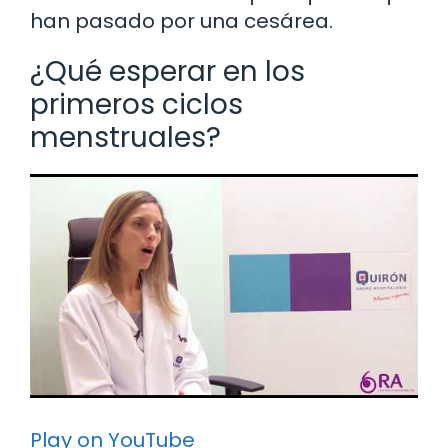
han pasado por una cesárea.
¿Qué esperar en los
primeros ciclos
menstruales?
Play on YouTube