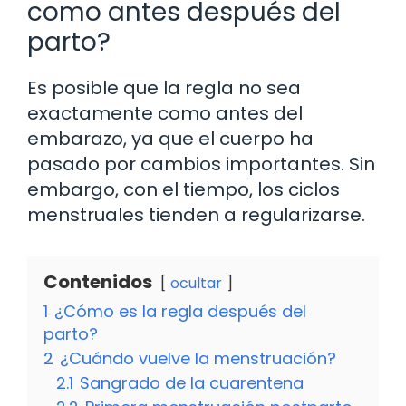
como antes después del
parto?
Es posible que la regla no sea
exactamente como antes del
embarazo, ya que el cuerpo ha
pasado por cambios importantes. Sin
embargo, con el tiempo, los ciclos
menstruales tienden a regularizarse.
Contenidos
ocultar
1
¿Cómo es la regla después del
parto?
2
¿Cuándo vuelve la menstruación?
2.1
Sangrado de la cuarentena