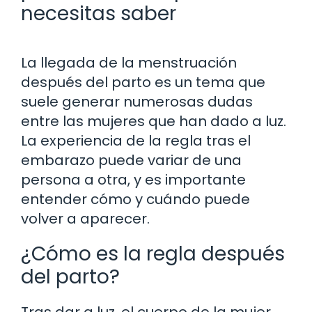
necesitas saber
La llegada de la menstruación
después del parto es un tema que
suele generar numerosas dudas
entre las mujeres que han dado a luz.
La experiencia de la regla tras el
embarazo puede variar de una
persona a otra, y es importante
entender cómo y cuándo puede
volver a aparecer.
¿Cómo es la regla después
del parto?
Tras dar a luz, el cuerpo de la mujer