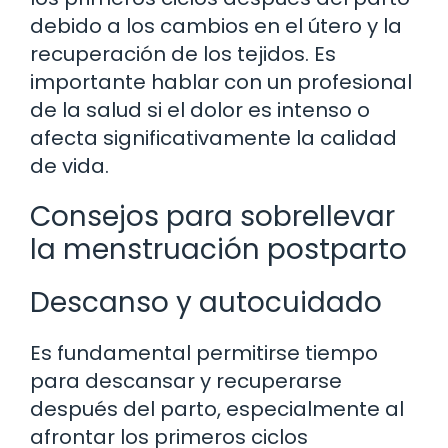
debido a los cambios en el útero y la
recuperación de los tejidos. Es
importante hablar con un profesional
de la salud si el dolor es intenso o
afecta significativamente la calidad
de vida.
Consejos para sobrellevar
la menstruación postparto
Descanso y autocuidado
Es fundamental permitirse tiempo
para descansar y recuperarse
después del parto, especialmente al
afrontar los primeros ciclos