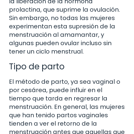
la liberación de la hormona
prolactina, que suprime la ovulación.
Sin embargo, no todas las mujeres
experimentan esta supresión de la
menstruación al amamantar, y
algunas pueden ovular incluso sin
tener un ciclo menstrual.
Tipo de parto
El método de parto, ya sea vaginal o
por cesárea, puede influir en el
tiempo que tarda en regresar la
menstruación. En general, las mujeres
que han tenido partos vaginales
tienden a ver el retorno de la
menstruación antes que aquellas que