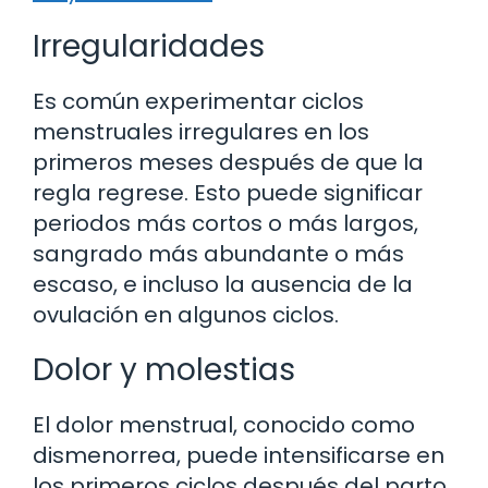
Irregularidades
Es común experimentar ciclos
menstruales irregulares en los
primeros meses después de que la
regla regrese. Esto puede significar
periodos más cortos o más largos,
sangrado más abundante o más
escaso, e incluso la ausencia de la
ovulación en algunos ciclos.
Dolor y molestias
El dolor menstrual, conocido como
dismenorrea, puede intensificarse en
los primeros ciclos después del parto