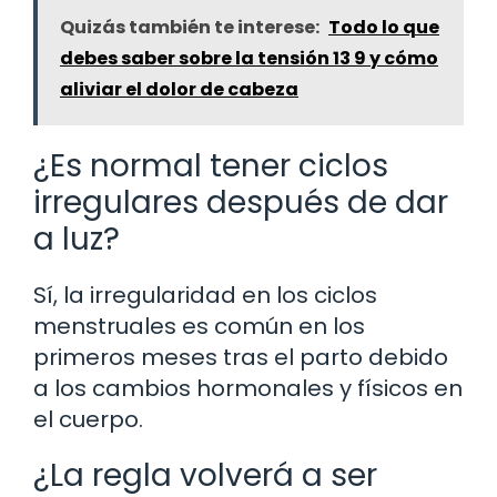
Quizás también te interese:
Todo lo que
debes saber sobre la tensión 13 9 y cómo
aliviar el dolor de cabeza
¿Es normal tener ciclos
irregulares después de dar
a luz?
Sí, la irregularidad en los ciclos
menstruales es común en los
primeros meses tras el parto debido
a los cambios hormonales y físicos en
el cuerpo.
¿La regla volverá a ser