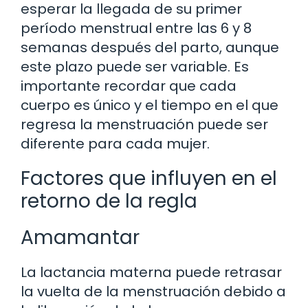
esperar la llegada de su primer
período menstrual entre las 6 y 8
semanas después del parto, aunque
este plazo puede ser variable. Es
importante recordar que cada
cuerpo es único y el tiempo en el que
regresa la menstruación puede ser
diferente para cada mujer.
Factores que influyen en el
retorno de la regla
Amamantar
La lactancia materna puede retrasar
la vuelta de la menstruación debido a