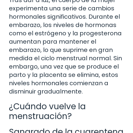
experimenta una serie de cambios
hormonales significativos. Durante el
embarazo, los niveles de hormonas
como el estrógeno y la progesterona
aumentan para mantener el
embarazo, lo que suprime en gran
medida el ciclo menstrual normal. Sin
embargo, una vez que se produce el
parto y la placenta se elimina, estos
niveles hormonales comienzan a
disminuir gradualmente.
¿Cuándo vuelve la
menstruación?
Sangrado de la cuarentena