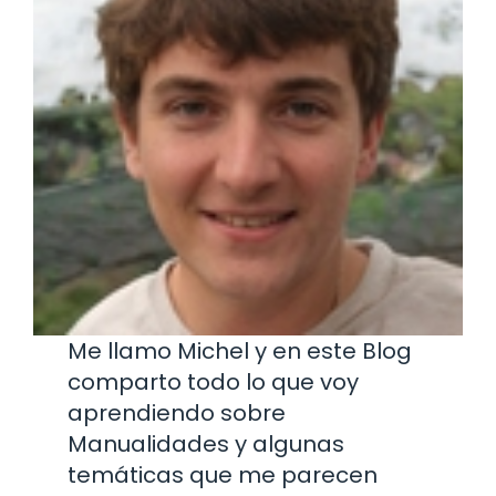
Me llamo Michel y en este Blog
comparto todo lo que voy
aprendiendo sobre
Manualidades y algunas
temáticas que me parecen