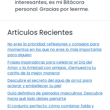
interesantes, es mi Bitácora
personal. Gracias por leerme.
Artículos Recientes
No eres la prioridad: reflexiones y consejos para
momentos en los que no eres lo más importante
para alguien
Frases inspiradoras para celebrar el Día del
Amor y la Amistad con amigos: ¡Demuestra tu
cariño de la mejor manera!
Descubre el secreto del agua de arroz para
aclarar y embellecer tu piel
Guía definitiva de peinados masculinos: Descubre
hacia qué lado debes peinarte
El conjunto perfecto: cómo combinar falda y