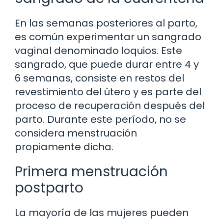
En las semanas posteriores al parto,
es común experimentar un sangrado
vaginal denominado loquios. Este
sangrado, que puede durar entre 4 y
6 semanas, consiste en restos del
revestimiento del útero y es parte del
proceso de recuperación después del
parto. Durante este período, no se
considera menstruación
propiamente dicha.
Primera menstruación
postparto
La mayoría de las mujeres pueden