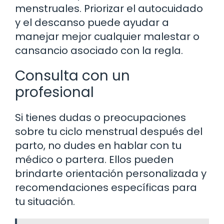
menstruales. Priorizar el autocuidado
y el descanso puede ayudar a
manejar mejor cualquier malestar o
cansancio asociado con la regla.
Consulta con un
profesional
Si tienes dudas o preocupaciones
sobre tu ciclo menstrual después del
parto, no dudes en hablar con tu
médico o partera. Ellos pueden
brindarte orientación personalizada y
recomendaciones específicas para
tu situación.