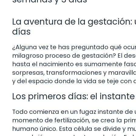
La aventura de la gestación:
días
¿Alguna vez te has preguntado qué ocur
milagroso proceso de gestación? El des
hasta el nacimiento es sumamente fasc
sorpresas, transformaciones y maravill
y del espacio donde la vida se teje con 
Los primeros días: el instan
Todo comienza en un fugaz instante de 
momento de fertilización, se crea la pri
humano único. Esta célula se divide y m