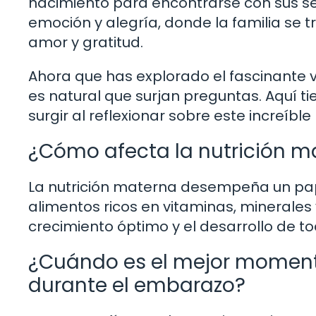
nacimiento para encontrarse con sus se
emoción y alegría, donde la familia se t
amor y gratitud.
Ahora que has explorado el fascinante v
es natural que surjan preguntas. Aquí 
surgir al reflexionar sobre este increíble
¿Cómo afecta la nutrición ma
La nutrición materna desempeña un papel
alimentos ricos en vitaminas, minerales
crecimiento óptimo y el desarrollo de t
¿Cuándo es el mejor momento
durante el embarazo?