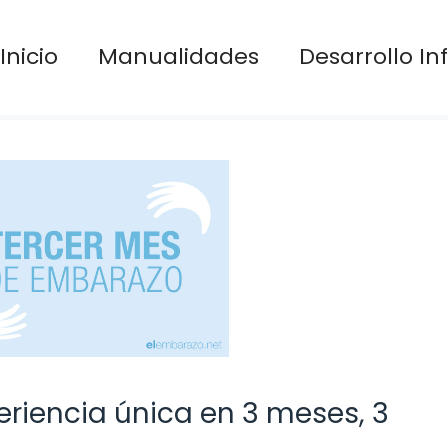
Inicio
Manualidades
Desarrollo Inf
riencia única en 3 meses, 3