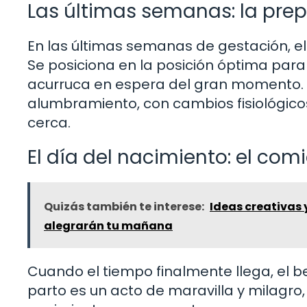
Las últimas semanas: la prep
En las últimas semanas de gestación, el
Se posiciona en la posición óptima para 
acurruca en espera del gran momento. 
alumbramiento, con cambios fisiológicos
cerca.
El día del nacimiento: el co
Quizás también te interese:
Ideas creativas 
alegrarán tu mañana
Cuando el tiempo finalmente llega, el b
parto es un acto de maravilla y milagro