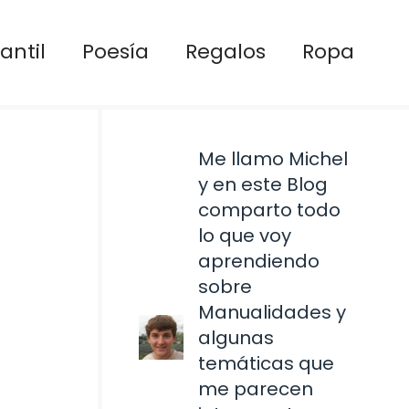
antil
Poesía
Regalos
Ropa
Me llamo Michel
y en este Blog
comparto todo
lo que voy
aprendiendo
sobre
Manualidades y
algunas
temáticas que
me parecen