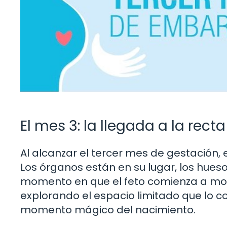
El mes 3: la llegada a la recta
Al alcanzar el tercer mes de gestación, 
Los órganos están en su lugar, los hueso
momento en que el feto comienza a mov
explorando el espacio limitado que lo c
momento mágico del nacimiento.