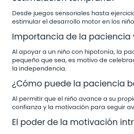
Desde juegos sensoriales hasta ejercic
estimular el desarrollo motor en los n
Importancia de la paciencia 
Al apoyar a un niño con hipotonía, la pa
pequeño que sea, es motivo de celebrac
la independencia.
¿Cómo puede la paciencia be
Al permitir que el niño avance a su propi
confianza y la motivación para seguir 
El poder de la motivación int