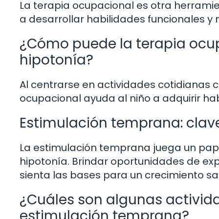
La terapia ocupacional es otra herramie
a desarrollar habilidades funcionales y 
¿Cómo puede la terapia ocup
hipotonía?
Al centrarse en actividades cotidianas c
ocupacional ayuda al niño a adquirir h
Estimulación temprana: clave
La estimulación temprana juega un papel
hipotonía. Brindar oportunidades de e
sienta las bases para un crecimiento sa
¿Cuáles son algunas activi
estimulación temprana?