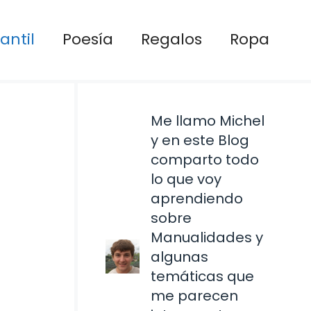
antil
Poesía
Regalos
Ropa
Me llamo Michel
y en este Blog
comparto todo
lo que voy
aprendiendo
sobre
Manualidades y
algunas
temáticas que
me parecen