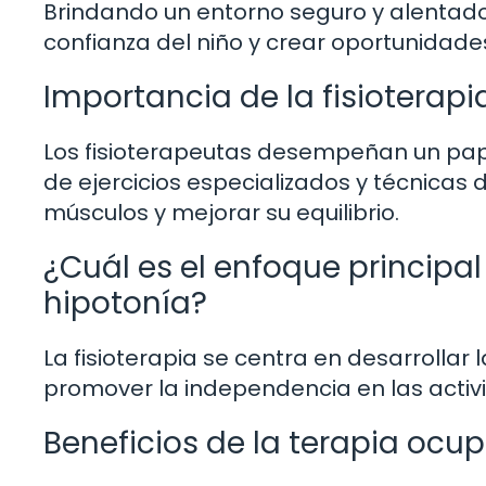
Brindando un entorno seguro y alentado
confianza del niño y crear oportunidade
Importancia de la fisioterapi
Los fisioterapeutas desempeñan un papel
de ejercicios especializados y técnicas 
músculos y mejorar su equilibrio.
¿Cuál es el enfoque principal
hipotonía?
La fisioterapia se centra en desarrollar 
promover la independencia en las activi
Beneficios de la terapia ocu