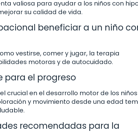
nta valiosa para ayudar a los niños con hip
mejorar su calidad de vida.
acional beneficiar a un niño co
omo vestirse, comer y jugar, la terapia
abilidades motoras y de autocuidado.
 para el progreso
 crucial en el desarrollo motor de los niños
xploración y movimiento desde una edad te
ludable.
dades recomendadas para la