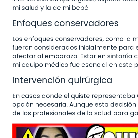
mi salud y la de mi bebé.
Enfoques conservadores
Los enfoques conservadores, como la mon
fueron considerados inicialmente para 
afectar al embarazo. Estar en sintoní
mi equipo médico fue esencial en este 
Intervención quirúrgica
En casos donde el quiste representaba un 
opción necesaria. Aunque esta decisión co
de los profesionales de la salud para ga