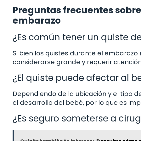
Preguntas frecuentes sobre
embarazo
¿Es común tener un quiste d
Si bien los quistes durante el embarazo
considerarse grande y requerir atención
¿El quiste puede afectar al b
Dependiendo de la ubicación y el tipo de
el desarrollo del bebé, por lo que es i
¿Es seguro someterse a cir