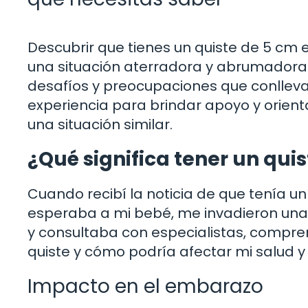
Descubrir que tienes un quiste de 5 cm
una situación aterradora y abrumadora. 
desafíos y preocupaciones que conlleva
experiencia para brindar apoyo y orien
una situación similar.
¿Qué significa tener un qu
Cuando recibí la noticia de que tenía u
esperaba a mi bebé, me invadieron una
y consultaba con especialistas, compr
quiste y cómo podría afectar mi salud y 
Impacto en el embarazo