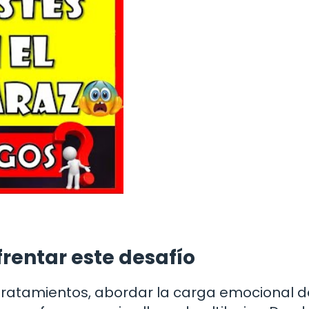
rentar este desafío
 tratamientos, abordar la carga emocional d