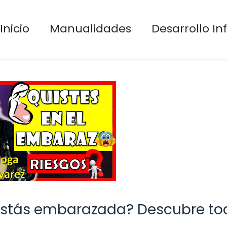
Inicio
Manualidades
Desarrollo Inf
 estás embarazada? Descubre to