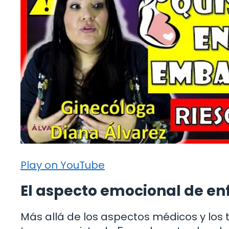
Play on YouTube
El aspecto emocional de enf
Más allá de los aspectos médicos y los