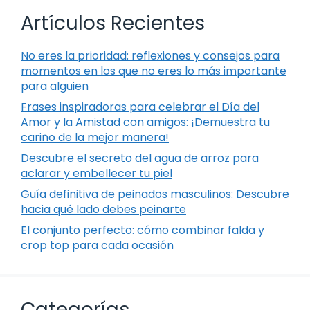
Artículos Recientes
No eres la prioridad: reflexiones y consejos para
momentos en los que no eres lo más importante
para alguien
Frases inspiradoras para celebrar el Día del
Amor y la Amistad con amigos: ¡Demuestra tu
cariño de la mejor manera!
Descubre el secreto del agua de arroz para
aclarar y embellecer tu piel
Guía definitiva de peinados masculinos: Descubre
hacia qué lado debes peinarte
El conjunto perfecto: cómo combinar falda y
crop top para cada ocasión
Categorías