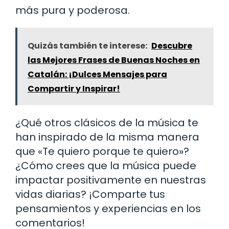
más pura y poderosa.
Quizás también te interese:
Descubre
las Mejores Frases de Buenas Noches en
Catalán: ¡Dulces Mensajes para
Compartir y Inspirar!
¿Qué otros clásicos de la música te
han inspirado de la misma manera
que «Te quiero porque te quiero»?
¿Cómo crees que la música puede
impactar positivamente en nuestras
vidas diarias? ¡Comparte tus
pensamientos y experiencias en los
comentarios!