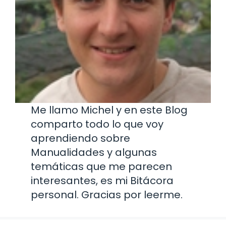
Me llamo Michel y en este Blog
comparto todo lo que voy
aprendiendo sobre
Manualidades y algunas
temáticas que me parecen
interesantes, es mi Bitácora
personal. Gracias por leerme.