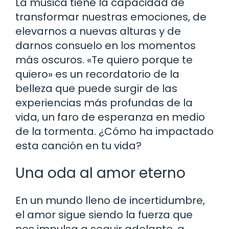
La música tiene la capacidad de
transformar nuestras emociones, de
elevarnos a nuevas alturas y de
darnos consuelo en los momentos
más oscuros. «Te quiero porque te
quiero» es un recordatorio de la
belleza que puede surgir de las
experiencias más profundas de la
vida, un faro de esperanza en medio
de la tormenta. ¿Cómo ha impactado
esta canción en tu vida?
Una oda al amor eterno
En un mundo lleno de incertidumbre,
el amor sigue siendo la fuerza que
nos impulsa a seguir adelante, a