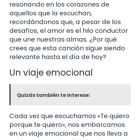
resonando en los corazones de
aquellos que la escuchan,
recordándonos que, a pesar de los
desafíos, el amor es el hilo conductor
que une nuestras almas. ¿Por qué
crees que esta canción sigue siendo
relevante hasta el día de hoy?
Un viaje emocional
Quizás también te interese:
Cada vez que escuchamos «Te quiero
porque te quiero», nos embarcamos
en un viaje emocional que nos lleva a