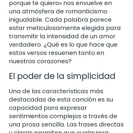
porque te quiero» nos envuelve en
una atmósfera de romanticismo
inigualable. Cada palabra parece
estar meticulosamente elegida para
transmitir la intensidad de un amor
verdadero. ¿Qué es lo que hace que
estos versos resuenen tanto en
nuestros corazones?
El poder de la simplicidad
Una de las características más
destacadas de esta canción es su
capacidad para expresar
sentimientos complejos a través de
una prosa sencilla. Las frases directas
y claras permiten que cualquiera