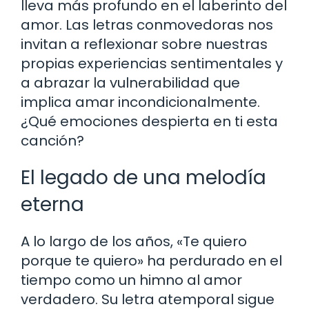
lleva más profundo en el laberinto del
amor. Las letras conmovedoras nos
invitan a reflexionar sobre nuestras
propias experiencias sentimentales y
a abrazar la vulnerabilidad que
implica amar incondicionalmente.
¿Qué emociones despierta en ti esta
canción?
El legado de una melodía
eterna
A lo largo de los años, «Te quiero
porque te quiero» ha perdurado en el
tiempo como un himno al amor
verdadero. Su letra atemporal sigue