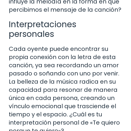
influye la melodía en la forma en que
percibimos el mensaje de la canción?
Interpretaciones
personales
Cada oyente puede encontrar su
propia conexión con la letra de esta
canción, ya sea recordando un amor
pasado o soñando con uno por venir.
La belleza de la música radica en su
capacidad para resonar de manera
única en cada persona, creando un
vínculo emocional que trasciende el
tiempo y el espacio. ¿Cuál es tu
interpretación personal de «Te quiero
porque te quiero»?