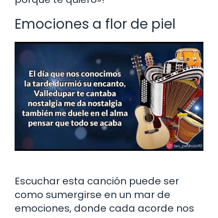
Emociones a flor de piel
Escuchar esta canción puede ser
como sumergirse en un mar de
emociones, donde cada acorde nos