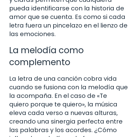
pueda identificarse con la historia de
amor que se cuenta. Es como si cada
letra fuera un pincelazo en el lienzo de
las emociones.
La melodía como
complemento
La letra de una canción cobra vida
cuando se fusiona con la melodía que
la acompaña. En el caso de «Te
quiero porque te quiero», la música
eleva cada verso a nuevas alturas,
creando una sinergia perfecta entre
las palabras y los acordes. ¿Cómo