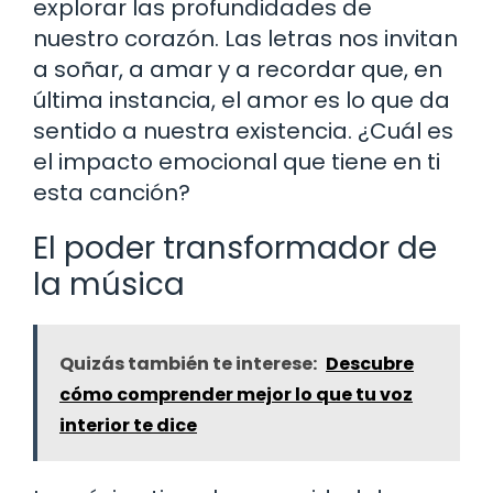
explorar las profundidades de
nuestro corazón. Las letras nos invitan
a soñar, a amar y a recordar que, en
última instancia, el amor es lo que da
sentido a nuestra existencia. ¿Cuál es
el impacto emocional que tiene en ti
esta canción?
El poder transformador de
la música
Quizás también te interese:
Descubre
cómo comprender mejor lo que tu voz
interior te dice