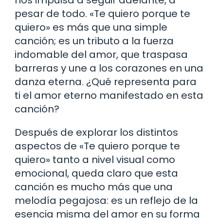
pesar de todo. «Te quiero porque te
quiero» es más que una simple
canción; es un tributo a la fuerza
indomable del amor, que traspasa
barreras y une a los corazones en una
danza eterna. ¿Qué representa para
ti el amor eterno manifestado en esta
canción?
Después de explorar los distintos
aspectos de «Te quiero porque te
quiero» tanto a nivel visual como
emocional, queda claro que esta
canción es mucho más que una
melodía pegajosa: es un reflejo de la
esencia misma del amor en su forma