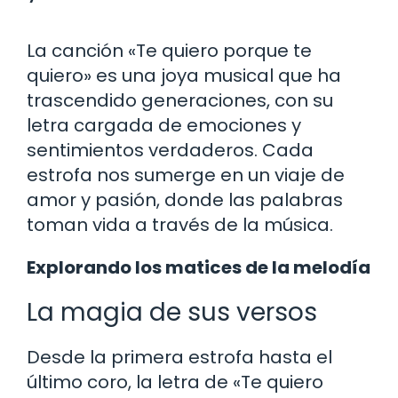
La canción «Te quiero porque te
quiero» es una joya musical que ha
trascendido generaciones, con su
letra cargada de emociones y
sentimientos verdaderos. Cada
estrofa nos sumerge en un viaje de
amor y pasión, donde las palabras
toman vida a través de la música.
Explorando los matices de la melodía
La magia de sus versos
Desde la primera estrofa hasta el
último coro, la letra de «Te quiero