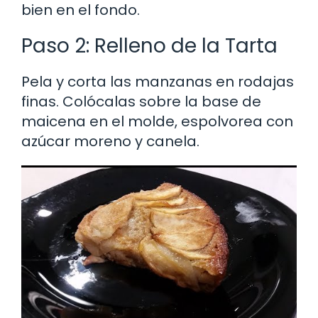
bien en el fondo.
Paso 2: Relleno de la Tarta
Pela y corta las manzanas en rodajas
finas. Colócalas sobre la base de
maicena en el molde, espolvorea con
azúcar moreno y canela.