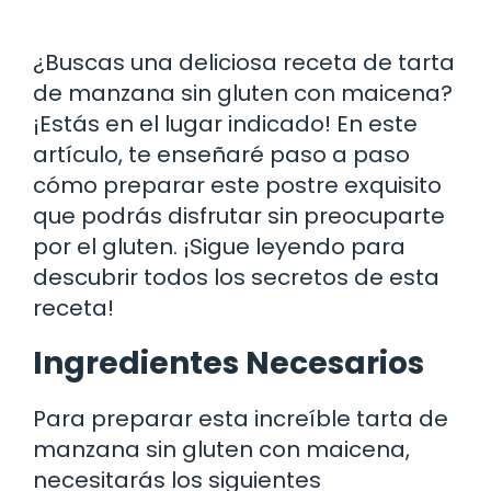
¿Buscas una deliciosa receta de tarta
de manzana sin gluten con maicena?
¡Estás en el lugar indicado! En este
artículo, te enseñaré paso a paso
cómo preparar este postre exquisito
que podrás disfrutar sin preocuparte
por el gluten. ¡Sigue leyendo para
descubrir todos los secretos de esta
receta!
Ingredientes Necesarios
Para preparar esta increíble tarta de
manzana sin gluten con maicena,
necesitarás los siguientes