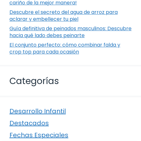
cariño de la mejor manera!
Descubre el secreto del agua de arroz para
aclarar y embellecer tu piel
Guía definitiva de peinados masculinos: Descubre
hacia qué lado debes peinarte
El conjunto perfecto: cómo combinar falda y
crop top para cada ocasión
Categorías
Desarrollo Infantil
Destacados
Fechas Especiales