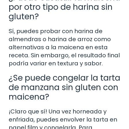
por otro tipo de harina sin
gluten?
Sí, puedes probar con harina de
almendras o harina de arroz como
alternativas a la maicena en esta
receta. Sin embargo, el resultado final
podría variar en textura y sabor.
¿Se puede congelar la tarta
de manzana sin gluten con
maicena?
¡Claro que sí! Una vez horneada y
enfriada, puedes envolver la tarta en
papel film y congelarla. Para