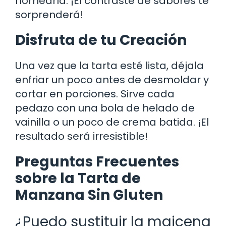
hornearla. ¡El contraste de sabores te
sorprenderá!
Disfruta de tu Creación
Una vez que la tarta esté lista, déjala
enfriar un poco antes de desmoldar y
cortar en porciones. Sirve cada
pedazo con una bola de helado de
vainilla o un poco de crema batida. ¡El
resultado será irresistible!
Preguntas Frecuentes
sobre la Tarta de
Manzana Sin Gluten
¿Puedo sustituir la maicena