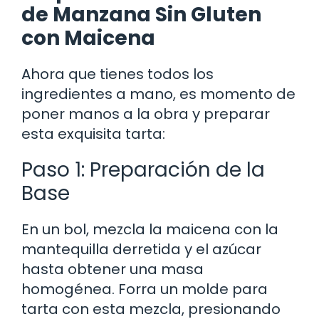
de Manzana Sin Gluten
con Maicena
Ahora que tienes todos los
ingredientes a mano, es momento de
poner manos a la obra y preparar
esta exquisita tarta:
Paso 1: Preparación de la
Base
En un bol, mezcla la maicena con la
mantequilla derretida y el azúcar
hasta obtener una masa
homogénea. Forra un molde para
tarta con esta mezcla, presionando