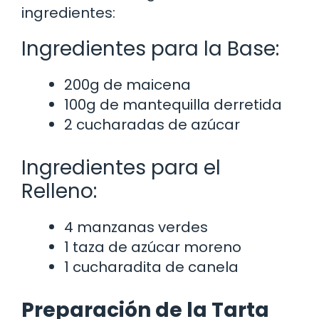
ingredientes:
Ingredientes para la Base:
200g de maicena
100g de mantequilla derretida
2 cucharadas de azúcar
Ingredientes para el
Relleno:
4 manzanas verdes
1 taza de azúcar moreno
1 cucharadita de canela
Preparación de la Tarta