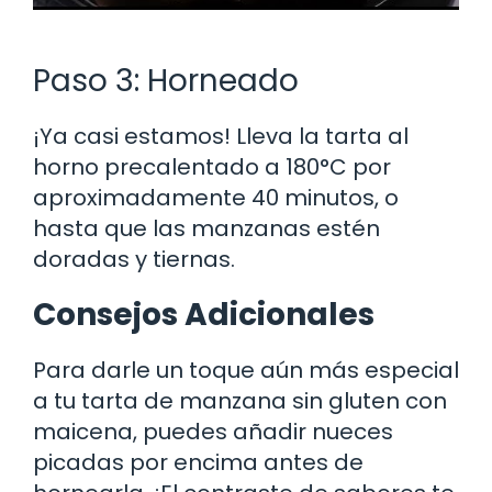
Paso 3: Horneado
¡Ya casi estamos! Lleva la tarta al
horno precalentado a 180°C por
aproximadamente 40 minutos, o
hasta que las manzanas estén
doradas y tiernas.
Consejos Adicionales
Para darle un toque aún más especial
a tu tarta de manzana sin gluten con
maicena, puedes añadir nueces
picadas por encima antes de