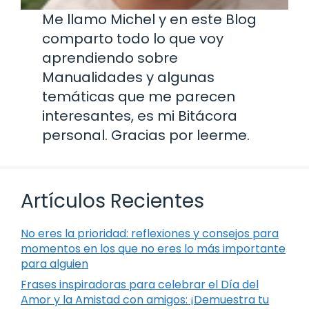
Me llamo Michel y en este Blog
comparto todo lo que voy
aprendiendo sobre
Manualidades y algunas
temáticas que me parecen
interesantes, es mi Bitácora
personal. Gracias por leerme.
Artículos Recientes
No eres la prioridad: reflexiones y consejos para
momentos en los que no eres lo más importante
para alguien
Frases inspiradoras para celebrar el Día del
Amor y la Amistad con amigos: ¡Demuestra tu