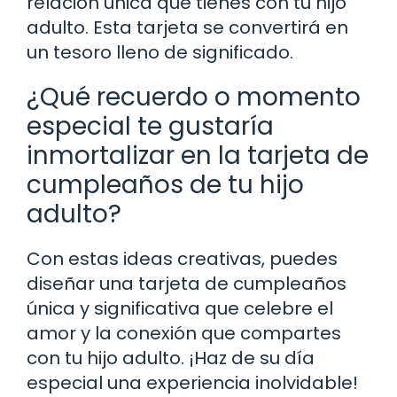
relación única que tienes con tu hijo
adulto. Esta tarjeta se convertirá en
un tesoro lleno de significado.
¿Qué recuerdo o momento
especial te gustaría
inmortalizar en la tarjeta de
cumpleaños de tu hijo
adulto?
Con estas ideas creativas, puedes
diseñar una tarjeta de cumpleaños
única y significativa que celebre el
amor y la conexión que compartes
con tu hijo adulto. ¡Haz de su día
especial una experiencia inolvidable!