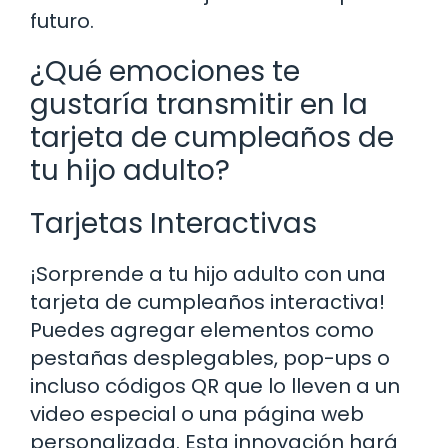
futuro.
¿Qué emociones te
gustaría transmitir en la
tarjeta de cumpleaños de
tu hijo adulto?
Tarjetas Interactivas
¡Sorprende a tu hijo adulto con una
tarjeta de cumpleaños interactiva!
Puedes agregar elementos como
pestañas desplegables, pop-ups o
incluso códigos QR que lo lleven a un
video especial o una página web
personalizada. Esta innovación hará