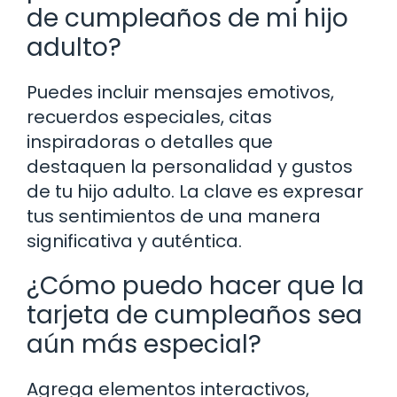
de cumpleaños de mi hijo
adulto?
Puedes incluir mensajes emotivos,
recuerdos especiales, citas
inspiradoras o detalles que
destaquen la personalidad y gustos
de tu hijo adulto. La clave es expresar
tus sentimientos de una manera
significativa y auténtica.
¿Cómo puedo hacer que la
tarjeta de cumpleaños sea
aún más especial?
Agrega elementos interactivos,