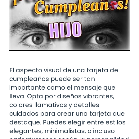
El aspecto visual de una tarjeta de
cumpleaños puede ser tan
importante como el mensaje que
lleva. Opta por diseños vibrantes,
colores llamativos y detalles
cuidados para crear una tarjeta que
destaque. Puedes elegir entre estilos
elegantes, minimalistas, o incluso