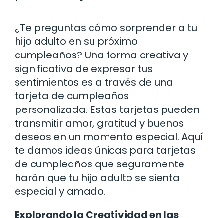
¿Te preguntas cómo sorprender a tu
hijo adulto en su próximo
cumpleaños? Una forma creativa y
significativa de expresar tus
sentimientos es a través de una
tarjeta de cumpleaños
personalizada. Estas tarjetas pueden
transmitir amor, gratitud y buenos
deseos en un momento especial. Aquí
te damos ideas únicas para tarjetas
de cumpleaños que seguramente
harán que tu hijo adulto se sienta
especial y amado.
Explorando la Creatividad en las