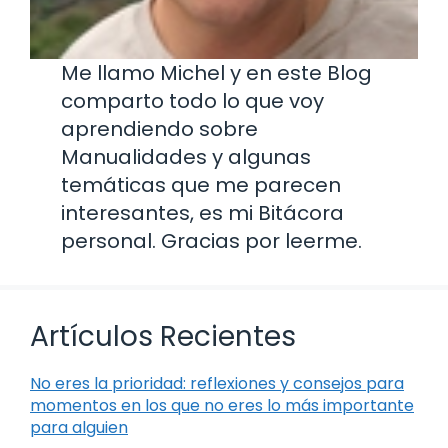
Me llamo Michel y en este Blog
comparto todo lo que voy
aprendiendo sobre
Manualidades y algunas
temáticas que me parecen
interesantes, es mi Bitácora
personal. Gracias por leerme.
Artículos Recientes
No eres la prioridad: reflexiones y consejos para
momentos en los que no eres lo más importante
para alguien