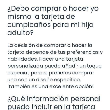
¿Debo comprar o hacer yo
mismo la tarjeta de
cumpleaños para mi hijo
adulto?
La decisión de comprar o hacer la
tarjeta depende de tus preferencias y
habilidades. Hacer una tarjeta
personalizada puede añadir un toque
especial, pero si prefieres comprar
una con un diseño específico,
¡también es una excelente opción!
¿Qué información personal
puedo incluir en la tarjeta