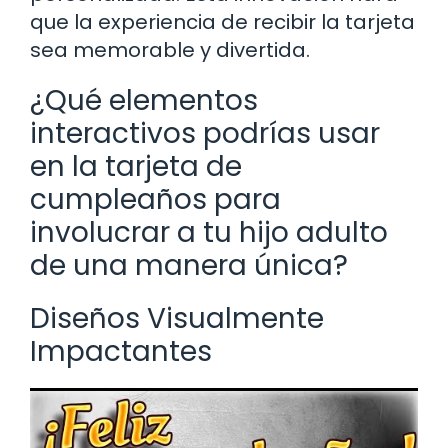
que la experiencia de recibir la tarjeta
sea memorable y divertida.
¿Qué elementos
interactivos podrías usar
en la tarjeta de
cumpleaños para
involucrar a tu hijo adulto
de una manera única?
Diseños Visualmente
Impactantes