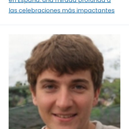
las celebraciones más impactantes