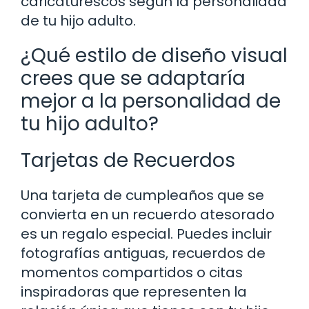
caricaturescos según la personalidad
de tu hijo adulto.
¿Qué estilo de diseño visual
crees que se adaptaría
mejor a la personalidad de
tu hijo adulto?
Tarjetas de Recuerdos
Una tarjeta de cumpleaños que se
convierta en un recuerdo atesorado
es un regalo especial. Puedes incluir
fotografías antiguas, recuerdos de
momentos compartidos o citas
inspiradoras que representen la