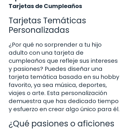
Tarjetas de Cumpleaños
Tarjetas Temáticas
Personalizadas
¿Por qué no sorprender a tu hijo
adulto con una tarjeta de
cumpleaños que refleje sus intereses
y pasiones? Puedes diseñar una
tarjeta temática basada en su hobby
favorito, ya sea música, deportes,
viajes o arte. Esta personalización
demuestra que has dedicado tiempo
y esfuerzo en crear algo único para él.
¿Qué pasiones o aficiones