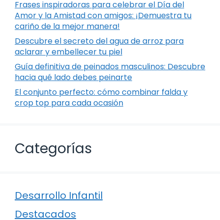
Frases inspiradoras para celebrar el Día del
Amor y la Amistad con amigos: ¡Demuestra tu
cariño de la mejor manera!
Descubre el secreto del agua de arroz para
aclarar y embellecer tu piel
Guía definitiva de peinados masculinos: Descubre
hacia qué lado debes peinarte
El conjunto perfecto: cómo combinar falda y
crop top para cada ocasión
Categorías
Desarrollo Infantil
Destacados