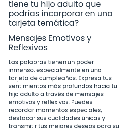
tiene tu hijo adulto que
podrías incorporar en una
tarjeta temática?
Mensajes Emotivos y
Reflexivos
Las palabras tienen un poder
inmenso, especialmente en una
tarjeta de cumpleaños. Expresa tus
sentimientos más profundos hacia tu
hijo adulto a través de mensajes
emotivos y reflexivos. Puedes
recordar momentos especiales,
destacar sus cualidades únicas y
transmitir tus mejores deseos para su