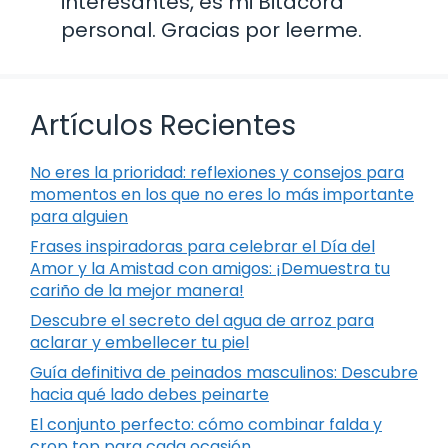
interesantes, es mi Bitácora
personal. Gracias por leerme.
Artículos Recientes
No eres la prioridad: reflexiones y consejos para
momentos en los que no eres lo más importante
para alguien
Frases inspiradoras para celebrar el Día del
Amor y la Amistad con amigos: ¡Demuestra tu
cariño de la mejor manera!
Descubre el secreto del agua de arroz para
aclarar y embellecer tu piel
Guía definitiva de peinados masculinos: Descubre
hacia qué lado debes peinarte
El conjunto perfecto: cómo combinar falda y
crop top para cada ocasión