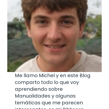
Me llamo Michel y en este Blog
comparto todo lo que voy
aprendiendo sobre
Manualidades y algunas
temáticas que me parecen