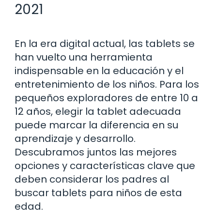
2021
En la era digital actual, las tablets se
han vuelto una herramienta
indispensable en la educación y el
entretenimiento de los niños. Para los
pequeños exploradores de entre 10 a
12 años, elegir la tablet adecuada
puede marcar la diferencia en su
aprendizaje y desarrollo.
Descubramos juntos las mejores
opciones y características clave que
deben considerar los padres al
buscar tablets para niños de esta
edad.