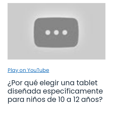
Play on YouTube
¿Por qué elegir una tablet
diseñada específicamente
para niños de 10 a 12 años?