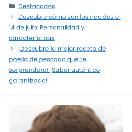
Categorías
Destacados
Descubre cómo son los nacidos el
14 de julio: Personalidad y
características
¡Descubre la mejor receta de
paella de pescado que te
sorprenderá! ¡Sabor auténtico
garantizado!