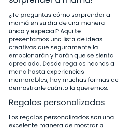
sorprender a mamá!
¿Te preguntas cómo sorprender a
mamá en su día de una manera
única y especial? Aquí te
presentamos una lista de ideas
creativas que seguramente la
emocionarán y harán que se sienta
apreciada. Desde regalos hechos a
mano hasta experiencias
memorables, hay muchas formas de
demostrarle cuánto la queremos.
Regalos personalizados
Los regalos personalizados son una
excelente manera de mostrar a