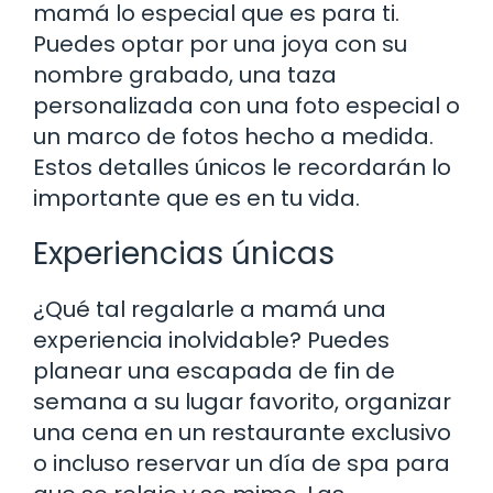
mamá lo especial que es para ti.
Puedes optar por una joya con su
nombre grabado, una taza
personalizada con una foto especial o
un marco de fotos hecho a medida.
Estos detalles únicos le recordarán lo
importante que es en tu vida.
Experiencias únicas
¿Qué tal regalarle a mamá una
experiencia inolvidable? Puedes
planear una escapada de fin de
semana a su lugar favorito, organizar
una cena en un restaurante exclusivo
o incluso reservar un día de spa para