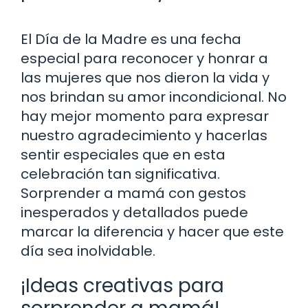
El Día de la Madre es una fecha
especial para reconocer y honrar a
las mujeres que nos dieron la vida y
nos brindan su amor incondicional. No
hay mejor momento para expresar
nuestro agradecimiento y hacerlas
sentir especiales que en esta
celebración tan significativa.
Sorprender a mamá con gestos
inesperados y detallados puede
marcar la diferencia y hacer que este
día sea inolvidable.
¡Ideas creativas para