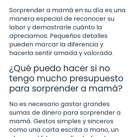
Sorprender a mamá en su día es una
manera especial de reconocer su
labor y demostrarle cuánto la
apreciamos. Pequeños detalles
pueden marcar la diferencia y
hacerla sentir amada y valorada.
¿Qué puedo hacer si no
tengo mucho presupuesto
para sorprender a mamá?
No es necesario gastar grandes
sumas de dinero para sorprender a
mamá. Gestos simples y sinceros
como una carta escrita a mano, un