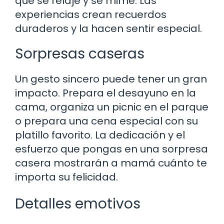
que se relaje y se mime. Las
experiencias crean recuerdos
duraderos y la hacen sentir especial.
Sorpresas caseras
Un gesto sincero puede tener un gran
impacto. Prepara el desayuno en la
cama, organiza un picnic en el parque
o prepara una cena especial con su
platillo favorito. La dedicación y el
esfuerzo que pongas en una sorpresa
casera mostrarán a mamá cuánto te
importa su felicidad.
Detalles emotivos