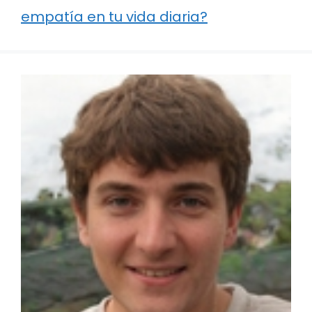
empatía en tu vida diaria?