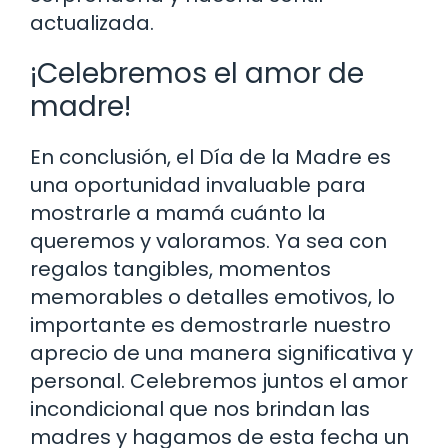
actualizada.
¡Celebremos el amor de
madre!
En conclusión, el Día de la Madre es
una oportunidad invaluable para
mostrarle a mamá cuánto la
queremos y valoramos. Ya sea con
regalos tangibles, momentos
memorables o detalles emotivos, lo
importante es demostrarle nuestro
aprecio de una manera significativa y
personal. Celebremos juntos el amor
incondicional que nos brindan las
madres y hagamos de esta fecha un