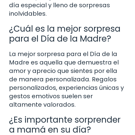
día especial y lleno de sorpresas
inolvidables.
¿Cuál es la mejor sorpresa
para el Día de la Madre?
La mejor sorpresa para el Día de la
Madre es aquella que demuestra el
amor y aprecio que sientes por ella
de manera personalizada. Regalos
personalizados, experiencias únicas y
gestos emotivos suelen ser
altamente valorados.
¿Es importante sorprender
a mamá en su día?