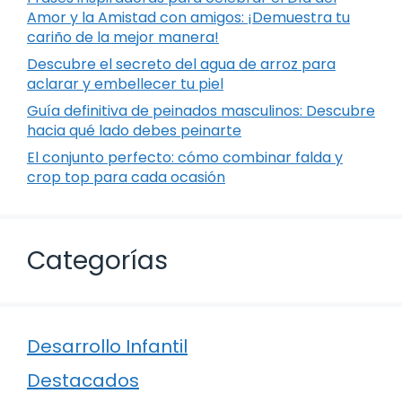
Amor y la Amistad con amigos: ¡Demuestra tu
cariño de la mejor manera!
Descubre el secreto del agua de arroz para
aclarar y embellecer tu piel
Guía definitiva de peinados masculinos: Descubre
hacia qué lado debes peinarte
El conjunto perfecto: cómo combinar falda y
crop top para cada ocasión
Categorías
Desarrollo Infantil
Destacados