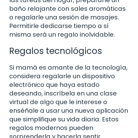
baño relajante con sales aromáticas
o regalarle una sesión de masajes.
Permitirle dedicarse tiempo a sí
misma será un regalo inolvidable.
Regalos tecnológicos
Si mamá es amante de la tecnología,
considera regalarle un dispositivo
electrónico que haya estado
deseando, inscríbela en una clase
virtual de algo que le interese o
enséñale a usar una nueva aplicación
que simplifique su vida diaria. Estos
regalos modernos pueden
sorprenderla y hacerla sentir