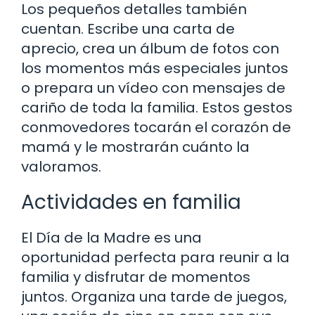
Los pequeños detalles también
cuentan. Escribe una carta de
aprecio, crea un álbum de fotos con
los momentos más especiales juntos
o prepara un vídeo con mensajes de
cariño de toda la familia. Estos gestos
conmovedores tocarán el corazón de
mamá y le mostrarán cuánto la
valoramos.
Actividades en familia
El Día de la Madre es una
oportunidad perfecta para reunir a la
familia y disfrutar de momentos
juntos. Organiza una tarde de juegos,