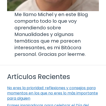
Me llamo Michel y en este Blog
comparto todo lo que voy
aprendiendo sobre
Manualidades y algunas
temáticas que me parecen
interesantes, es mi Bitácora
personal. Gracias por leerme.
Artículos Recientes
No eres la prioridad: reflexiones y consejos para
momentos en los que no eres lo más importante
para alguien
Frases inspiradoras para celebrar el Día del