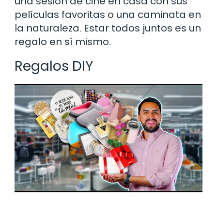
una sesión de cine en casa con sus
películas favoritas o una caminata en
la naturaleza. Estar todos juntos es un
regalo en sí mismo.
Regalos DIY