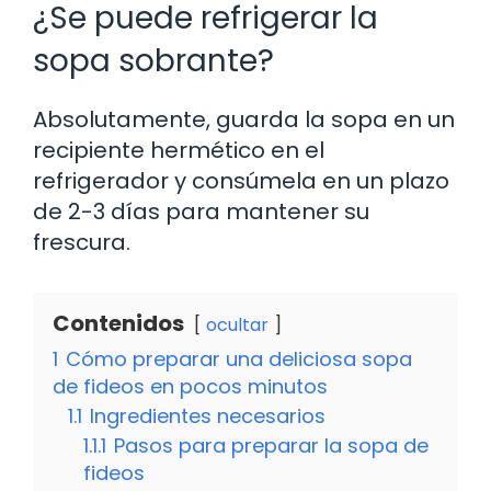
¿Se puede refrigerar la
sopa sobrante?
Absolutamente, guarda la sopa en un
recipiente hermético en el
refrigerador y consúmela en un plazo
de 2-3 días para mantener su
frescura.
Contenidos
ocultar
1
Cómo preparar una deliciosa sopa
de fideos en pocos minutos
1.1
Ingredientes necesarios
1.1.1
Pasos para preparar la sopa de
fideos