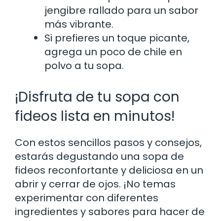
jengibre rallado para un sabor
más vibrante.
Si prefieres un toque picante,
agrega un poco de chile en
polvo a tu sopa.
¡Disfruta de tu sopa con
fideos lista en minutos!
Con estos sencillos pasos y consejos,
estarás degustando una sopa de
fideos reconfortante y deliciosa en un
abrir y cerrar de ojos. ¡No temas
experimentar con diferentes
ingredientes y sabores para hacer de