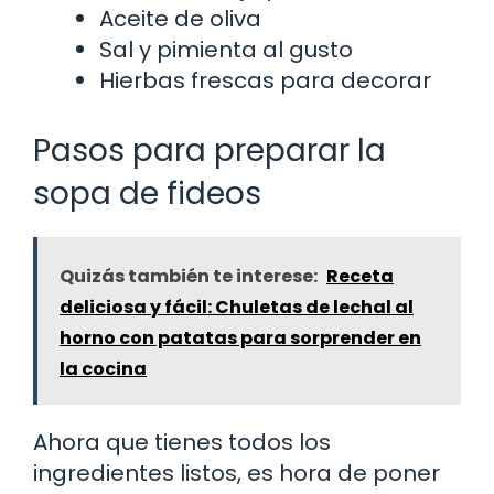
Aceite de oliva
Sal y pimienta al gusto
Hierbas frescas para decorar
Pasos para preparar la
sopa de fideos
Quizás también te interese:
Receta
deliciosa y fácil: Chuletas de lechal al
horno con patatas para sorprender en
la cocina
Ahora que tienes todos los
ingredientes listos, es hora de poner