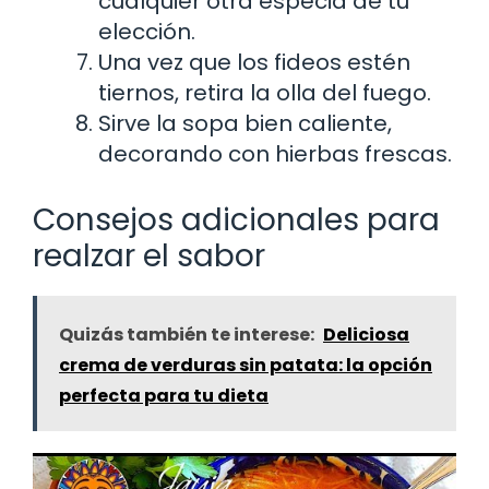
cualquier otra especia de tu
elección.
Una vez que los fideos estén
tiernos, retira la olla del fuego.
Sirve la sopa bien caliente,
decorando con hierbas frescas.
Consejos adicionales para
realzar el sabor
Quizás también te interese:
Deliciosa
crema de verduras sin patata: la opción
perfecta para tu dieta