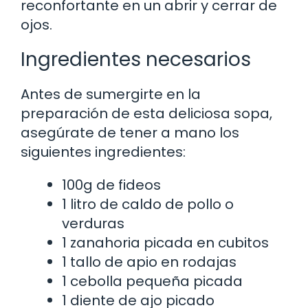
reconfortante en un abrir y cerrar de
ojos.
Ingredientes necesarios
Antes de sumergirte en la
preparación de esta deliciosa sopa,
asegúrate de tener a mano los
siguientes ingredientes:
100g de fideos
1 litro de caldo de pollo o
verduras
1 zanahoria picada en cubitos
1 tallo de apio en rodajas
1 cebolla pequeña picada
1 diente de ajo picado