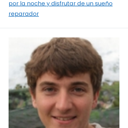
por la noche y disfrutar de un sueño
reparador