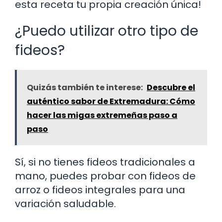
esta receta tu propia creación única!
¿Puedo utilizar otro tipo de
fideos?
Quizás también te interese:
Descubre el
auténtico sabor de Extremadura: Cómo
hacer las migas extremeñas paso a
paso
Sí, si no tienes fideos tradicionales a
mano, puedes probar con fideos de
arroz o fideos integrales para una
variación saludable.