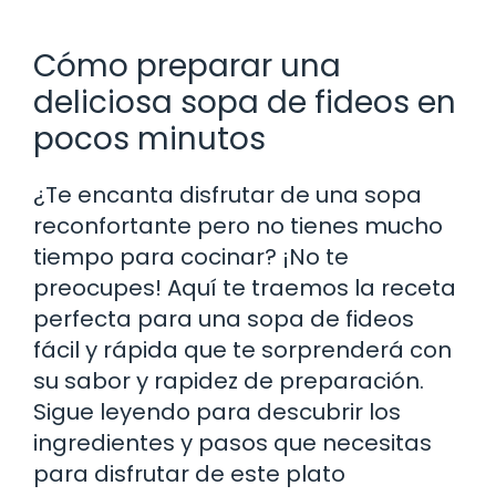
Cómo preparar una
deliciosa sopa de fideos en
pocos minutos
¿Te encanta disfrutar de una sopa
reconfortante pero no tienes mucho
tiempo para cocinar? ¡No te
preocupes! Aquí te traemos la receta
perfecta para una sopa de fideos
fácil y rápida que te sorprenderá con
su sabor y rapidez de preparación.
Sigue leyendo para descubrir los
ingredientes y pasos que necesitas
para disfrutar de este plato