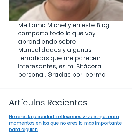
Me llamo Michel y en este Blog
comparto todo lo que voy
aprendiendo sobre
Manualidades y algunas
temáticas que me parecen
interesantes, es mi Bitácora
personal. Gracias por leerme.
Artículos Recientes
No eres la prioridad: reflexiones y consejos para
momentos en los que no eres lo más importante
para alguien