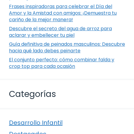
Frases inspiradoras para celebrar el Día del
Amor y la Amistad con amigos: ¡Demuestra tu
cariño de la mejor manera!
Descubre el secreto del agua de arroz para
aclarar y embellecer tu piel
Guía definitiva de peinados masculinos: Descubre
hacia qué lado debes peinarte
El conjunto perfecto: cómo combinar falda y
crop top para cada ocasión
Categorías
Desarrollo Infantil
Destacados