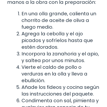
manos a la obra con la preparación:
En una olla grande, calienta un
chorrito de aceite de oliva a
fuego medio.
Agrega la cebolla y el ajo
picados y sofríelos hasta que
estén dorados.
Incorpora la zanahoria y el apio,
y saltea por unos minutos.
Vierte el caldo de pollo o
verduras en la olla y lleva a
ebullición.
Añade los fideos y cocina según
las instrucciones del paquete.
Condimenta con sal, pimienta y