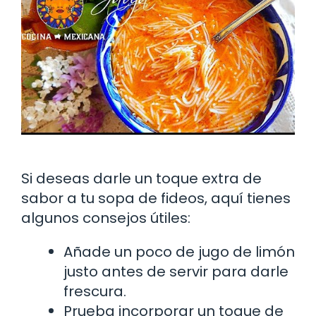
Si deseas darle un toque extra de
sabor a tu sopa de fideos, aquí tienes
algunos consejos útiles:
Añade un poco de jugo de limón
justo antes de servir para darle
frescura.
Prueba incorporar un toque de