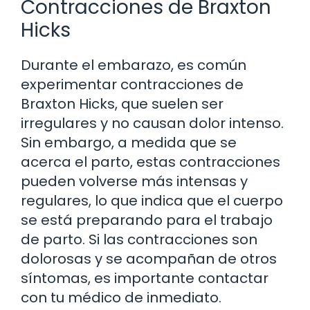
Contracciones de Braxton
Hicks
Durante el embarazo, es común
experimentar contracciones de
Braxton Hicks, que suelen ser
irregulares y no causan dolor intenso.
Sin embargo, a medida que se
acerca el parto, estas contracciones
pueden volverse más intensas y
regulares, lo que indica que el cuerpo
se está preparando para el trabajo
de parto. Si las contracciones son
dolorosas y se acompañan de otros
síntomas, es importante contactar
con tu médico de inmediato.