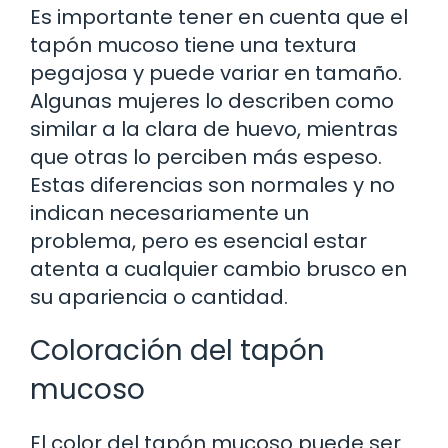
Es importante tener en cuenta que el
tapón mucoso tiene una textura
pegajosa y puede variar en tamaño.
Algunas mujeres lo describen como
similar a la clara de huevo, mientras
que otras lo perciben más espeso.
Estas diferencias son normales y no
indican necesariamente un
problema, pero es esencial estar
atenta a cualquier cambio brusco en
su apariencia o cantidad.
Coloración del tapón
mucoso
El color del tapón mucoso puede ser