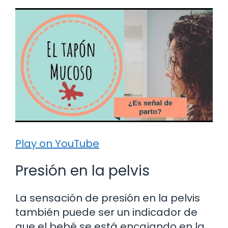
Play on YouTube
Presión en la pelvis
La sensación de presión en la pelvis
también puede ser un indicador de
que el bebé se está encajando en la