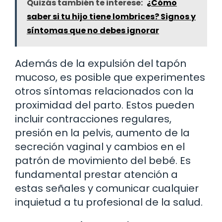
Quizás también te interese:
¿Cómo
saber si tu hijo tiene lombrices? Signos y
síntomas que no debes ignorar
Además de la expulsión del tapón
mucoso, es posible que experimentes
otros síntomas relacionados con la
proximidad del parto. Estos pueden
incluir contracciones regulares,
presión en la pelvis, aumento de la
secreción vaginal y cambios en el
patrón de movimiento del bebé. Es
fundamental prestar atención a
estas señales y comunicar cualquier
inquietud a tu profesional de la salud.