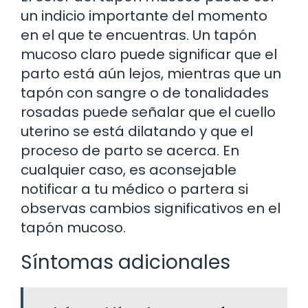
un indicio importante del momento
en el que te encuentras. Un tapón
mucoso claro puede significar que el
parto está aún lejos, mientras que un
tapón con sangre o de tonalidades
rosadas puede señalar que el cuello
uterino se está dilatando y que el
proceso de parto se acerca. En
cualquier caso, es aconsejable
notificar a tu médico o partera si
observas cambios significativos en el
tapón mucoso.
Síntomas adicionales