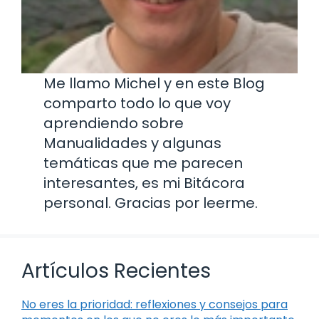
Me llamo Michel y en este Blog
comparto todo lo que voy
aprendiendo sobre
Manualidades y algunas
temáticas que me parecen
interesantes, es mi Bitácora
personal. Gracias por leerme.
Artículos Recientes
No eres la prioridad: reflexiones y consejos para