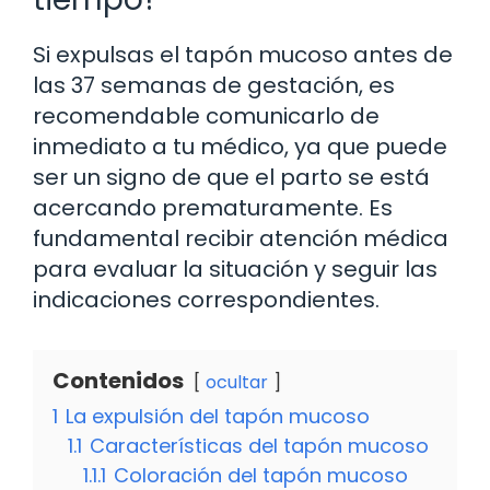
Si expulsas el tapón mucoso antes de
las 37 semanas de gestación, es
recomendable comunicarlo de
inmediato a tu médico, ya que puede
ser un signo de que el parto se está
acercando prematuramente. Es
fundamental recibir atención médica
para evaluar la situación y seguir las
indicaciones correspondientes.
Contenidos
ocultar
1
La expulsión del tapón mucoso
1.1
Características del tapón mucoso
1.1.1
Coloración del tapón mucoso