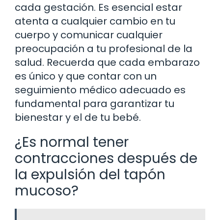
cada gestación. Es esencial estar
atenta a cualquier cambio en tu
cuerpo y comunicar cualquier
preocupación a tu profesional de la
salud. Recuerda que cada embarazo
es único y que contar con un
seguimiento médico adecuado es
fundamental para garantizar tu
bienestar y el de tu bebé.
¿Es normal tener
contracciones después de
la expulsión del tapón
mucoso?