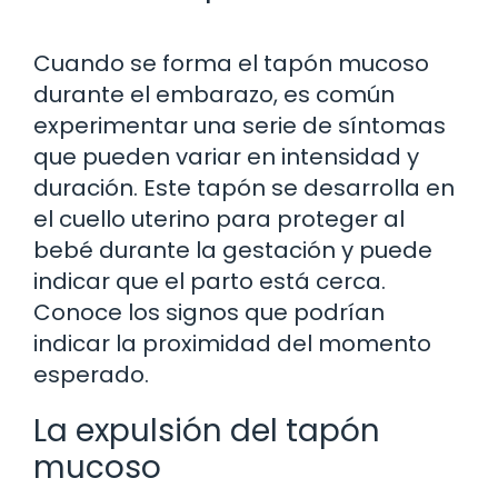
Cuando se forma el tapón mucoso
durante el embarazo, es común
experimentar una serie de síntomas
que pueden variar en intensidad y
duración. Este tapón se desarrolla en
el cuello uterino para proteger al
bebé durante la gestación y puede
indicar que el parto está cerca.
Conoce los signos que podrían
indicar la proximidad del momento
esperado.
La expulsión del tapón
mucoso