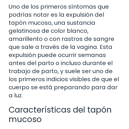
Uno de los primeros síntomas que
podrías notar es la expulsión del
tapón mucoso, una sustancia
gelatinosa de color blanco,
amarillento o con rastros de sangre
que sale a través de la vagina. Esta
expulsión puede ocurrir semanas
antes del parto o incluso durante el
trabajo de parto, y suele ser uno de
los primeros indicios visibles de que el
cuerpo se está preparando para dar
a luz.
Características del tapón
mucoso