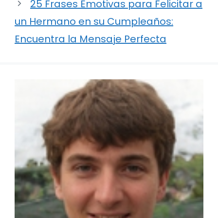
25 Frases Emotivas para Felicitar a
un Hermano en su Cumpleaños:
Encuentra la Mensaje Perfecta