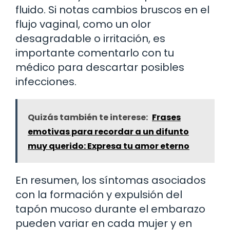
fluido. Si notas cambios bruscos en el
flujo vaginal, como un olor
desagradable o irritación, es
importante comentarlo con tu
médico para descartar posibles
infecciones.
Quizás también te interese:
Frases
emotivas para recordar a un difunto
muy querido: Expresa tu amor eterno
En resumen, los síntomas asociados
con la formación y expulsión del
tapón mucoso durante el embarazo
pueden variar en cada mujer y en