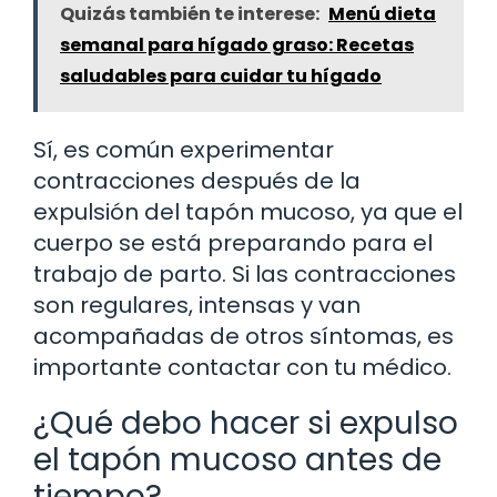
Quizás también te interese:
Menú dieta
semanal para hígado graso: Recetas
saludables para cuidar tu hígado
Sí, es común experimentar
contracciones después de la
expulsión del tapón mucoso, ya que el
cuerpo se está preparando para el
trabajo de parto. Si las contracciones
son regulares, intensas y van
acompañadas de otros síntomas, es
importante contactar con tu médico.
¿Qué debo hacer si expulso
el tapón mucoso antes de
tiempo?