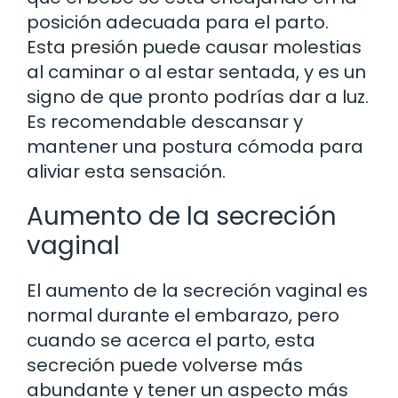
posición adecuada para el parto.
Esta presión puede causar molestias
al caminar o al estar sentada, y es un
signo de que pronto podrías dar a luz.
Es recomendable descansar y
mantener una postura cómoda para
aliviar esta sensación.
Aumento de la secreción
vaginal
El aumento de la secreción vaginal es
normal durante el embarazo, pero
cuando se acerca el parto, esta
secreción puede volverse más
abundante y tener un aspecto más