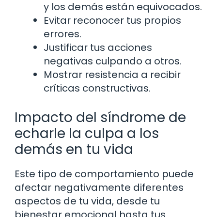
y los demás están equivocados.
Evitar reconocer tus propios
errores.
Justificar tus acciones
negativas culpando a otros.
Mostrar resistencia a recibir
críticas constructivas.
Impacto del síndrome de
echarle la culpa a los
demás en tu vida
Este tipo de comportamiento puede
afectar negativamente diferentes
aspectos de tu vida, desde tu
bienestar emocional hasta tus