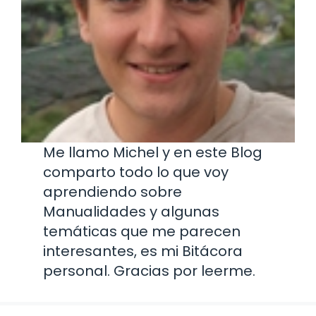
Me llamo Michel y en este Blog
comparto todo lo que voy
aprendiendo sobre
Manualidades y algunas
temáticas que me parecen
interesantes, es mi Bitácora
personal. Gracias por leerme.