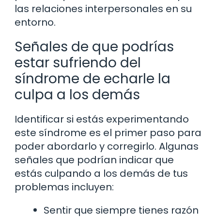
las relaciones interpersonales en su
entorno.
Señales de que podrías
estar sufriendo del
síndrome de echarle la
culpa a los demás
Identificar si estás experimentando
este síndrome es el primer paso para
poder abordarlo y corregirlo. Algunas
señales que podrían indicar que
estás culpando a los demás de tus
problemas incluyen:
Sentir que siempre tienes razón