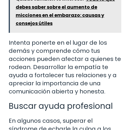
debes saber sobre el aumento de
micciones en el embarazo: causas y
consejos útiles
Intenta ponerte en el lugar de los
demás y comprende cómo tus
acciones pueden afectar a quienes te
rodean. Desarrollar la empatía te
ayuda a fortalecer tus relaciones y a
apreciar la importancia de una
comunicación abierta y honesta.
Buscar ayuda profesional
En algunos casos, superar el
síndrome de echarle la culpa a los