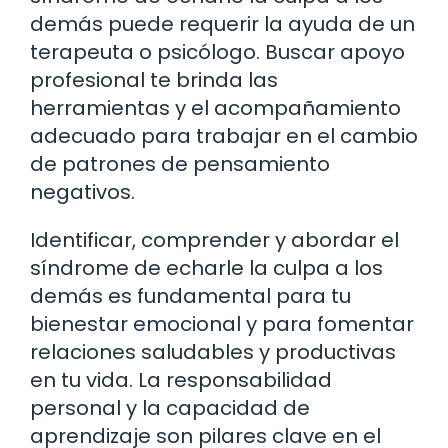
demás puede requerir la ayuda de un
terapeuta o psicólogo. Buscar apoyo
profesional te brinda las
herramientas y el acompañamiento
adecuado para trabajar en el cambio
de patrones de pensamiento
negativos.
Identificar, comprender y abordar el
síndrome de echarle la culpa a los
demás es fundamental para tu
bienestar emocional y para fomentar
relaciones saludables y productivas
en tu vida. La responsabilidad
personal y la capacidad de
aprendizaje son pilares clave en el