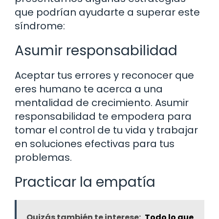
que podrían ayudarte a superar este
síndrome:
Asumir responsabilidad
Aceptar tus errores y reconocer que
eres humano te acerca a una
mentalidad de crecimiento. Asumir
responsabilidad te empodera para
tomar el control de tu vida y trabajar
en soluciones efectivas para tus
problemas.
Practicar la empatía
Quizás también te interese:
Todo lo que