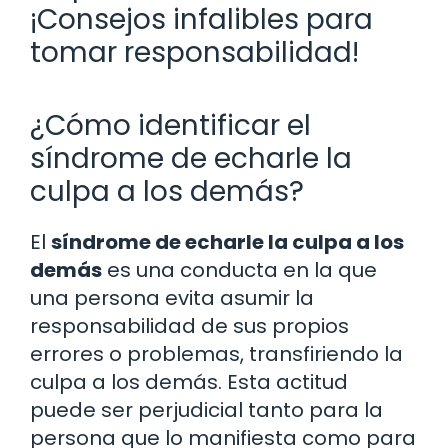
¡Consejos infalibles para
tomar responsabilidad!
¿Cómo identificar el
síndrome de echarle la
culpa a los demás?
El
síndrome de echarle la culpa a los
demás
es una conducta en la que
una persona evita asumir la
responsabilidad de sus propios
errores o problemas, transfiriendo la
culpa a los demás. Esta actitud
puede ser perjudicial tanto para la
persona que lo manifiesta como para