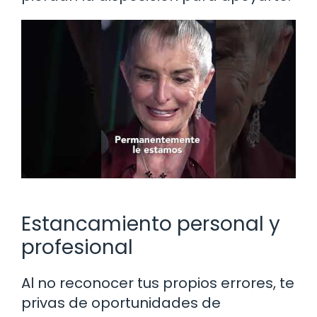
Estancamiento personal y
profesional
Al no reconocer tus propios errores, te
privas de oportunidades de