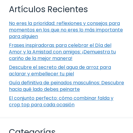
Artículos Recientes
No eres la prioridad: reflexiones y consejos para
momentos en los que no eres lo más importante
para alguien
Frases inspiradoras para celebrar el Día del
Amor y la Amistad con amigos: ¡Demuestra tu
cariño de la mejor manera!
Descubre el secreto del agua de arroz para
aclarar y embellecer tu piel
Guía definitiva de peinados masculinos: Descubre
hacia qué lado debes peinarte
El conjunto perfecto: cómo combinar falda y
crop top para cada ocasión
Categorías