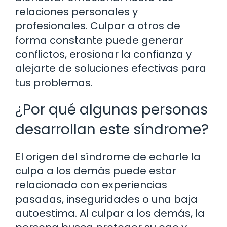
relaciones personales y
profesionales. Culpar a otros de
forma constante puede generar
conflictos, erosionar la confianza y
alejarte de soluciones efectivas para
tus problemas.
¿Por qué algunas personas
desarrollan este síndrome?
El origen del síndrome de echarle la
culpa a los demás puede estar
relacionado con experiencias
pasadas, inseguridades o una baja
autoestima. Al culpar a los demás, la