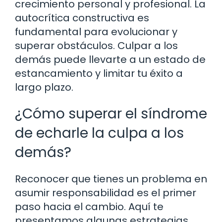
crecimiento personal y profesional. La
autocrítica constructiva es
fundamental para evolucionar y
superar obstáculos. Culpar a los
demás puede llevarte a un estado de
estancamiento y limitar tu éxito a
largo plazo.
¿Cómo superar el síndrome
de echarle la culpa a los
demás?
Reconocer que tienes un problema en
asumir responsabilidad es el primer
paso hacia el cambio. Aquí te
presentamos algunas estrategias