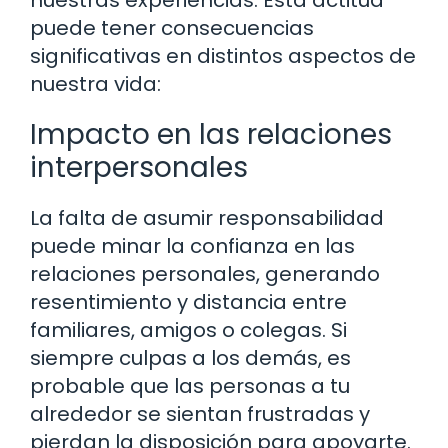
puede tener consecuencias
significativas en distintos aspectos de
nuestra vida:
Impacto en las relaciones
interpersonales
La falta de asumir responsabilidad
puede minar la confianza en las
relaciones personales, generando
resentimiento y distancia entre
familiares, amigos o colegas. Si
siempre culpas a los demás, es
probable que las personas a tu
alrededor se sientan frustradas y
pierdan la disposición para apoyarte.