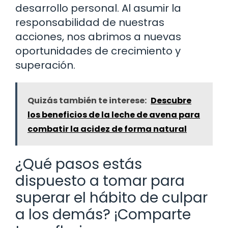
desarrollo personal. Al asumir la
responsabilidad de nuestras
acciones, nos abrimos a nuevas
oportunidades de crecimiento y
superación.
Quizás también te interese:
Descubre
los beneficios de la leche de avena para
combatir la acidez de forma natural
¿Qué pasos estás
dispuesto a tomar para
superar el hábito de culpar
a los demás? ¡Comparte