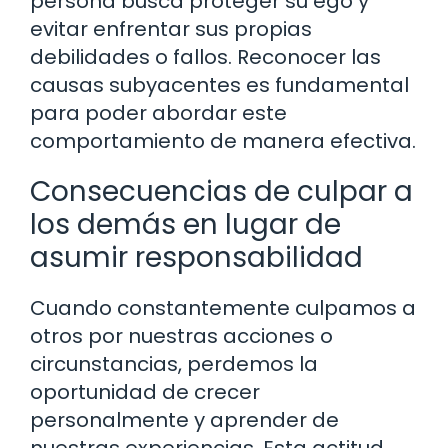
persona busca proteger su ego y
evitar enfrentar sus propias
debilidades o fallos. Reconocer las
causas subyacentes es fundamental
para poder abordar este
comportamiento de manera efectiva.
Consecuencias de culpar a
los demás en lugar de
asumir responsabilidad
Cuando constantemente culpamos a
otros por nuestras acciones o
circunstancias, perdemos la
oportunidad de crecer
personalmente y aprender de
nuestras experiencias. Esta actitud