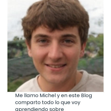
Me llamo Michel y en este Blog
comparto todo lo que voy
aprendiendo sobre