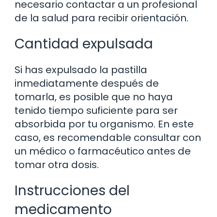
necesario contactar a un profesional
de la salud para recibir orientación.
Cantidad expulsada
Si has expulsado la pastilla
inmediatamente después de
tomarla, es posible que no haya
tenido tiempo suficiente para ser
absorbida por tu organismo. En este
caso, es recomendable consultar con
un médico o farmacéutico antes de
tomar otra dosis.
Instrucciones del
medicamento