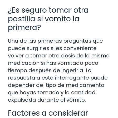
¿Es seguro tomar otra
pastilla si vomito la
primera?
Una de las primeras preguntas que
puede surgir es si es conveniente
volver a tomar otra dosis de la misma
medicación si has vomitado poco
tiempo después de ingerirla. La
respuesta a esta interrogante puede
depender del tipo de medicamento
que hayas tomado y la cantidad
expulsada durante el vómito.
Factores a considerar