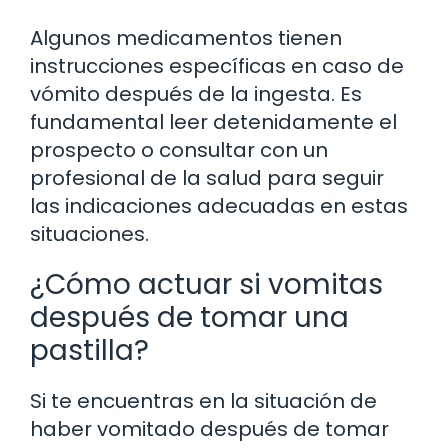
Algunos medicamentos tienen
instrucciones específicas en caso de
vómito después de la ingesta. Es
fundamental leer detenidamente el
prospecto o consultar con un
profesional de la salud para seguir
las indicaciones adecuadas en estas
situaciones.
¿Cómo actuar si vomitas
después de tomar una
pastilla?
Si te encuentras en la situación de
haber vomitado después de tomar