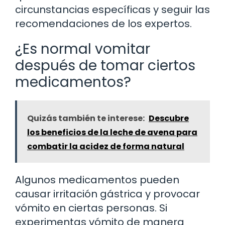
circunstancias específicas y seguir las
recomendaciones de los expertos.
¿Es normal vomitar
después de tomar ciertos
medicamentos?
Quizás también te interese:
Descubre
los beneficios de la leche de avena para
combatir la acidez de forma natural
Algunos medicamentos pueden
causar irritación gástrica y provocar
vómito en ciertas personas. Si
experimentas vómito de manera