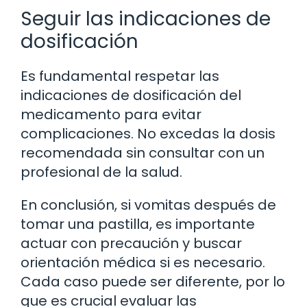
Seguir las indicaciones de
dosificación
Es fundamental respetar las
indicaciones de dosificación del
medicamento para evitar
complicaciones. No excedas la dosis
recomendada sin consultar con un
profesional de la salud.
En conclusión, si vomitas después de
tomar una pastilla, es importante
actuar con precaución y buscar
orientación médica si es necesario.
Cada caso puede ser diferente, por lo
que es crucial evaluar las