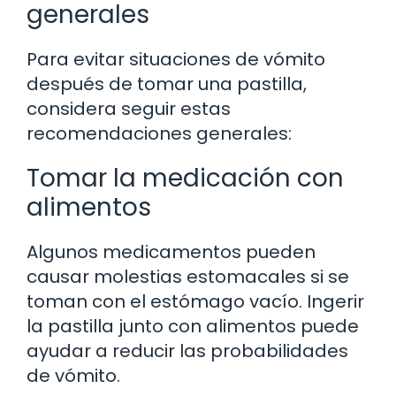
generales
Para evitar situaciones de vómito
después de tomar una pastilla,
considera seguir estas
recomendaciones generales:
Tomar la medicación con
alimentos
Algunos medicamentos pueden
causar molestias estomacales si se
toman con el estómago vacío. Ingerir
la pastilla junto con alimentos puede
ayudar a reducir las probabilidades
de vómito.