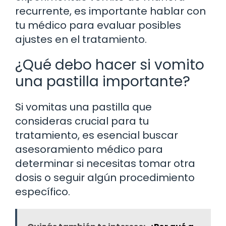
recurrente, es importante hablar con
tu médico para evaluar posibles
ajustes en el tratamiento.
¿Qué debo hacer si vomito
una pastilla importante?
Si vomitas una pastilla que
consideras crucial para tu
tratamiento, es esencial buscar
asesoramiento médico para
determinar si necesitas tomar otra
dosis o seguir algún procedimiento
específico.