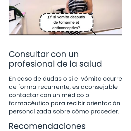
Consultar con un
profesional de la salud
En caso de dudas o si el vómito ocurre
de forma recurrente, es aconsejable
contactar con un médico o
farmacéutico para recibir orientación
personalizada sobre cómo proceder.
Recomendaciones