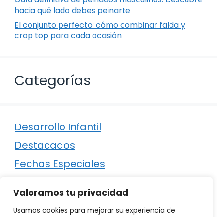
hacia qué lado debes peinarte
El conjunto perfecto: cómo combinar falda y
crop top para cada ocasión
Categorías
Desarrollo Infantil
Destacados
Fechas Especiales
Manualidades
Valoramos tu privacidad
Poesía
Usamos cookies para mejorar su experiencia de