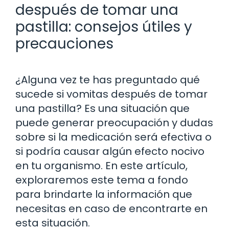
después de tomar una
pastilla: consejos útiles y
precauciones
¿Alguna vez te has preguntado qué
sucede si vomitas después de tomar
una pastilla? Es una situación que
puede generar preocupación y dudas
sobre si la medicación será efectiva o
si podría causar algún efecto nocivo
en tu organismo. En este artículo,
exploraremos este tema a fondo
para brindarte la información que
necesitas en caso de encontrarte en
esta situación.