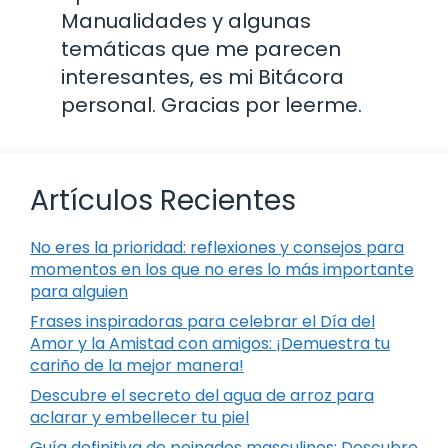
Manualidades y algunas
temáticas que me parecen
interesantes, es mi Bitácora
personal. Gracias por leerme.
Artículos Recientes
No eres la prioridad: reflexiones y consejos para
momentos en los que no eres lo más importante
para alguien
Frases inspiradoras para celebrar el Día del
Amor y la Amistad con amigos: ¡Demuestra tu
cariño de la mejor manera!
Descubre el secreto del agua de arroz para
aclarar y embellecer tu piel
Guía definitiva de peinados masculinos: Descubre