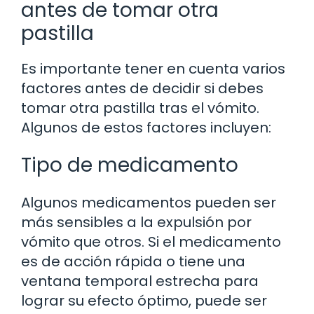
antes de tomar otra
pastilla
Es importante tener en cuenta varios
factores antes de decidir si debes
tomar otra pastilla tras el vómito.
Algunos de estos factores incluyen:
Tipo de medicamento
Algunos medicamentos pueden ser
más sensibles a la expulsión por
vómito que otros. Si el medicamento
es de acción rápida o tiene una
ventana temporal estrecha para
lograr su efecto óptimo, puede ser