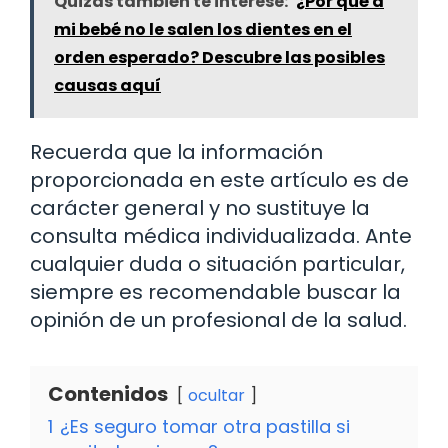
Quizás también te interese:
¿Por qué a
mi bebé no le salen los dientes en el
orden esperado? Descubre las posibles
causas aquí
Recuerda que la información
proporcionada en este artículo es de
carácter general y no sustituye la
consulta médica individualizada. Ante
cualquier duda o situación particular,
siempre es recomendable buscar la
opinión de un profesional de la salud.
Contenidos
ocultar
1
¿Es seguro tomar otra pastilla si