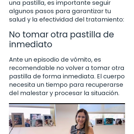
una pastilla, es importante seguir
algunos pasos para garantizar tu
salud y la efectividad del tratamiento:
No tomar otra pastilla de
inmediato
Ante un episodio de vómito, es
recomendable no volver a tomar otra
pastilla de forma inmediata. El cuerpo
necesita un tiempo para recuperarse
del malestar y procesar la situación.