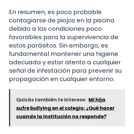
En resumen, es poco probable
contagiarse de piojos en la piscina
debido a las condiciones poco
favorables para la supervivencia de
estos parásitos. Sin embargo, es
fundamental mantener una higiene
adecuada y estar atento a cualquier
señal de infestación para prevenir su
propagación en cualquier entorno.
Quizás también te interese:
Mi hija
sufre bullying en el colegio: ¿Qué hacer
cuando la institución no responde?