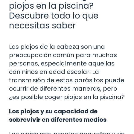
piojos en la piscina?
Descubre todo lo que
necesitas saber
Los piojos de la cabeza son una
preocupación común para muchas
personas, especialmente aquellas
con niños en edad escolar. La
transmisión de estos parásitos puede
ocurrir de diferentes maneras, pero
¿es posible coger piojos en la piscina?
Los piojos y su capacidad de
sobrevivir en diferentes medios
Los piojos son insectos pequeños y sin