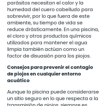
parásitos necesitan el calor y la
humedad del cuero cabelludo para
sobrevivir, por lo que fuera de este
ambiente, su tiempo de vida se
reduce drásticamente. En una piscina,
el cloro y otros productos químicos
utilizados para mantener el agua
limpia también actúan como un
factor de disuasión para los piojos.
Consejos para prevenir el contagio
de piojos en cualquier entorno
acuático
Aunque la piscina puede considerarse
un sitio seguro en lo que respecta a la
transmisión de piojos, siempre es