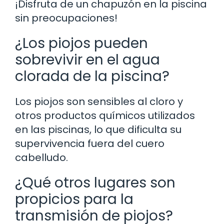
¡Disfruta de un chapuzón en la piscina
sin preocupaciones!
¿Los piojos pueden
sobrevivir en el agua
clorada de la piscina?
Los piojos son sensibles al cloro y
otros productos químicos utilizados
en las piscinas, lo que dificulta su
supervivencia fuera del cuero
cabelludo.
¿Qué otros lugares son
propicios para la
transmisión de piojos?