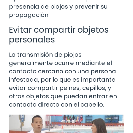
presencia de piojos y prevenir su
propagación.
Evitar compartir objetos
personales
La transmisión de piojos
generalmente ocurre mediante el
contacto cercano con una persona
infestada, por lo que es importante
evitar compartir peines, cepillos, y
otros objetos que puedan entrar en
contacto directo con el cabello.