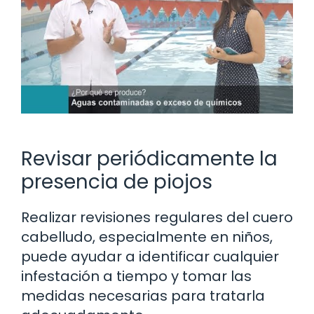
Revisar periódicamente la
presencia de piojos
Realizar revisiones regulares del cuero
cabelludo, especialmente en niños,
puede ayudar a identificar cualquier
infestación a tiempo y tomar las
medidas necesarias para tratarla