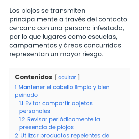
Los piojos se transmiten
principalmente a través del contacto
cercano con una persona infestada,
por lo que lugares como escuelas,
campamentos y áreas concurridas
representan un mayor riesgo.
Contenidos
ocultar
1
Mantener el cabello limpio y bien
peinado
1.1
Evitar compartir objetos
personales
1.2
Revisar periódicamente la
presencia de piojos
2
Utilizar productos repelentes de