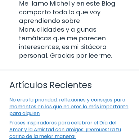
Me llamo Michel y en este Blog
comparto todo lo que voy
aprendiendo sobre
Manualidades y algunas
temáticas que me parecen
interesantes, es mi Bitácora
personal. Gracias por leerme.
Artículos Recientes
No eres la prioridad: reflexiones y consejos para
momentos en los que no eres lo más importante
para alguien
Frases inspiradoras para celebrar el Día del
Amor y la Amistad con amigos: ¡Demuestra tu
cariño de la mejor manera!