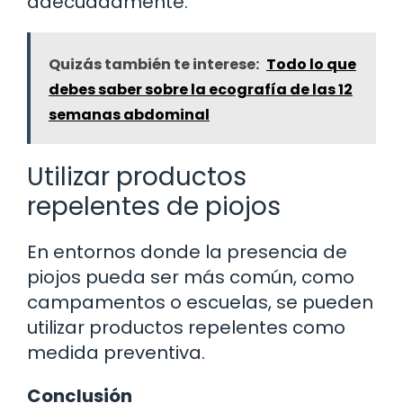
adecuadamente.
Quizás también te interese:
Todo lo que
debes saber sobre la ecografía de las 12
semanas abdominal
Utilizar productos
repelentes de piojos
En entornos donde la presencia de
piojos pueda ser más común, como
campamentos o escuelas, se pueden
utilizar productos repelentes como
medida preventiva.
Conclusión