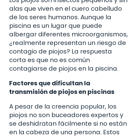
alas que viven en el cuero cabelludo
de los seres humanos. Aunque la
piscina es un lugar que puede
albergar diferentes microorganismos,
¿realmente representan un riesgo de
contagio de piojos? La respuesta
corta es que no es común
contagiarse de piojos en la piscina.
Factores que dificultan la
transmisión de piojos en piscinas
A pesar de la creencia popular, los
piojos no son buceadores expertos y
se deshidratan fácilmente si no están
en la cabeza de una persona. Estos