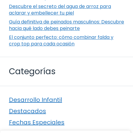
Descubre el secreto del agua de arroz para
aclarar y embellecer tu piel
Guía definitiva de peinados masculinos: Descubre
hacia qué lado debes peinarte
El conjunto perfecto: cómo combinar falda y
crop top para cada ocasión
Categorías
Desarrollo Infantil
Destacados
Fechas Especiales