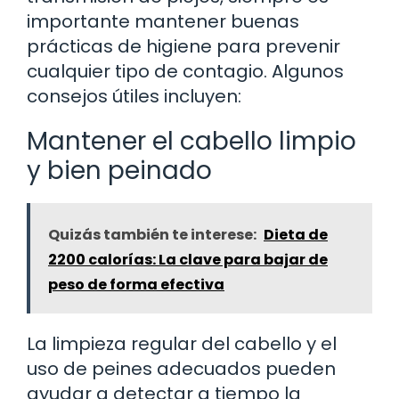
importante mantener buenas
prácticas de higiene para prevenir
cualquier tipo de contagio. Algunos
consejos útiles incluyen:
Mantener el cabello limpio
y bien peinado
Quizás también te interese:
Dieta de
2200 calorías: La clave para bajar de
peso de forma efectiva
La limpieza regular del cabello y el
uso de peines adecuados pueden
ayudar a detectar a tiempo la