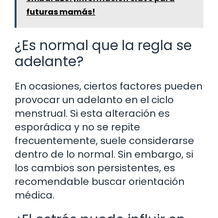
futuras mamás!
¿Es normal que la regla se
adelante?
En ocasiones, ciertos factores pueden
provocar un adelanto en el ciclo
menstrual. Si esta alteración es
esporádica y no se repite
frecuentemente, suele considerarse
dentro de lo normal. Sin embargo, si
los cambios son persistentes, es
recomendable buscar orientación
médica.