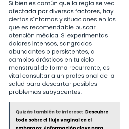
Si bien es común que la regla se vea
afectada por diversos factores, hay
ciertos síntomas y situaciones en los
que es recomendable buscar
atención médica. Si experimentas
dolores intensos, sangrados
abundantes o persistentes, o
cambios drásticos en tu ciclo
menstrual de forma recurrente, es
vital consultar a un profesional de la
salud para descartar posibles
problemas subyacentes.
Quizás también te interese:
Descubre
todo sobre el flujo vaginal en el
embarazo: ¡Información clave para