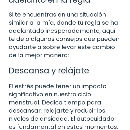
Si te encuentras en una situación
similar a la mía, donde tu regla se ha
adelantado inesperadamente, aquí
te dejo algunos consejos que pueden
ayudarte a sobrellevar este cambio
de la mejor manera:
Descansa y relájate
El estrés puede tener un impacto
significativo en nuestro ciclo
menstrual. Dedica tiempo para
descansar, relajarte y reducir los
niveles de ansiedad. El autocuidado
es fundamental en estos momentos.