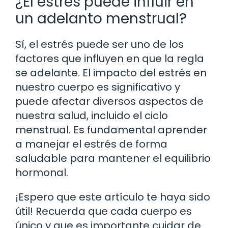
¿El estrés puede influir en
un adelanto menstrual?
Sí, el estrés puede ser uno de los
factores que influyen en que la regla
se adelante. El impacto del estrés en
nuestro cuerpo es significativo y
puede afectar diversos aspectos de
nuestra salud, incluido el ciclo
menstrual. Es fundamental aprender
a manejar el estrés de forma
saludable para mantener el equilibrio
hormonal.
¡Espero que este artículo te haya sido
útil! Recuerda que cada cuerpo es
único y que es importante cuidar de