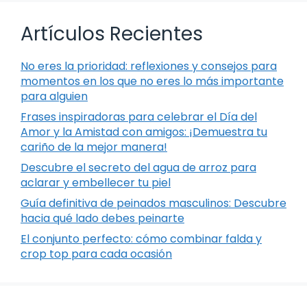
Artículos Recientes
No eres la prioridad: reflexiones y consejos para
momentos en los que no eres lo más importante
para alguien
Frases inspiradoras para celebrar el Día del
Amor y la Amistad con amigos: ¡Demuestra tu
cariño de la mejor manera!
Descubre el secreto del agua de arroz para
aclarar y embellecer tu piel
Guía definitiva de peinados masculinos: Descubre
hacia qué lado debes peinarte
El conjunto perfecto: cómo combinar falda y
crop top para cada ocasión