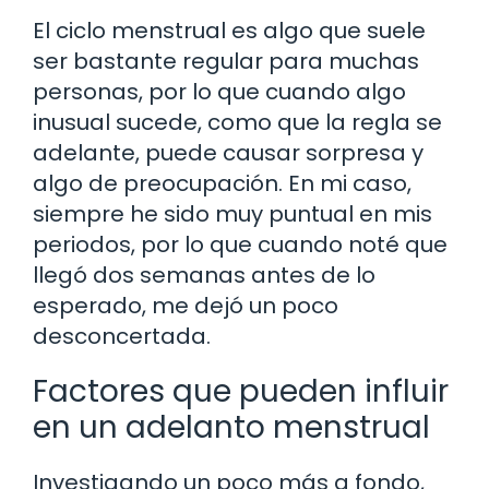
El ciclo menstrual es algo que suele
ser bastante regular para muchas
personas, por lo que cuando algo
inusual sucede, como que la regla se
adelante, puede causar sorpresa y
algo de preocupación. En mi caso,
siempre he sido muy puntual en mis
periodos, por lo que cuando noté que
llegó dos semanas antes de lo
esperado, me dejó un poco
desconcertada.
Factores que pueden influir
en un adelanto menstrual
Investigando un poco más a fondo,