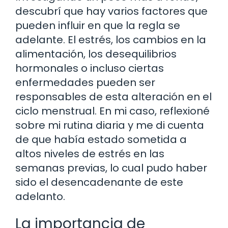
descubrí que hay varios factores que
pueden influir en que la regla se
adelante. El estrés, los cambios en la
alimentación, los desequilibrios
hormonales o incluso ciertas
enfermedades pueden ser
responsables de esta alteración en el
ciclo menstrual. En mi caso, reflexioné
sobre mi rutina diaria y me di cuenta
de que había estado sometida a
altos niveles de estrés en las
semanas previas, lo cual pudo haber
sido el desencadenante de este
adelanto.
La importancia de