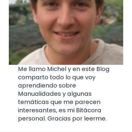
Me llamo Michel y en este Blog
comparto todo lo que voy
aprendiendo sobre
Manualidades y algunas
temáticas que me parecen
interesantes, es mi Bitácora
personal. Gracias por leerme.