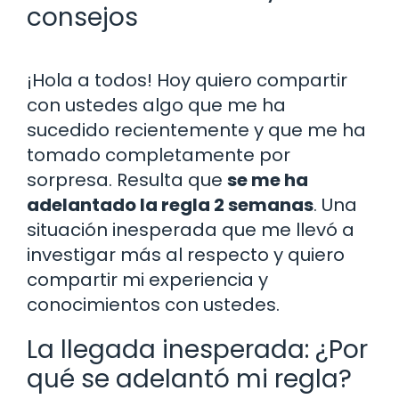
consejos
¡Hola a todos! Hoy quiero compartir
con ustedes algo que me ha
sucedido recientemente y que me ha
tomado completamente por
sorpresa. Resulta que
se me ha
adelantado la regla 2 semanas
. Una
situación inesperada que me llevó a
investigar más al respecto y quiero
compartir mi experiencia y
conocimientos con ustedes.
La llegada inesperada: ¿Por
qué se adelantó mi regla?