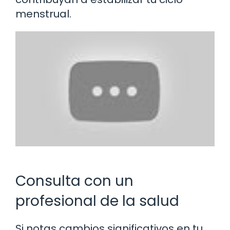
menstrual.
Consulta con un
profesional de la salud
Si notas cambios significativos en tu