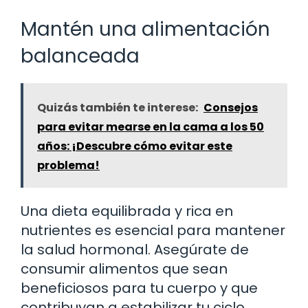
Mantén una alimentación
balanceada
Quizás también te interese:
Consejos
para evitar mearse en la cama a los 50
años: ¡Descubre cómo evitar este
problema!
Una dieta equilibrada y rica en
nutrientes es esencial para mantener
la salud hormonal. Asegúrate de
consumir alimentos que sean
beneficiosos para tu cuerpo y que
contribuyan a estabilizar tu ciclo