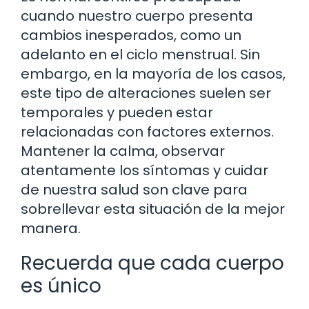
cuando nuestro cuerpo presenta
cambios inesperados, como un
adelanto en el ciclo menstrual. Sin
embargo, en la mayoría de los casos,
este tipo de alteraciones suelen ser
temporales y pueden estar
relacionadas con factores externos.
Mantener la calma, observar
atentamente los síntomas y cuidar
de nuestra salud son clave para
sobrellevar esta situación de la mejor
manera.
Recuerda que cada cuerpo
es único