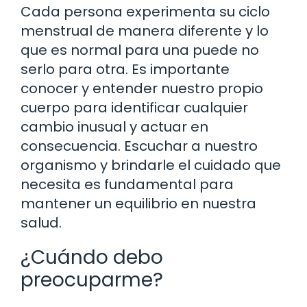
Cada persona experimenta su ciclo
menstrual de manera diferente y lo
que es normal para una puede no
serlo para otra. Es importante
conocer y entender nuestro propio
cuerpo para identificar cualquier
cambio inusual y actuar en
consecuencia. Escuchar a nuestro
organismo y brindarle el cuidado que
necesita es fundamental para
mantener un equilibrio en nuestra
salud.
¿Cuándo debo
preocuparme?