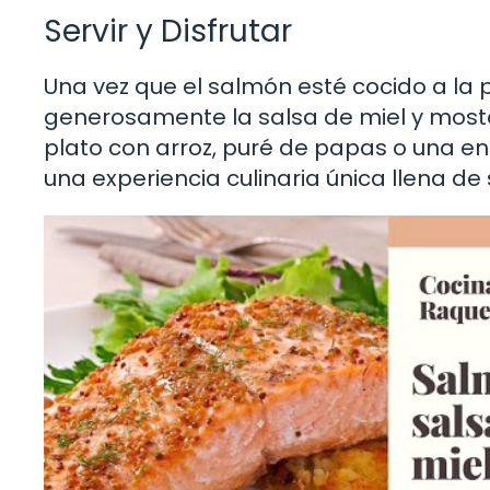
Servir y Disfrutar
Una vez que el salmón esté cocido a la pe
generosamente la salsa de miel y most
plato con arroz, puré de papas o una e
una experiencia culinaria única llena de 