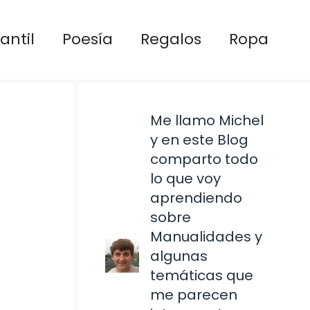
antil
Poesía
Regalos
Ropa
Me llamo Michel
y en este Blog
comparto todo
lo que voy
aprendiendo
sobre
Manualidades y
algunas
temáticas que
me parecen