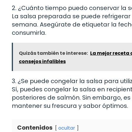
2. ¿Cuánto tiempo puedo conservar la sa
La salsa preparada se puede refrigerar
semana. Asegúrate de etiquetar la fecha
consumirla.
Quizás también te interese:
La mejor receta
consejos infalibles
3. ¿Se puede congelar la salsa para uti
Sí, puedes congelar la salsa en recipien
posteriores de salmón. Sin embargo, e
mantener su frescura y sabor óptimos.
Contenidos
ocultar