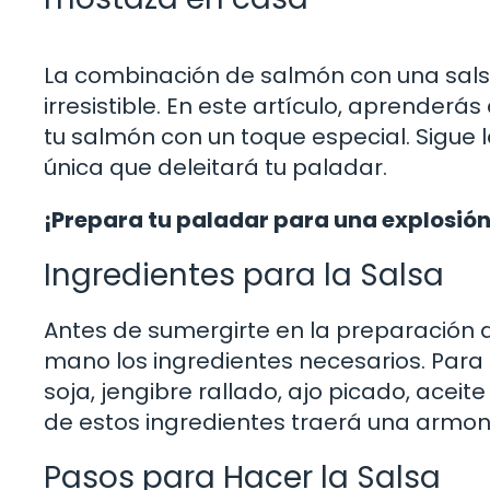
La combinación de salmón con una sals
irresistible. En este artículo, aprende
tu salmón con un toque especial. Sigue
única que deleitará tu paladar.
¡Prepara tu paladar para una explosión
Ingredientes para la Salsa
Antes de sumergirte en la preparación d
mano los ingredientes necesarios. Para e
soja, jengibre rallado, ajo picado, aceit
de estos ingredientes traerá una armon
Pasos para Hacer la Salsa