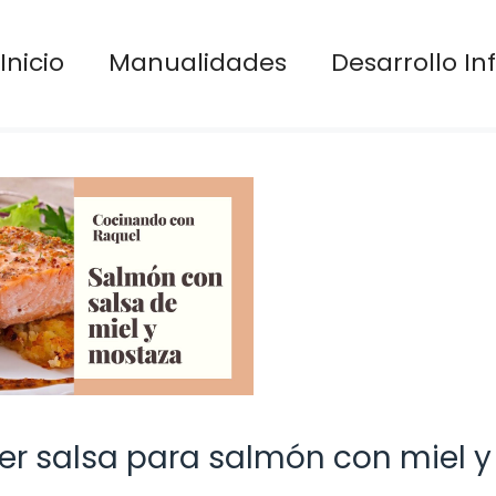
Inicio
Manualidades
Desarrollo Inf
cer salsa para salmón con miel y