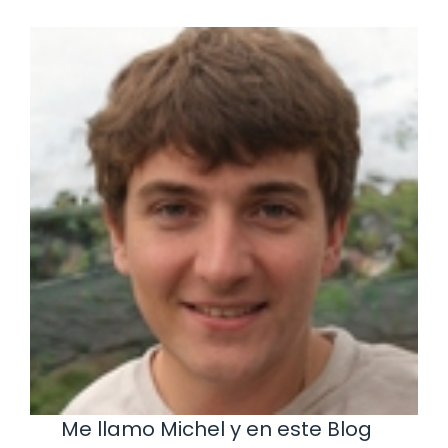
Me llamo Michel y en este Blog