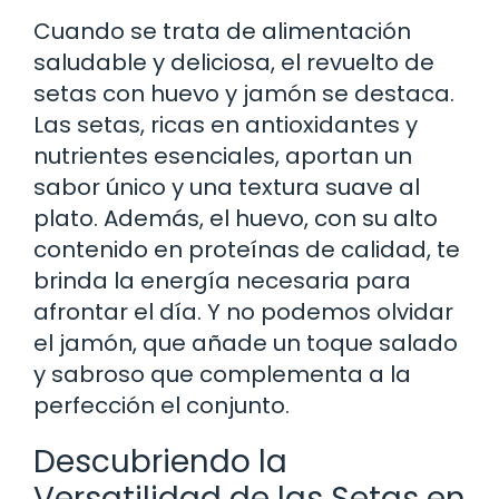
Cuando se trata de alimentación
saludable y deliciosa, el revuelto de
setas con huevo y jamón se destaca.
Las setas, ricas en antioxidantes y
nutrientes esenciales, aportan un
sabor único y una textura suave al
plato. Además, el huevo, con su alto
contenido en proteínas de calidad, te
brinda la energía necesaria para
afrontar el día. Y no podemos olvidar
el jamón, que añade un toque salado
y sabroso que complementa a la
perfección el conjunto.
Descubriendo la
Versatilidad de las Setas en