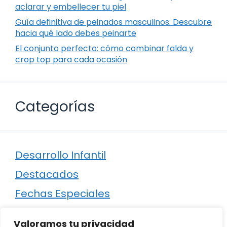
aclarar y embellecer tu piel
Guía definitiva de peinados masculinos: Descubre
hacia qué lado debes peinarte
El conjunto perfecto: cómo combinar falda y
crop top para cada ocasión
Categorías
Desarrollo Infantil
Destacados
Fechas Especiales
Manualidades
Valoramos tu privacidad