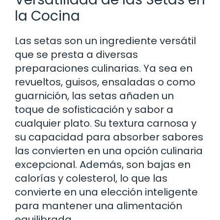
la Cocina
Las setas son un ingrediente versátil
que se presta a diversas
preparaciones culinarias. Ya sea en
revueltos, guisos, ensaladas o como
guarnición, las setas añaden un
toque de sofisticación y sabor a
cualquier plato. Su textura carnosa y
su capacidad para absorber sabores
las convierten en una opción culinaria
excepcional. Además, son bajas en
calorías y colesterol, lo que las
convierte en una elección inteligente
para mantener una alimentación
equilibrada.