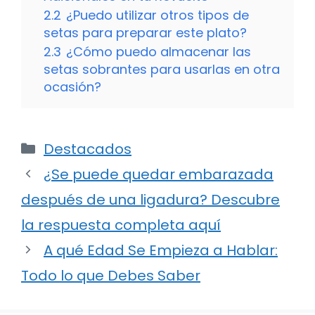
2.2
¿Puedo utilizar otros tipos de
setas para preparar este plato?
2.3
¿Cómo puedo almacenar las
setas sobrantes para usarlas en otra
ocasión?
Categorías
Destacados
¿Se puede quedar embarazada
después de una ligadura? Descubre
la respuesta completa aquí
A qué Edad Se Empieza a Hablar:
Todo lo que Debes Saber