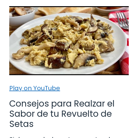
Play on YouTube
Consejos para Realzar el
Sabor de tu Revuelto de
Setas