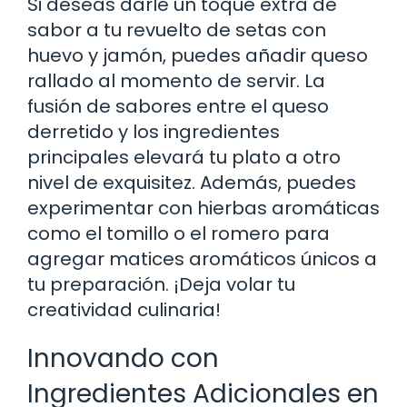
Si deseas darle un toque extra de
sabor a tu revuelto de setas con
huevo y jamón, puedes añadir queso
rallado al momento de servir. La
fusión de sabores entre el queso
derretido y los ingredientes
principales elevará tu plato a otro
nivel de exquisitez. Además, puedes
experimentar con hierbas aromáticas
como el tomillo o el romero para
agregar matices aromáticos únicos a
tu preparación. ¡Deja volar tu
creatividad culinaria!
Innovando con
Ingredientes Adicionales en