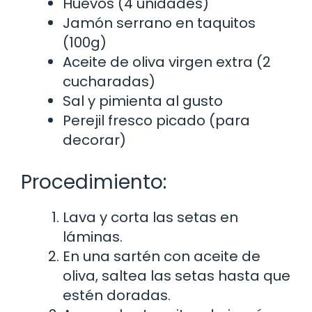
Huevos (4 unidades)
Jamón serrano en taquitos
(100g)
Aceite de oliva virgen extra (2
cucharadas)
Sal y pimienta al gusto
Perejil fresco picado (para
decorar)
Procedimiento:
Lava y corta las setas en
láminas.
En una sartén con aceite de
oliva, saltea las setas hasta que
estén doradas.