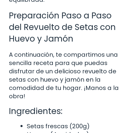
Preparación Paso a Paso
del Revuelto de Setas con
Huevo y Jamón
A continuación, te compartimos una
sencilla receta para que puedas
disfrutar de un delicioso revuelto de
setas con huevo y jamón en la
comodidad de tu hogar. ¡Manos a la
obra!
Ingredientes:
Setas frescas (200g)