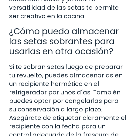
versatilidad de las setas te permite
ser creativo en la cocina.
¿Cómo puedo almacenar
las setas sobrantes para
usarlas en otra ocasión?
Si te sobran setas luego de preparar
tu revuelto, puedes almacenarlas en
un recipiente hermético en el
refrigerador por unos días. También
puedes optar por congelarlas para
su conservación a largo plazo.
Asegúrate de etiquetar claramente el
recipiente con la fecha para un
control adecuado de la frescura de