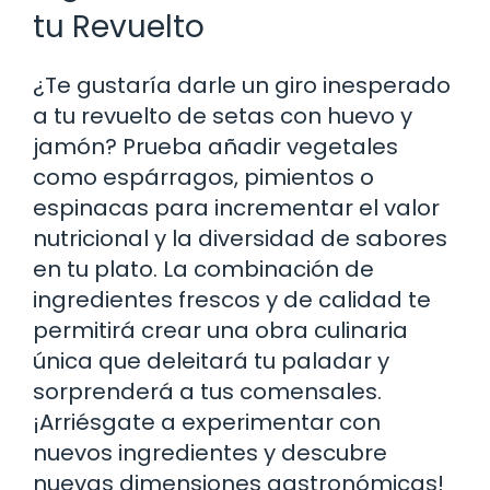
tu Revuelto
¿Te gustaría darle un giro inesperado
a tu revuelto de setas con huevo y
jamón? Prueba añadir vegetales
como espárragos, pimientos o
espinacas para incrementar el valor
nutricional y la diversidad de sabores
en tu plato. La combinación de
ingredientes frescos y de calidad te
permitirá crear una obra culinaria
única que deleitará tu paladar y
sorprenderá a tus comensales.
¡Arriésgate a experimentar con
nuevos ingredientes y descubre
nuevas dimensiones gastronómicas!