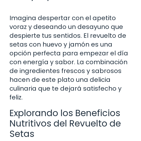
Imagina despertar con el apetito
voraz y deseando un desayuno que
despierte tus sentidos. El revuelto de
setas con huevo y jamón es una
opción perfecta para empezar el día
con energía y sabor. La combinación
de ingredientes frescos y sabrosos
hacen de este plato una delicia
culinaria que te dejará satisfecho y
feliz.
Explorando los Beneficios
Nutritivos del Revuelto de
Setas