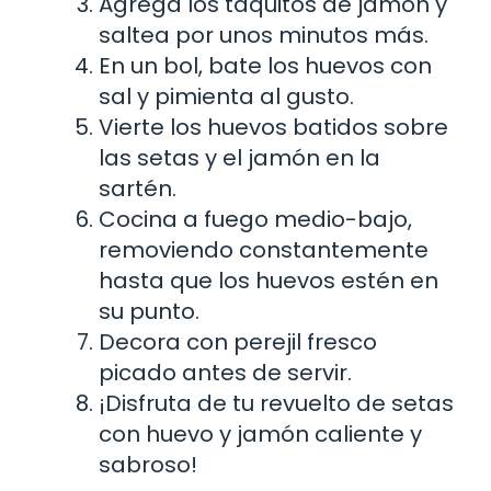
Agrega los taquitos de jamón y
saltea por unos minutos más.
En un bol, bate los huevos con
sal y pimienta al gusto.
Vierte los huevos batidos sobre
las setas y el jamón en la
sartén.
Cocina a fuego medio-bajo,
removiendo constantemente
hasta que los huevos estén en
su punto.
Decora con perejil fresco
picado antes de servir.
¡Disfruta de tu revuelto de setas
con huevo y jamón caliente y
sabroso!