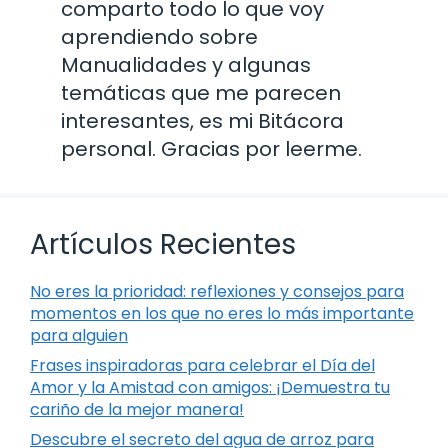
comparto todo lo que voy
aprendiendo sobre
Manualidades y algunas
temáticas que me parecen
interesantes, es mi Bitácora
personal. Gracias por leerme.
Artículos Recientes
No eres la prioridad: reflexiones y consejos para
momentos en los que no eres lo más importante
para alguien
Frases inspiradoras para celebrar el Día del
Amor y la Amistad con amigos: ¡Demuestra tu
cariño de la mejor manera!
Descubre el secreto del agua de arroz para