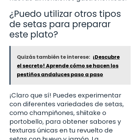
¿Puedo utilizar otros tipos
de setas para preparar
este plato?
Quizás también te interese:
¡Descubre
el secreto! Aprende cómo se hacen los
pestiños andaluces paso a paso
¡Claro que sí! Puedes experimentar
con diferentes variedades de setas,
como champiñones, shiitake o
portobello, para obtener sabores y
texturas únicas en tu revuelto de
setas con huevo y jamón. La