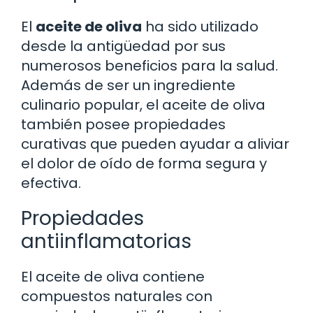
El
aceite de oliva
ha sido utilizado
desde la antigüedad por sus
numerosos beneficios para la salud.
Además de ser un ingrediente
culinario popular, el aceite de oliva
también posee propiedades
curativas que pueden ayudar a aliviar
el dolor de oído de forma segura y
efectiva.
Propiedades
antiinflamatorias
El aceite de oliva contiene
compuestos naturales con