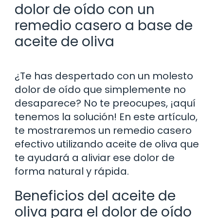
dolor de oído con un
remedio casero a base de
aceite de oliva
¿Te has despertado con un molesto
dolor de oído que simplemente no
desaparece? No te preocupes, ¡aquí
tenemos la solución! En este artículo,
te mostraremos un remedio casero
efectivo utilizando aceite de oliva que
te ayudará a aliviar ese dolor de
forma natural y rápida.
Beneficios del aceite de
oliva para el dolor de oído