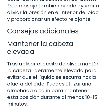
Este masaje también puede ayudar a
aliviar la presión en el interior del oído
y proporcionar un efecto relajante.
Consejos adicionales
Mantener la cabeza
elevada
Tras aplicar el aceite de oliva, mantén
la cabeza ligeramente elevada para
evitar que el líquido se escurra hacia
afuera del oído. Puedes utilizar una
almohada o cojín para mantener
esta posición durante al menos 10-15
minutos.