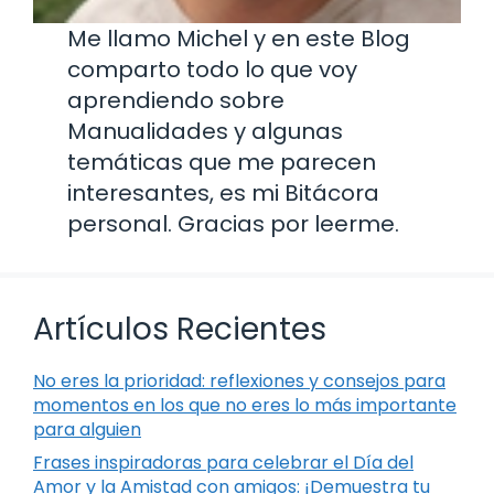
Me llamo Michel y en este Blog
comparto todo lo que voy
aprendiendo sobre
Manualidades y algunas
temáticas que me parecen
interesantes, es mi Bitácora
personal. Gracias por leerme.
Artículos Recientes
No eres la prioridad: reflexiones y consejos para
momentos en los que no eres lo más importante
para alguien
Frases inspiradoras para celebrar el Día del
Amor y la Amistad con amigos: ¡Demuestra tu