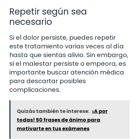
Repetir según sea
necesario
Si el dolor persiste, puedes repetir
este tratamiento varias veces al día
hasta que sientas alivio. Sin embargo,
si el malestar persiste o empeora, es
importante buscar atención médica
para descartar posibles
complicaciones.
Quizás también te interese:
¡A por
todas! 50 frases de ánimo para
motivarte en tus exámenes