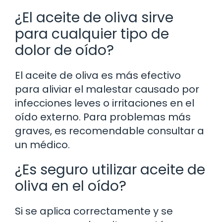
¿El aceite de oliva sirve
para cualquier tipo de
dolor de oído?
El aceite de oliva es más efectivo
para aliviar el malestar causado por
infecciones leves o irritaciones en el
oído externo. Para problemas más
graves, es recomendable consultar a
un médico.
¿Es seguro utilizar aceite de
oliva en el oído?
Si se aplica correctamente y se