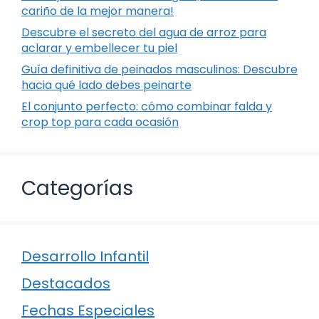
cariño de la mejor manera!
Descubre el secreto del agua de arroz para
aclarar y embellecer tu piel
Guía definitiva de peinados masculinos: Descubre
hacia qué lado debes peinarte
El conjunto perfecto: cómo combinar falda y
crop top para cada ocasión
Categorías
Desarrollo Infantil
Destacados
Fechas Especiales