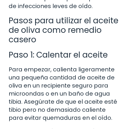
de infecciones leves de oído.
Pasos para utilizar el aceite
de oliva como remedio
casero
Paso 1: Calentar el aceite
Para empezar, calienta ligeramente
una pequeña cantidad de aceite de
oliva en un recipiente seguro para
microondas o en un baño de agua
tibia. Asegúrate de que el aceite esté
tibio pero no demasiado caliente
para evitar quemaduras en el oído.