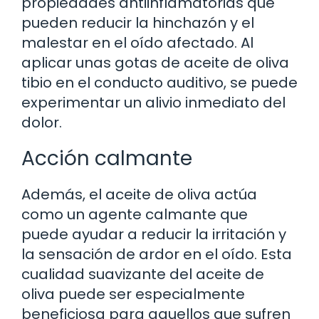
propiedades antiinflamatorias que
pueden reducir la hinchazón y el
malestar en el oído afectado. Al
aplicar unas gotas de aceite de oliva
tibio en el conducto auditivo, se puede
experimentar un alivio inmediato del
dolor.
Acción calmante
Además, el aceite de oliva actúa
como un agente calmante que
puede ayudar a reducir la irritación y
la sensación de ardor en el oído. Esta
cualidad suavizante del aceite de
oliva puede ser especialmente
beneficiosa para aquellos que sufren