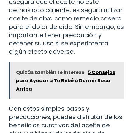
asegura que el aceite no esté
demasiado caliente, es seguro utilizar
aceite de oliva como remedio casero
para el dolor de oído. Sin embargo, es
importante tener precaución y
detener su uso si se experimenta
algún efecto adverso.
Quizás también te interese:
5 Consejos
para Ayudar a Tu Bebé a Dormir Boca
Arriba
Con estos simples pasos y
precauciones, puedes disfrutar de los
beneficios curativos del aceite de