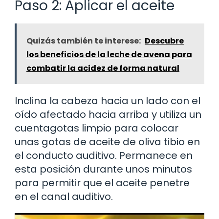
Paso 2: Aplicar el aceite
Quizás también te interese:
Descubre
los beneficios de la leche de avena para
combatir la acidez de forma natural
Inclina la cabeza hacia un lado con el
oído afectado hacia arriba y utiliza un
cuentagotas limpio para colocar
unas gotas de aceite de oliva tibio en
el conducto auditivo. Permanece en
esta posición durante unos minutos
para permitir que el aceite penetre
en el canal auditivo.