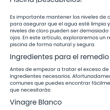
Es importante mantener los niveles de 
para asegurar que el agua esté limpia 
niveles de cloro pueden ser demasiado alt
ojos. En este artículo, exploraremos un 
piscina de forma natural y segura.
Ingredientes para el remedio
Antes de empezar a tratar el exceso de c
ingredientes necesarios. Afortunadament
comunes que puedes encontrar fácilmente
que necesitarás:
Vinagre Blanco