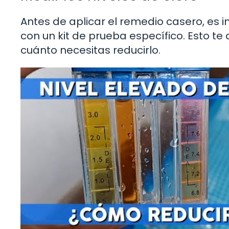
Antes de aplicar el remedio casero, es i
con un kit de prueba específico. Esto te 
cuánto necesitas reducirlo.