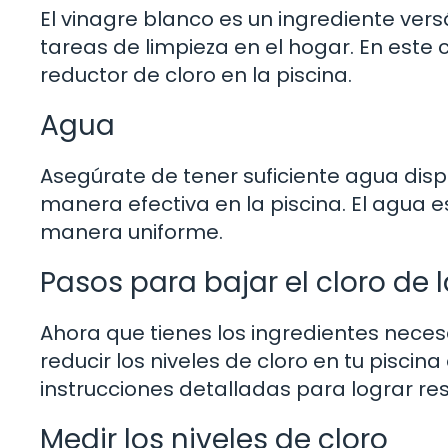
El vinagre blanco es un ingrediente ver
tareas de limpieza en el hogar. En este
reductor de cloro en la piscina.
Agua
Asegúrate de tener suficiente agua dispo
manera efectiva en la piscina. El agua e
manera uniforme.
Pasos para bajar el cloro de 
Ahora que tienes los ingredientes neces
reducir los niveles de cloro en tu piscin
instrucciones detalladas para lograr re
Medir los niveles de cloro