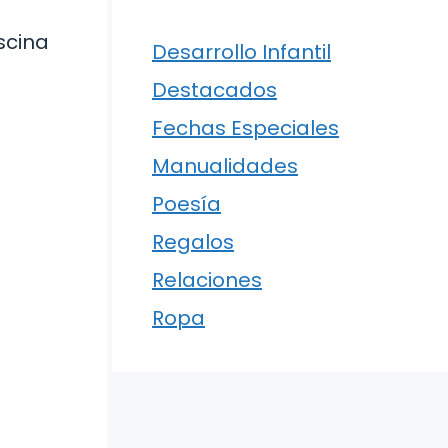
scina
Desarrollo Infantil
Destacados
Fechas Especiales
Manualidades
Poesía
Regalos
Relaciones
Ropa