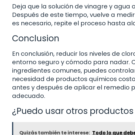
Deja que la solución de vinagre y agua 
Después de este tiempo, vuelve a medir l
es necesario, repite el proceso hasta al
Conclusion
En conclusión, reducir los niveles de clo
entorno seguro y cómodo para nadar. Co
ingredientes comunes, puedes controlar
necesidad de productos químicos costos
antes y después de aplicar el remedio 
adecuado.
¿Puedo usar otros productos 
Quizás también te interese:
Todo lo que debe