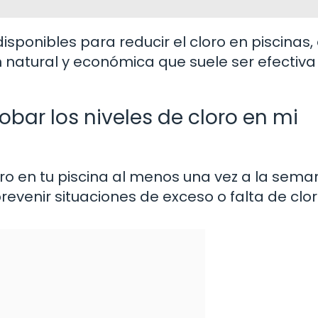
sponibles para reducir el cloro en piscinas,
natural y económica que suele ser efectiva 
bar los niveles de cloro en mi
ro en tu piscina al menos una vez a la sem
evenir situaciones de exceso o falta de clor