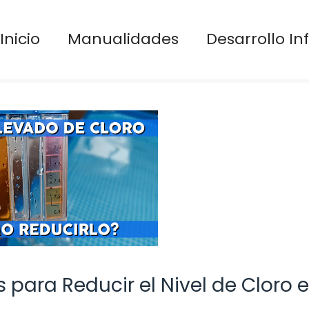
Inicio
Manualidades
Desarrollo Inf
para Reducir el Nivel de Cloro e