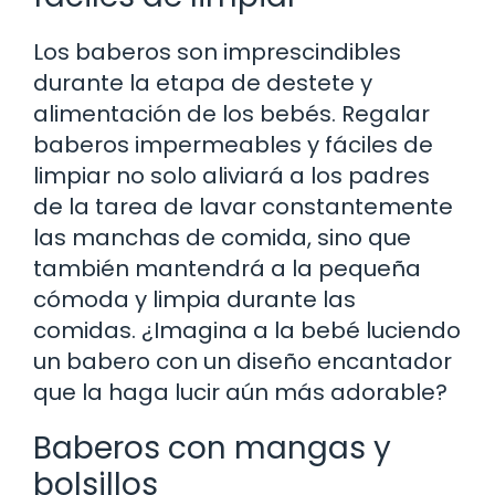
Los baberos son imprescindibles
durante la etapa de destete y
alimentación de los bebés. Regalar
baberos impermeables y fáciles de
limpiar no solo aliviará a los padres
de la tarea de lavar constantemente
las manchas de comida, sino que
también mantendrá a la pequeña
cómoda y limpia durante las
comidas. ¿Imagina a la bebé luciendo
un babero con un diseño encantador
que la haga lucir aún más adorable?
Baberos con mangas y
bolsillos