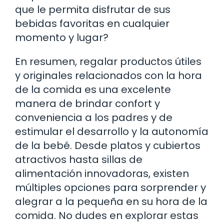
que le permita disfrutar de sus
bebidas favoritas en cualquier
momento y lugar?
En resumen, regalar productos útiles
y originales relacionados con la hora
de la comida es una excelente
manera de brindar confort y
conveniencia a los padres y de
estimular el desarrollo y la autonomía
de la bebé. Desde platos y cubiertos
atractivos hasta sillas de
alimentación innovadoras, existen
múltiples opciones para sorprender y
alegrar a la pequeña en su hora de la
comida. No dudes en explorar estas