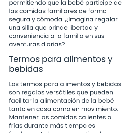
permitiendo que la bebé participe de
las comidas familiares de forma
segura y cómoda. ¿Imagina regalar
una silla que brinde libertad y
conveniencia a la familia en sus
aventuras diarias?
Termos para alimentos y
bebidas
Los termos para alimentos y bebidas
son regalos versátiles que pueden
facilitar la alimentación de la bebé
tanto en casa como en movimiento.
Mantener las comidas calientes o
frías durante más tiempo es