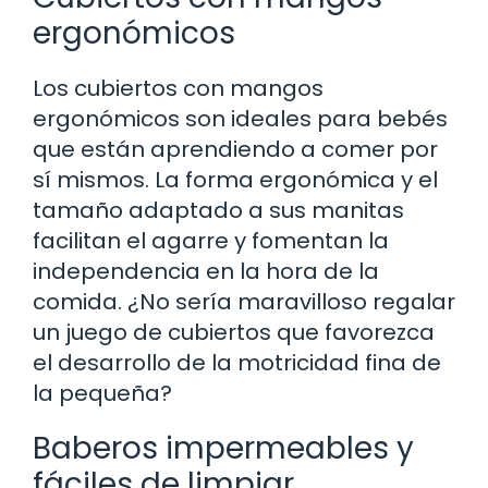
ergonómicos
Los cubiertos con mangos
ergonómicos son ideales para bebés
que están aprendiendo a comer por
sí mismos. La forma ergonómica y el
tamaño adaptado a sus manitas
facilitan el agarre y fomentan la
independencia en la hora de la
comida. ¿No sería maravilloso regalar
un juego de cubiertos que favorezca
el desarrollo de la motricidad fina de
la pequeña?
Baberos impermeables y
fáciles de limpiar