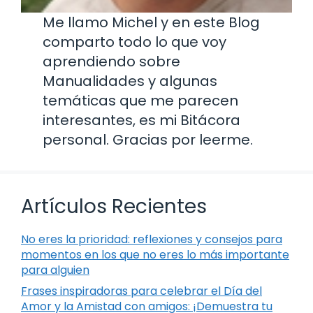
Me llamo Michel y en este Blog
comparto todo lo que voy
aprendiendo sobre
Manualidades y algunas
temáticas que me parecen
interesantes, es mi Bitácora
personal. Gracias por leerme.
Artículos Recientes
No eres la prioridad: reflexiones y consejos para
momentos en los que no eres lo más importante
para alguien
Frases inspiradoras para celebrar el Día del
Amor y la Amistad con amigos: ¡Demuestra tu