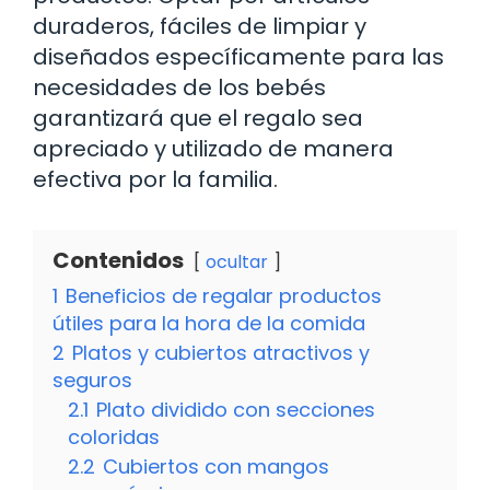
duraderos, fáciles de limpiar y
diseñados específicamente para las
necesidades de los bebés
garantizará que el regalo sea
apreciado y utilizado de manera
efectiva por la familia.
Contenidos
ocultar
1
Beneficios de regalar productos
útiles para la hora de la comida
2
Platos y cubiertos atractivos y
seguros
2.1
Plato dividido con secciones
coloridas
2.2
Cubiertos con mangos