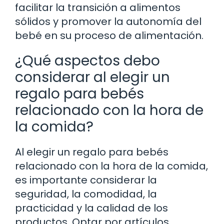
facilitar la transición a alimentos
sólidos y promover la autonomía del
bebé en su proceso de alimentación.
¿Qué aspectos debo
considerar al elegir un
regalo para bebés
relacionado con la hora de
la comida?
Al elegir un regalo para bebés
relacionado con la hora de la comida,
es importante considerar la
seguridad, la comodidad, la
practicidad y la calidad de los
productos. Optar por artículos