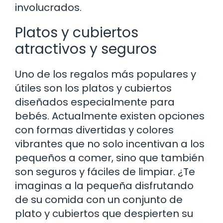
involucrados.
Platos y cubiertos
atractivos y seguros
Uno de los regalos más populares y
útiles son los platos y cubiertos
diseñados especialmente para
bebés. Actualmente existen opciones
con formas divertidas y colores
vibrantes que no solo incentivan a los
pequeños a comer, sino que también
son seguros y fáciles de limpiar. ¿Te
imaginas a la pequeña disfrutando
de su comida con un conjunto de
plato y cubiertos que despierten su