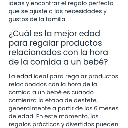
ideas y encontrar el regalo perfecto
que se ajuste a las necesidades y
gustos de la familia.
¿Cuál es la mejor edad
para regalar productos
relacionados con la hora
de la comida a un bebé?
La edad ideal para regalar productos
relacionados con la hora de la
comida a un bebé es cuando
comienza la etapa de destete,
generalmente a partir de los 6 meses
de edad. En este momento, los
regalos prácticos y divertidos pueden