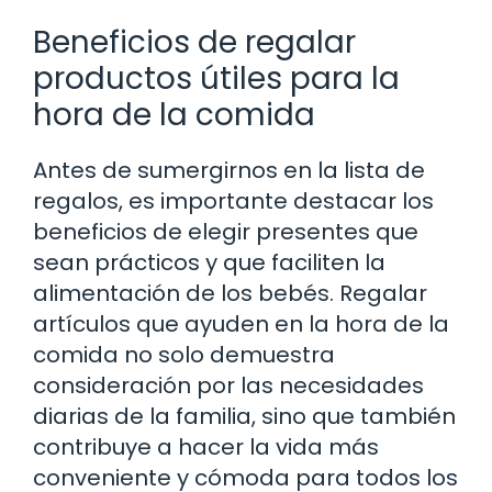
Beneficios de regalar
productos útiles para la
hora de la comida
Antes de sumergirnos en la lista de
regalos, es importante destacar los
beneficios de elegir presentes que
sean prácticos y que faciliten la
alimentación de los bebés. Regalar
artículos que ayuden en la hora de la
comida no solo demuestra
consideración por las necesidades
diarias de la familia, sino que también
contribuye a hacer la vida más
conveniente y cómoda para todos los