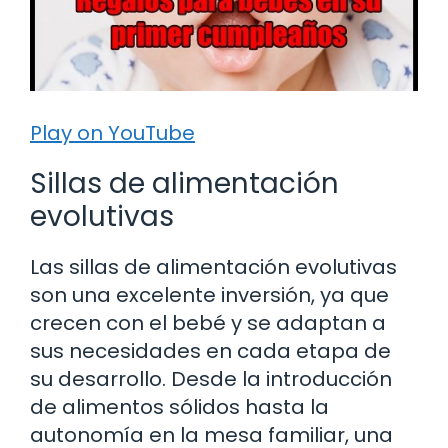
Play on YouTube
Sillas de alimentación
evolutivas
Las sillas de alimentación evolutivas
son una excelente inversión, ya que
crecen con el bebé y se adaptan a
sus necesidades en cada etapa de
su desarrollo. Desde la introducción
de alimentos sólidos hasta la
autonomía en la mesa familiar, una