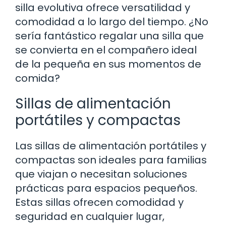
silla evolutiva ofrece versatilidad y
comodidad a lo largo del tiempo. ¿No
sería fantástico regalar una silla que
se convierta en el compañero ideal
de la pequeña en sus momentos de
comida?
Sillas de alimentación
portátiles y compactas
Las sillas de alimentación portátiles y
compactas son ideales para familias
que viajan o necesitan soluciones
prácticas para espacios pequeños.
Estas sillas ofrecen comodidad y
seguridad en cualquier lugar,