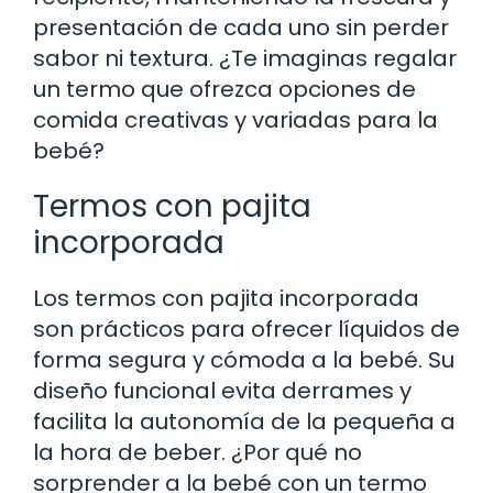
presentación de cada uno sin perder
sabor ni textura. ¿Te imaginas regalar
un termo que ofrezca opciones de
comida creativas y variadas para la
bebé?
Termos con pajita
incorporada
Los termos con pajita incorporada
son prácticos para ofrecer líquidos de
forma segura y cómoda a la bebé. Su
diseño funcional evita derrames y
facilita la autonomía de la pequeña a
la hora de beber. ¿Por qué no
sorprender a la bebé con un termo