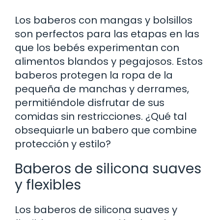
Los baberos con mangas y bolsillos
son perfectos para las etapas en las
que los bebés experimentan con
alimentos blandos y pegajosos. Estos
baberos protegen la ropa de la
pequeña de manchas y derrames,
permitiéndole disfrutar de sus
comidas sin restricciones. ¿Qué tal
obsequiarle un babero que combine
protección y estilo?
Baberos de silicona suaves
y flexibles
Los baberos de silicona suaves y