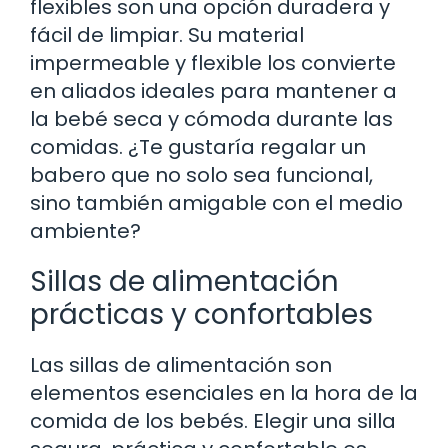
flexibles son una opción duradera y
fácil de limpiar. Su material
impermeable y flexible los convierte
en aliados ideales para mantener a
la bebé seca y cómoda durante las
comidas. ¿Te gustaría regalar un
babero que no solo sea funcional,
sino también amigable con el medio
ambiente?
Sillas de alimentación
prácticas y confortables
Las sillas de alimentación son
elementos esenciales en la hora de la
comida de los bebés. Elegir una silla