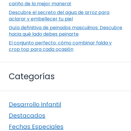
cariño de la mejor manera!
Descubre el secreto del agua de arroz para
aclarar y embellecer tu piel
Guía definitiva de peinados masculinos: Descubre
hacia qué lado debes peinarte
El conjunto perfecto: cómo combinar falda y
crop top para cada ocasión
Categorías
Desarrollo Infantil
Destacados
Fechas Especiales