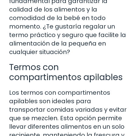
fundamental para garantizar la
calidad de los alimentos y la
comodidad de la bebé en todo
momento. ¿Te gustaría regalar un
termo práctico y seguro que facilite la
alimentación de la pequeña en
cualquier situación?
Termos con
compartimentos apilables
Los termos con compartimentos
apilables son ideales para
transportar comidas variadas y evitar
que se mezclen. Esta opción permite
llevar diferentes alimentos en un solo
recipiente, manteniendo la frescura y