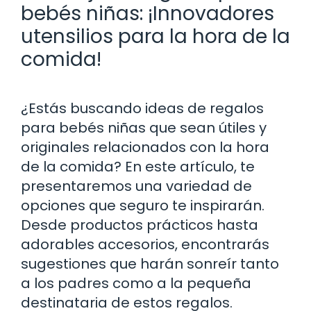
bebés niñas: ¡Innovadores
utensilios para la hora de la
comida!
¿Estás buscando ideas de regalos
para bebés niñas que sean útiles y
originales relacionados con la hora
de la comida? En este artículo, te
presentaremos una variedad de
opciones que seguro te inspirarán.
Desde productos prácticos hasta
adorables accesorios, encontrarás
sugestiones que harán sonreír tanto
a los padres como a la pequeña
destinataria de estos regalos.