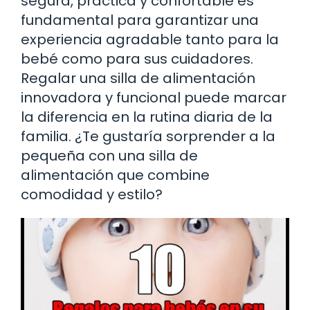
segura, práctica y confortable es
fundamental para garantizar una
experiencia agradable tanto para la
bebé como para sus cuidadores.
Regalar una silla de alimentación
innovadora y funcional puede marcar
la diferencia en la rutina diaria de la
familia. ¿Te gustaría sorprender a la
pequeña con una silla de
alimentación que combine
comodidad y estilo?