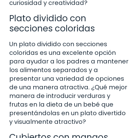
curiosidad y creatividad?
Plato dividido con
secciones coloridas
Un plato dividido con secciones
coloridas es una excelente opción
para ayudar a los padres a mantener
los alimentos separados y a
presentar una variedad de opciones
de una manera atractiva. ¿Qué mejor
manera de introducir verduras y
frutas en la dieta de un bebé que
presentándolas en un plato divertido
y visualmente atractivo?
Cubiertos con mangos