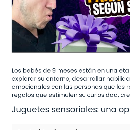
Los bebés de 9 meses están en una eta
explorar su entorno, desarrollar habilid
emocionales con las personas que los r
regalos que estimulen su curiosidad, crea
Juguetes sensoriales: una op