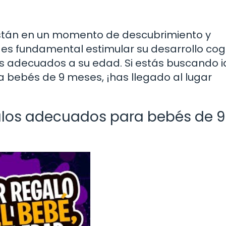
están en un momento de descubrimiento y
 es fundamental estimular su desarrollo cogn
los adecuados a su edad. Si estás buscando 
ra bebés de 9 meses, ¡has llegado al lugar
galos adecuados para bebés de 9