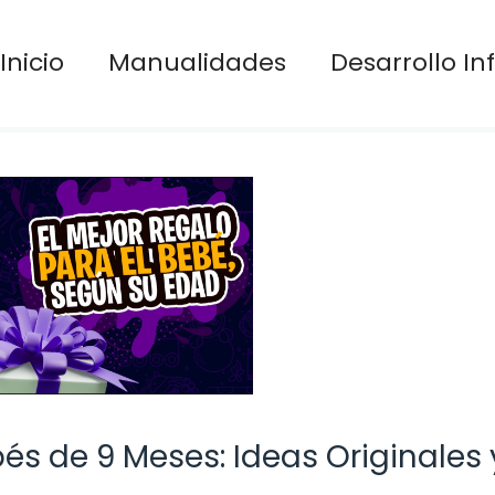
Inicio
Manualidades
Desarrollo Inf
és de 9 Meses: Ideas Originales 