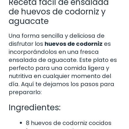
Receta fácil de ensalada
de huevos de codorniz y
aguacate
Una forma sencilla y deliciosa de
disfrutar los
huevos de codorniz
es
incorporándolos en una fresca
ensalada de aguacate. Este plato es
perfecto para una comida ligera y
nutritiva en cualquier momento del
día. Aquí te dejamos los pasos para
prepararlo:
Ingredientes:
8 huevos de codorniz cocidos