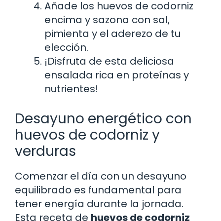
Añade los huevos de codorniz
encima y sazona con sal,
pimienta y el aderezo de tu
elección.
¡Disfruta de esta deliciosa
ensalada rica en proteínas y
nutrientes!
Desayuno energético con
huevos de codorniz y
verduras
Comenzar el día con un desayuno
equilibrado es fundamental para
tener energía durante la jornada.
Esta receta de
huevos de codorniz