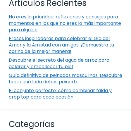
Artículos Recientes
No eres la prioridad: reflexiones y consejos para
momentos en los que no eres lo más importante
para alguien
Frases inspiradoras para celebrar el Día del
Amor y la Amistad con amigos: ¡Demuestra tu
cariño de la mejor manera!
Descubre el secreto del agua de arroz para
aclarar y embellecer tu piel
Guía definitiva de peinados masculinos: Descubre
hacia qué lado debes peinarte
El conjunto perfecto: cómo combinar falda y
crop top para cada ocasión
Categorías