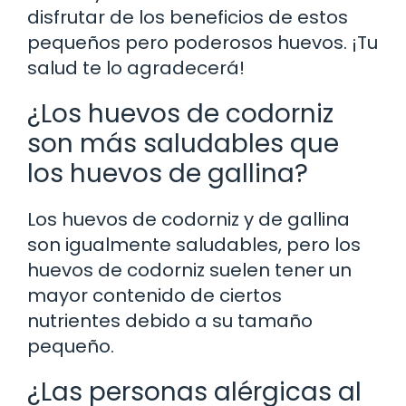
disfrutar de los beneficios de estos
pequeños pero poderosos huevos. ¡Tu
salud te lo agradecerá!
¿Los huevos de codorniz
son más saludables que
los huevos de gallina?
Los huevos de codorniz y de gallina
son igualmente saludables, pero los
huevos de codorniz suelen tener un
mayor contenido de ciertos
nutrientes debido a su tamaño
pequeño.
¿Las personas alérgicas al