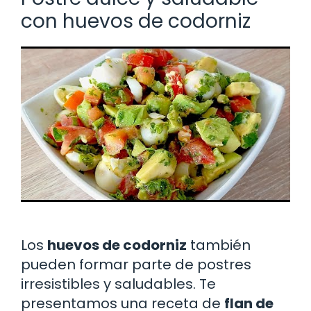
con huevos de codorniz
Los
huevos de codorniz
también
pueden formar parte de postres
irresistibles y saludables. Te
presentamos una receta de
flan de