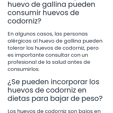
huevo de gallina pueden
consumir huevos de
codorniz?
En algunos casos, las personas
alérgicas al huevo de gallina pueden
tolerar los huevos de codorniz, pero
es importante consultar con un
profesional de la salud antes de
consumirlos.
¿Se pueden incorporar los
huevos de codorniz en
dietas para bajar de peso?
Los huevos de codorniz son bajos en