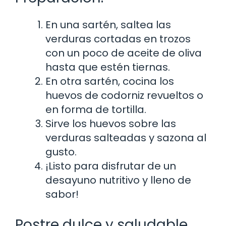
En una sartén, saltea las
verduras cortadas en trozos
con un poco de aceite de oliva
hasta que estén tiernas.
En otra sartén, cocina los
huevos de codorniz revueltos o
en forma de tortilla.
Sirve los huevos sobre las
verduras salteadas y sazona al
gusto.
¡Listo para disfrutar de un
desayuno nutritivo y lleno de
sabor!
Postre dulce y saludable