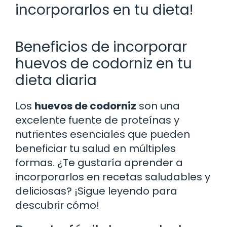
incorporarlos en tu dieta!
Beneficios de incorporar
huevos de codorniz en tu
dieta diaria
Los
huevos de codorniz
son una
excelente fuente de proteínas y
nutrientes esenciales que pueden
beneficiar tu salud en múltiples
formas. ¿Te gustaría aprender a
incorporarlos en recetas saludables y
deliciosas? ¡Sigue leyendo para
descubrir cómo!