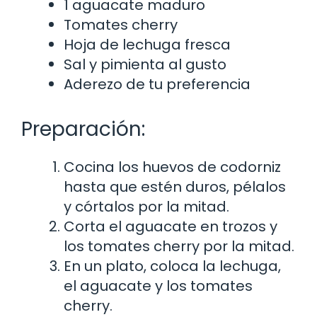
1 aguacate maduro
Tomates cherry
Hoja de lechuga fresca
Sal y pimienta al gusto
Aderezo de tu preferencia
Preparación:
Cocina los huevos de codorniz
hasta que estén duros, pélalos
y córtalos por la mitad.
Corta el aguacate en trozos y
los tomates cherry por la mitad.
En un plato, coloca la lechuga,
el aguacate y los tomates
cherry.