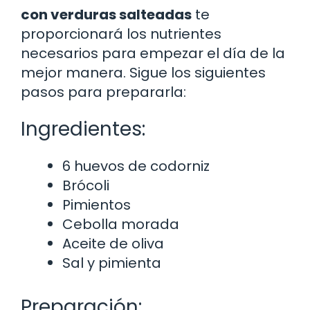
con verduras salteadas
te
proporcionará los nutrientes
necesarios para empezar el día de la
mejor manera. Sigue los siguientes
pasos para prepararla:
Ingredientes:
6 huevos de codorniz
Brócoli
Pimientos
Cebolla morada
Aceite de oliva
Sal y pimienta
Preparación: