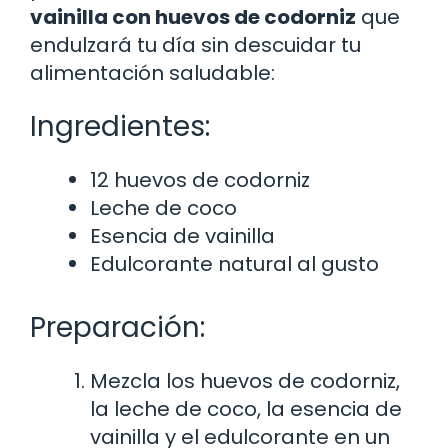
vainilla con huevos de codorniz
que
endulzará tu día sin descuidar tu
alimentación saludable:
Ingredientes:
12 huevos de codorniz
Leche de coco
Esencia de vainilla
Edulcorante natural al gusto
Preparación:
Mezcla los huevos de codorniz,
la leche de coco, la esencia de
vainilla y el edulcorante en un