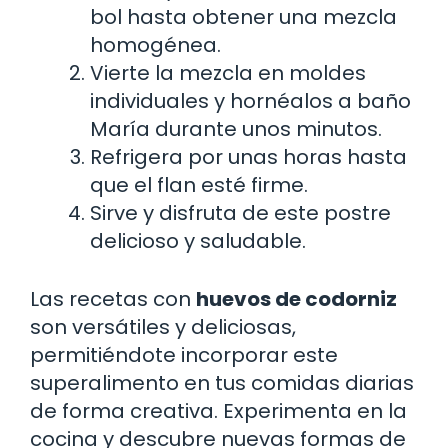
bol hasta obtener una mezcla
homogénea.
Vierte la mezcla en moldes
individuales y hornéalos a baño
María durante unos minutos.
Refrigera por unas horas hasta
que el flan esté firme.
Sirve y disfruta de este postre
delicioso y saludable.
Las recetas con
huevos de codorniz
son versátiles y deliciosas,
permitiéndote incorporar este
superalimento en tus comidas diarias
de forma creativa. Experimenta en la
cocina y descubre nuevas formas de