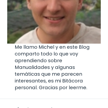
Me llamo Michel y en este Blog
comparto todo lo que voy
aprendiendo sobre
Manualidades y algunas
temáticas que me parecen
interesantes, es mi Bitácora
personal. Gracias por leerme.