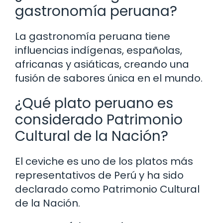
gastronomía peruana?
La gastronomía peruana tiene
influencias indígenas, españolas,
africanas y asiáticas, creando una
fusión de sabores única en el mundo.
¿Qué plato peruano es
considerado Patrimonio
Cultural de la Nación?
El ceviche es uno de los platos más
representativos de Perú y ha sido
declarado como Patrimonio Cultural
de la Nación.