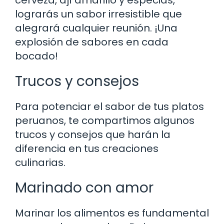
lograrás un sabor irresistible que
alegrará cualquier reunión. ¡Una
explosión de sabores en cada
bocado!
Trucos y consejos
Para potenciar el sabor de tus platos
peruanos, te compartimos algunos
trucos y consejos que harán la
diferencia en tus creaciones
culinarias.
Marinado con amor
Marinar los alimentos es fundamental