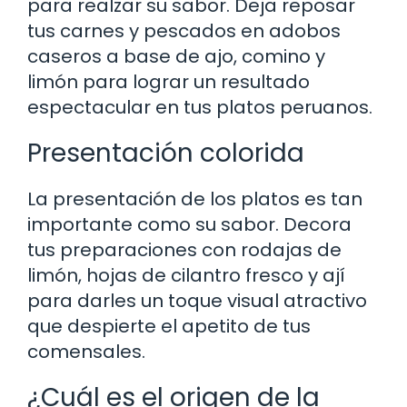
para realzar su sabor. Deja reposar
tus carnes y pescados en adobos
caseros a base de ajo, comino y
limón para lograr un resultado
espectacular en tus platos peruanos.
Presentación colorida
La presentación de los platos es tan
importante como su sabor. Decora
tus preparaciones con rodajas de
limón, hojas de cilantro fresco y ají
para darles un toque visual atractivo
que despierte el apetito de tus
comensales.
¿Cuál es el origen de la