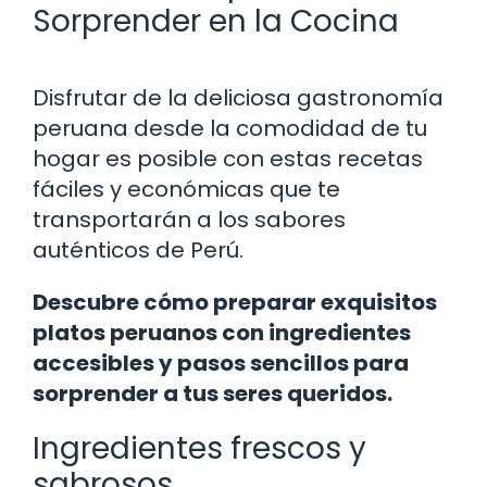
Sorprender en la Cocina
Disfrutar de la deliciosa gastronomía
peruana desde la comodidad de tu
hogar es posible con estas recetas
fáciles y económicas que te
transportarán a los sabores
auténticos de Perú.
Descubre cómo preparar exquisitos
platos peruanos con ingredientes
accesibles y pasos sencillos para
sorprender a tus seres queridos.
Ingredientes frescos y
sabrosos