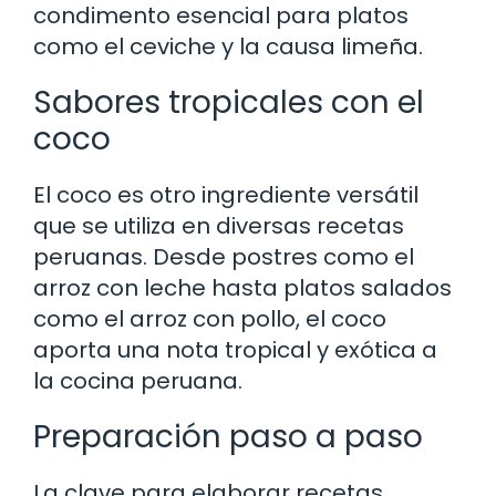
condimento esencial para platos
como el ceviche y la causa limeña.
Sabores tropicales con el
coco
El coco es otro ingrediente versátil
que se utiliza en diversas recetas
peruanas. Desde postres como el
arroz con leche hasta platos salados
como el arroz con pollo, el coco
aporta una nota tropical y exótica a
la cocina peruana.
Preparación paso a paso
La clave para elaborar recetas