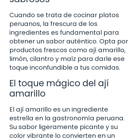
Cuando se trata de cocinar platos
peruanos, la frescura de los
ingredientes es fundamental para
obtener un sabor auténtico. Opta por
productos frescos como ají amarillo,
limón, cilantro y maíz para darle ese
toque inconfundible a tus comidas.
El toque mágico del ají
amarillo
El ají amarillo es un ingrediente
estrella en la gastronomía peruana.
Su sabor ligeramente picante y su
color vibrante lo convierten en un