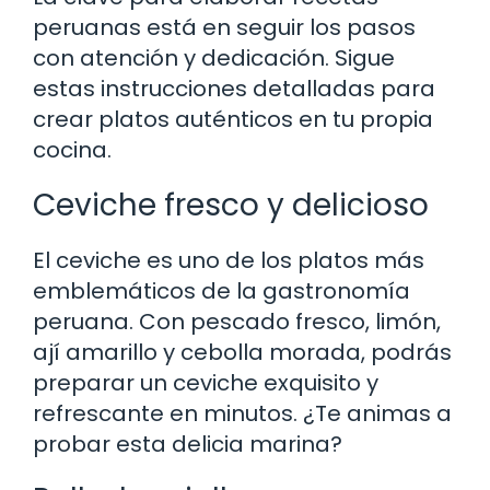
peruanas está en seguir los pasos
con atención y dedicación. Sigue
estas instrucciones detalladas para
crear platos auténticos en tu propia
cocina.
Ceviche fresco y delicioso
El ceviche es uno de los platos más
emblemáticos de la gastronomía
peruana. Con pescado fresco, limón,
ají amarillo y cebolla morada, podrás
preparar un ceviche exquisito y
refrescante en minutos. ¿Te animas a
probar esta delicia marina?