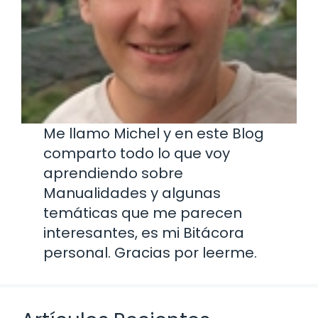
Me llamo Michel y en este Blog
comparto todo lo que voy
aprendiendo sobre
Manualidades y algunas
temáticas que me parecen
interesantes, es mi Bitácora
personal. Gracias por leerme.