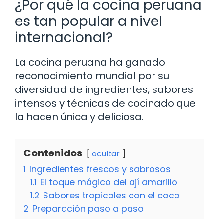
¿Por qué la cocina peruana
es tan popular a nivel
internacional?
La cocina peruana ha ganado
reconocimiento mundial por su
diversidad de ingredientes, sabores
intensos y técnicas de cocinado que
la hacen única y deliciosa.
Contenidos
ocultar
1
Ingredientes frescos y sabrosos
1.1
El toque mágico del ají amarillo
1.2
Sabores tropicales con el coco
2
Preparación paso a paso