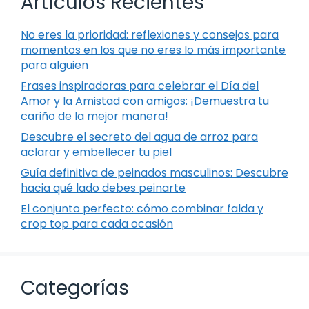
Artículos Recientes
No eres la prioridad: reflexiones y consejos para
momentos en los que no eres lo más importante
para alguien
Frases inspiradoras para celebrar el Día del
Amor y la Amistad con amigos: ¡Demuestra tu
cariño de la mejor manera!
Descubre el secreto del agua de arroz para
aclarar y embellecer tu piel
Guía definitiva de peinados masculinos: Descubre
hacia qué lado debes peinarte
El conjunto perfecto: cómo combinar falda y
crop top para cada ocasión
Categorías