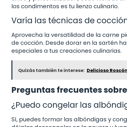
los condimentos es tu lienzo culinario.
Varía las técnicas de cocció
Aprovecha la versatilidad de la carne 
de cocción. Desde dorar en la sartén ha
especiales a tus creaciones culinarias.
Quizás también te interese:
Delicioso Roscó
Preguntas frecuentes sobre
¿Puedo congelar las albóndi
Sí, puedes formar las albóndigas y cong