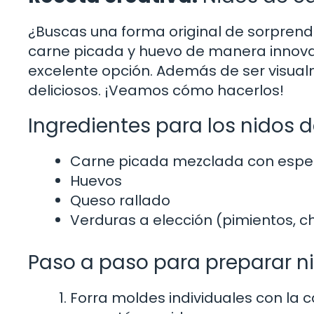
¿Buscas una forma original de sorprend
carne picada y huevo de manera innova
excelente opción. Además de ser visualm
deliciosos. ¡Veamos cómo hacerlos!
Ingredientes para los nidos d
Carne picada mezclada con espe
Huevos
Queso rallado
Verduras a elección (pimientos, 
Paso a paso para preparar ni
Forra moldes individuales con la 