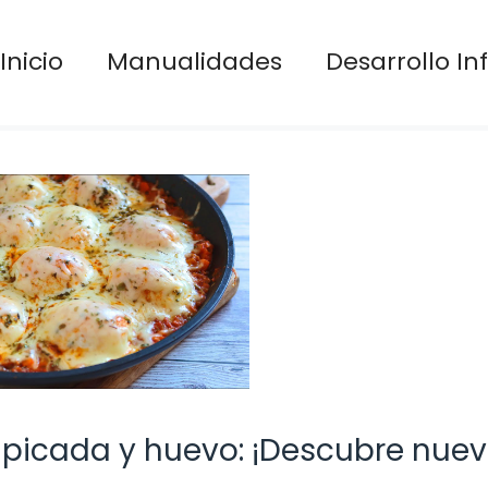
Inicio
Manualidades
Desarrollo Inf
e picada y huevo: ¡Descubre nue