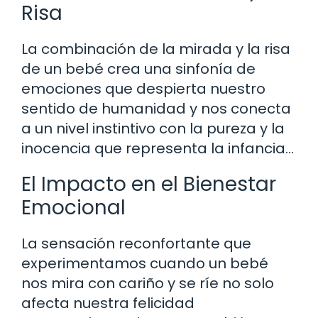
Risa
La combinación de la mirada y la risa
de un bebé crea una sinfonía de
emociones que despierta nuestro
sentido de humanidad y nos conecta
a un nivel instintivo con la pureza y la
inocencia que representa la infancia…
El Impacto en el Bienestar
Emocional
La sensación reconfortante que
experimentamos cuando un bebé
nos mira con cariño y se ríe no solo
afecta nuestra felicidad