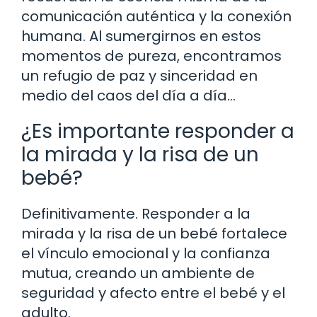
comunicación auténtica y la conexión
humana. Al sumergirnos en estos
momentos de pureza, encontramos
un refugio de paz y sinceridad en
medio del caos del día a día…
¿Es importante responder a
la mirada y la risa de un
bebé?
Definitivamente. Responder a la
mirada y la risa de un bebé fortalece
el vínculo emocional y la confianza
mutua, creando un ambiente de
seguridad y afecto entre el bebé y el
adulto.