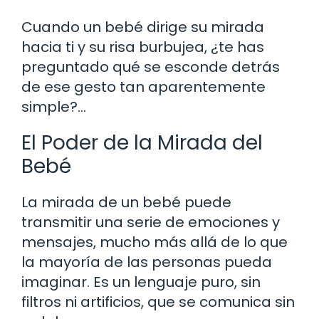
Cuando un bebé dirige su mirada
hacia ti y su risa burbujea, ¿te has
preguntado qué se esconde detrás
de ese gesto tan aparentemente
simple?…
El Poder de la Mirada del
Bebé
La mirada de un bebé puede
transmitir una serie de emociones y
mensajes, mucho más allá de lo que
la mayoría de las personas pueda
imaginar. Es un lenguaje puro, sin
filtros ni artificios, que se comunica sin