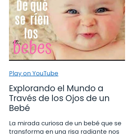
Play on YouTube
Explorando el Mundo a
Través de los Ojos de un
Bebé
La mirada curiosa de un bebé que se
transforma en una risa radiante nos