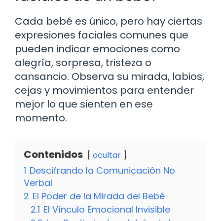
Cada bebé es único, pero hay ciertas
expresiones faciales comunes que
pueden indicar emociones como
alegría, sorpresa, tristeza o
cansancio. Observa su mirada, labios,
cejas y movimientos para entender
mejor lo que sienten en ese
momento.
Contenidos
ocultar
1
Descifrando la Comunicación No
Verbal
2
El Poder de la Mirada del Bebé
2.1
El Vínculo Emocional Invisible