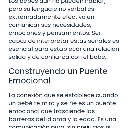
Los bebés aún no pueden hablar,
pero su lenguaje no verbal es
extremadamente efectivo en
comunicar sus necesidades,
emociones y pensamientos. Ser
capaz de interpretar estas señales es
esencial para establecer una relación
sólida y de confianza con el bebé…
Construyendo un Puente
Emocional
La conexión que se establece cuando
un bebé te mira y se ríe es un puente
emocional que trasciende las
barreras del idioma y la edad. Es una
comunicación pura, sin prejuicios ni