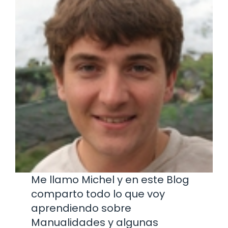
Me llamo Michel y en este Blog
comparto todo lo que voy
aprendiendo sobre
Manualidades y algunas