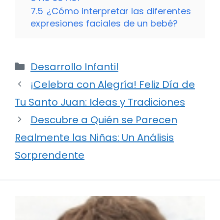
7.5
¿Cómo interpretar las diferentes
expresiones faciales de un bebé?
Categorías
Desarrollo Infantil
¡Celebra con Alegría! Feliz Día de
Tu Santo Juan: Ideas y Tradiciones
Descubre a Quién se Parecen
Realmente las Niñas: Un Análisis
Sorprendente