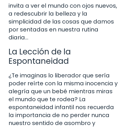
invita a ver el mundo con ojos nuevos,
a redescubrir la belleza y la
simplicidad de las cosas que damos
por sentadas en nuestra rutina
diaria…
La Lección de la
Espontaneidad
¿Te imaginas lo liberador que sería
poder reírte con la misma inocencia y
alegría que un bebé mientras miras
el mundo que te rodea? La
espontaneidad infantil nos recuerda
la importancia de no perder nunca
nuestro sentido de asombro y