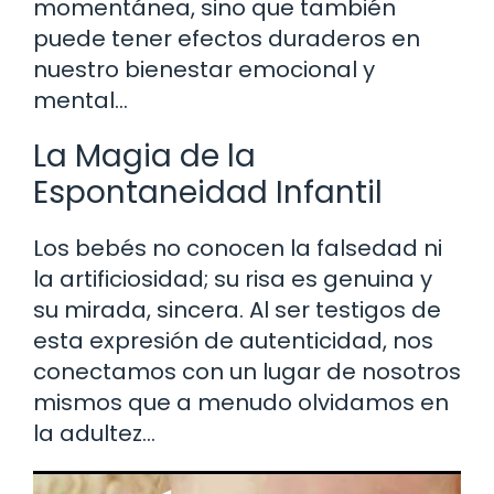
momentánea, sino que también
puede tener efectos duraderos en
nuestro bienestar emocional y
mental…
La Magia de la
Espontaneidad Infantil
Los bebés no conocen la falsedad ni
la artificiosidad; su risa es genuina y
su mirada, sincera. Al ser testigos de
esta expresión de autenticidad, nos
conectamos con un lugar de nosotros
mismos que a menudo olvidamos en
la adultez…