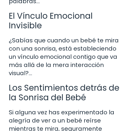
palabras…
El Vínculo Emocional
Invisible
¿Sabías que cuando un bebé te mira
con una sonrisa, está estableciendo
un vínculo emocional contigo que va
más allá de la mera interacción
visual?…
Los Sentimientos detrás de
la Sonrisa del Bebé
Si alguna vez has experimentado la
alegría de ver a un bebé reírse
mientras te mira, seguramente