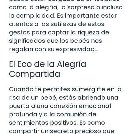
como la alegría, la sorpresa o incluso
la complicidad. Es importante estar
atentos a las sutilezas de estos
gestos para captar la riqueza de
significados que los bebés nos
regalan con su expresividad…
El Eco de la Alegría
Compartida
Cuando te permites sumergirte en la
risa de un bebé, estás abriendo una
puerta a una conexión emocional
profunda y a la comunión de
sentimientos positivos. Es como
compartir un secreto precioso que