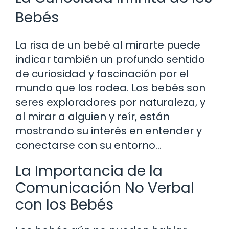
Bebés
La risa de un bebé al mirarte puede
indicar también un profundo sentido
de curiosidad y fascinación por el
mundo que los rodea. Los bebés son
seres exploradores por naturaleza, y
al mirar a alguien y reír, están
mostrando su interés en entender y
conectarse con su entorno…
La Importancia de la
Comunicación No Verbal
con los Bebés