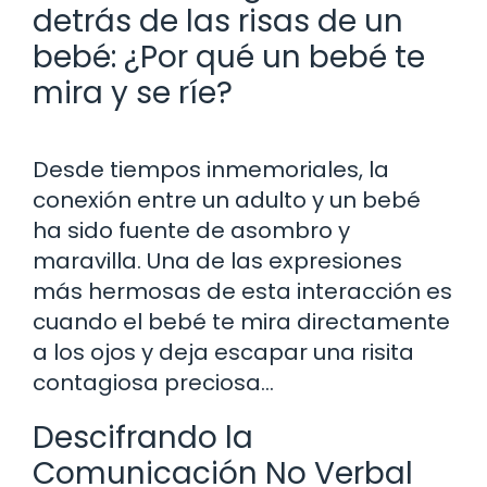
detrás de las risas de un
bebé: ¿Por qué un bebé te
mira y se ríe?
Desde tiempos inmemoriales, la
conexión entre un adulto y un bebé
ha sido fuente de asombro y
maravilla. Una de las expresiones
más hermosas de esta interacción es
cuando el bebé te mira directamente
a los ojos y deja escapar una risita
contagiosa preciosa…
Descifrando la
Comunicación No Verbal