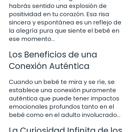
habrás sentido una explosión de
positividad en tu corazón. Esa risa
sincera y espontánea es un reflejo de
la alegría pura que siente el bebé en
ese momento…
Los Beneficios de una
Conexión Auténtica
Cuando un bebé te mira y se ríe, se
establece una conexión puramente
auténtica que puede tener impactos
emocionales profundos tanto en el
bebé como en el adulto involucrado…
La Curiosidad Infinita de los