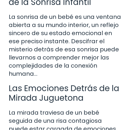
de la Sonrisa Infantil
La sonrisa de un bebé es una ventana
abierta a su mundo interior, un reflejo
sincero de su estado emocional en
ese preciso instante. Descifrar el
misterio detrás de esa sonrisa puede
llevarnos a comprender mejor las
complejidades de la conexión
humana…
Las Emociones Detrás de la
Mirada Juguetona
La mirada traviesa de un bebé
seguida de una risa contagiosa
puede estar cargada de emociones