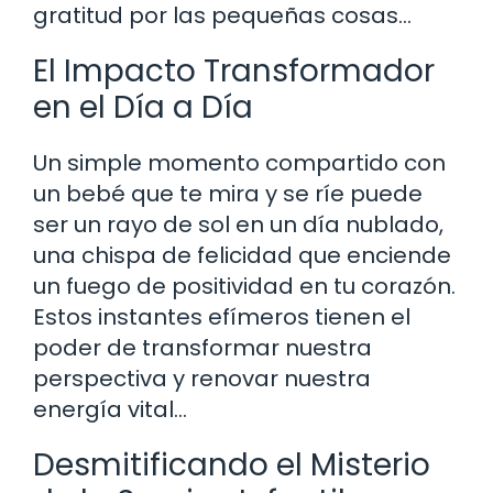
gratitud por las pequeñas cosas…
El Impacto Transformador
en el Día a Día
Un simple momento compartido con
un bebé que te mira y se ríe puede
ser un rayo de sol en un día nublado,
una chispa de felicidad que enciende
un fuego de positividad en tu corazón.
Estos instantes efímeros tienen el
poder de transformar nuestra
perspectiva y renovar nuestra
energía vital…
Desmitificando el Misterio