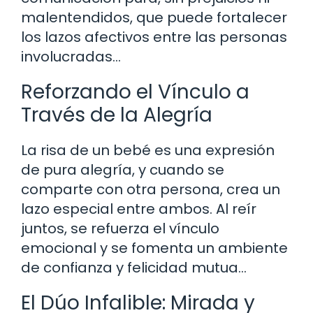
malentendidos, que puede fortalecer
los lazos afectivos entre las personas
involucradas…
Reforzando el Vínculo a
Través de la Alegría
La risa de un bebé es una expresión
de pura alegría, y cuando se
comparte con otra persona, crea un
lazo especial entre ambos. Al reír
juntos, se refuerza el vínculo
emocional y se fomenta un ambiente
de confianza y felicidad mutua…
El Dúo Infalible: Mirada y