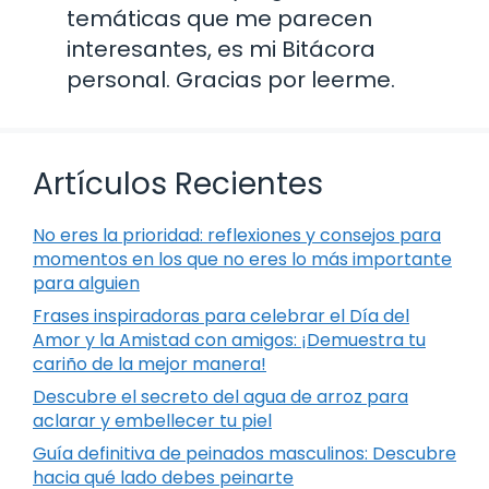
temáticas que me parecen
interesantes, es mi Bitácora
personal. Gracias por leerme.
Artículos Recientes
No eres la prioridad: reflexiones y consejos para
momentos en los que no eres lo más importante
para alguien
Frases inspiradoras para celebrar el Día del
Amor y la Amistad con amigos: ¡Demuestra tu
cariño de la mejor manera!
Descubre el secreto del agua de arroz para
aclarar y embellecer tu piel
Guía definitiva de peinados masculinos: Descubre
hacia qué lado debes peinarte