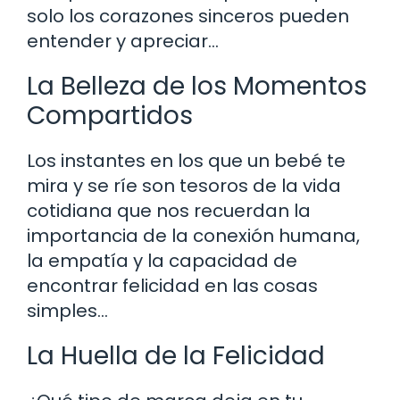
solo los corazones sinceros pueden
entender y apreciar…
La Belleza de los Momentos
Compartidos
Los instantes en los que un bebé te
mira y se ríe son tesoros de la vida
cotidiana que nos recuerdan la
importancia de la conexión humana,
la empatía y la capacidad de
encontrar felicidad en las cosas
simples…
La Huella de la Felicidad