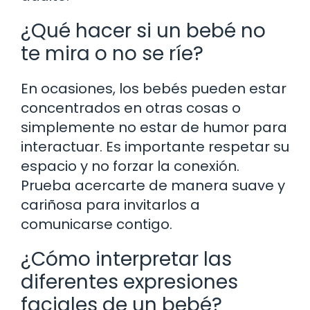
¿Qué hacer si un bebé no
te mira o no se ríe?
En ocasiones, los bebés pueden estar
concentrados en otras cosas o
simplemente no estar de humor para
interactuar. Es importante respetar su
espacio y no forzar la conexión.
Prueba acercarte de manera suave y
cariñosa para invitarlos a
comunicarse contigo.
¿Cómo interpretar las
diferentes expresiones
faciales de un bebé?