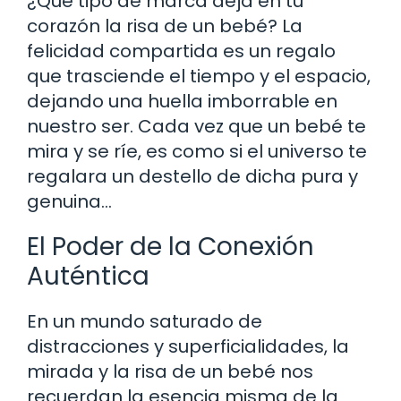
¿Qué tipo de marca deja en tu
corazón la risa de un bebé? La
felicidad compartida es un regalo
que trasciende el tiempo y el espacio,
dejando una huella imborrable en
nuestro ser. Cada vez que un bebé te
mira y se ríe, es como si el universo te
regalara un destello de dicha pura y
genuina…
El Poder de la Conexión
Auténtica
En un mundo saturado de
distracciones y superficialidades, la
mirada y la risa de un bebé nos
recuerdan la esencia misma de la