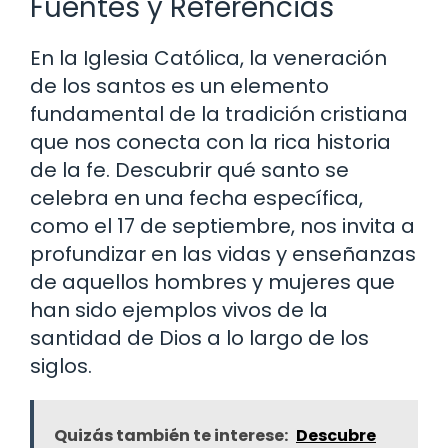
Fuentes y Referencias
En la Iglesia Católica, la veneración
de los santos es un elemento
fundamental de la tradición cristiana
que nos conecta con la rica historia
de la fe. Descubrir qué santo se
celebra en una fecha específica,
como el 17 de septiembre, nos invita a
profundizar en las vidas y enseñanzas
de aquellos hombres y mujeres que
han sido ejemplos vivos de la
santidad de Dios a lo largo de los
siglos.
Quizás también te interese:
Descubre