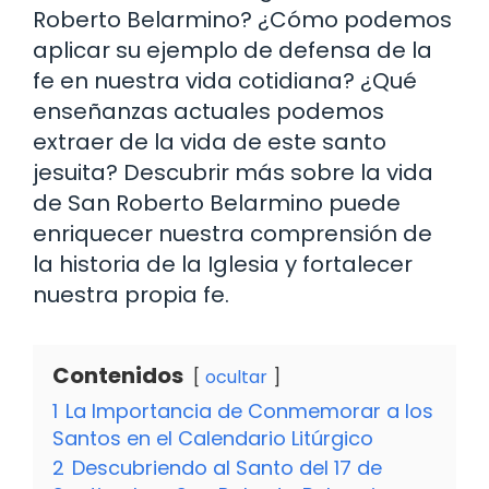
Roberto Belarmino? ¿Cómo podemos
aplicar su ejemplo de defensa de la
fe en nuestra vida cotidiana? ¿Qué
enseñanzas actuales podemos
extraer de la vida de este santo
jesuita? Descubrir más sobre la vida
de San Roberto Belarmino puede
enriquecer nuestra comprensión de
la historia de la Iglesia y fortalecer
nuestra propia fe.
Contenidos
ocultar
1
La Importancia de Conmemorar a los
Santos en el Calendario Litúrgico
2
Descubriendo al Santo del 17 de