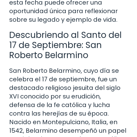
esta fecha puede ofrecer una
oportunidad única para reflexionar
sobre su legado y ejemplo de vida.
Descubriendo al Santo del
17 de Septiembre: San
Roberto Belarmino
San Roberto Belarmino, cuyo día se
celebra el 17 de septiembre, fue un
destacado religioso jesuita del siglo
XVI conocido por su erudición,
defensa de la fe católica y lucha
contra las herejías de su época.
Nacido en Montepulciano, Italia, en
1542, Belarmino desempeñó un papel