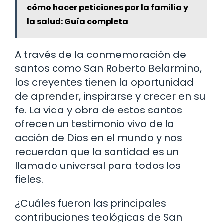
cómo hacer peticiones por la familia y
la salud: Guía completa
A través de la conmemoración de
santos como San Roberto Belarmino,
los creyentes tienen la oportunidad
de aprender, inspirarse y crecer en su
fe. La vida y obra de estos santos
ofrecen un testimonio vivo de la
acción de Dios en el mundo y nos
recuerdan que la santidad es un
llamado universal para todos los
fieles.
¿Cuáles fueron las principales
contribuciones teológicas de San