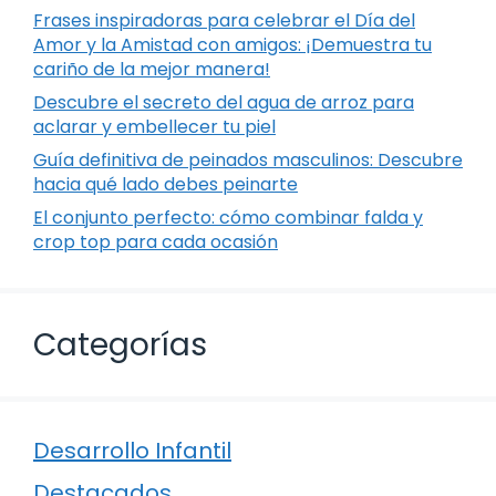
Frases inspiradoras para celebrar el Día del
Amor y la Amistad con amigos: ¡Demuestra tu
cariño de la mejor manera!
Descubre el secreto del agua de arroz para
aclarar y embellecer tu piel
Guía definitiva de peinados masculinos: Descubre
hacia qué lado debes peinarte
El conjunto perfecto: cómo combinar falda y
crop top para cada ocasión
Categorías
Desarrollo Infantil
Destacados