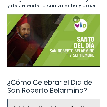
y de defenderla con valentía y amor.
¿Cómo Celebrar el Día de
San Roberto Belarmino?