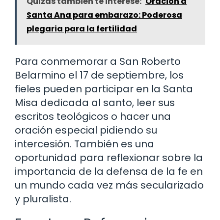
Quizás también te interese:
Oración a
Santa Ana para embarazo: Poderosa
plegaria para la fertilidad
Para conmemorar a San Roberto
Belarmino el 17 de septiembre, los
fieles pueden participar en la Santa
Misa dedicada al santo, leer sus
escritos teológicos o hacer una
oración especial pidiendo su
intercesión. También es una
oportunidad para reflexionar sobre la
importancia de la defensa de la fe en
un mundo cada vez más secularizado
y pluralista.