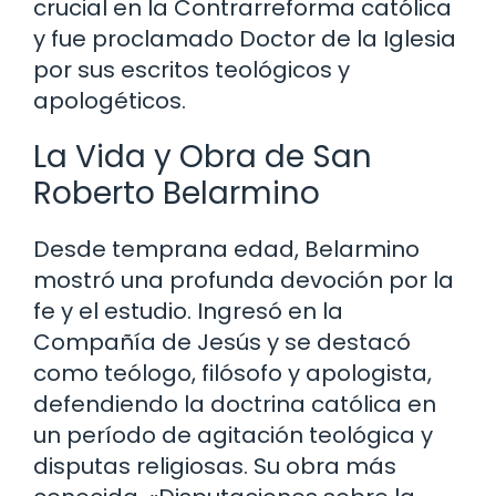
crucial en la Contrarreforma católica
y fue proclamado Doctor de la Iglesia
por sus escritos teológicos y
apologéticos.
La Vida y Obra de San
Roberto Belarmino
Desde temprana edad, Belarmino
mostró una profunda devoción por la
fe y el estudio. Ingresó en la
Compañía de Jesús y se destacó
como teólogo, filósofo y apologista,
defendiendo la doctrina católica en
un período de agitación teológica y
disputas religiosas. Su obra más