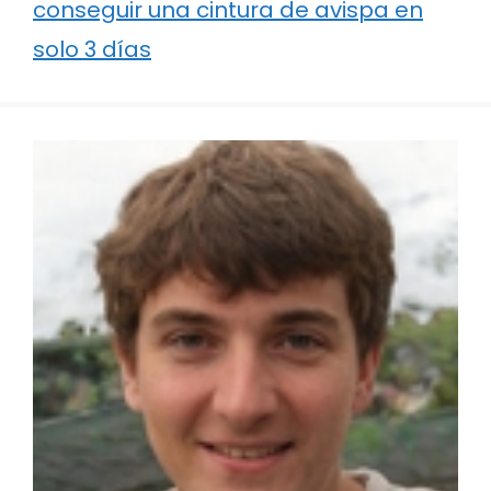
conseguir una cintura de avispa en
solo 3 días