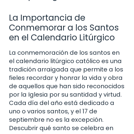
La Importancia de
Conmemorar a los Santos
en el Calendario Litúrgico
La conmemoración de los santos en
el calendario litúrgico católico es una
tradición arraigada que permite a los
fieles recordar y honrar la vida y obra
de aquellos que han sido reconocidos
por la Iglesia por su santidad y virtud.
Cada día del año está dedicado a
uno o varios santos, y el 17 de
septiembre no es la excepción.
Descubrir qué santo se celebra en