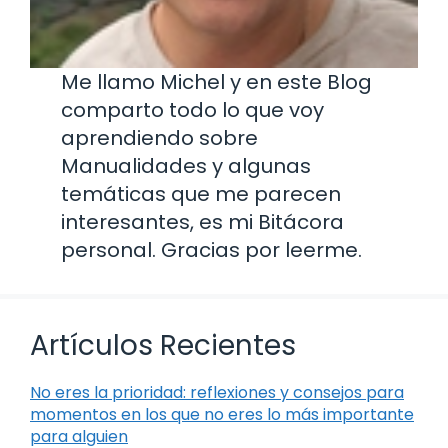
Me llamo Michel y en este Blog
comparto todo lo que voy
aprendiendo sobre
Manualidades y algunas
temáticas que me parecen
interesantes, es mi Bitácora
personal. Gracias por leerme.
Artículos Recientes
No eres la prioridad: reflexiones y consejos para
momentos en los que no eres lo más importante
para alguien