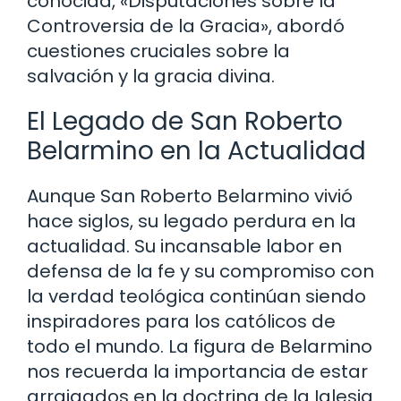
conocida, «Disputaciones sobre la
Controversia de la Gracia», abordó
cuestiones cruciales sobre la
salvación y la gracia divina.
El Legado de San Roberto
Belarmino en la Actualidad
Aunque San Roberto Belarmino vivió
hace siglos, su legado perdura en la
actualidad. Su incansable labor en
defensa de la fe y su compromiso con
la verdad teológica continúan siendo
inspiradores para los católicos de
todo el mundo. La figura de Belarmino
nos recuerda la importancia de estar
arraigados en la doctrina de la Iglesia