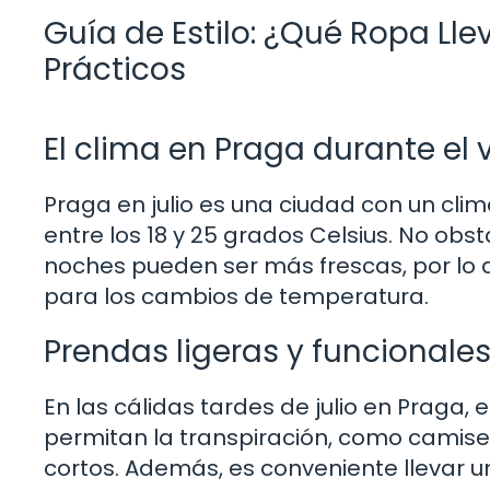
Guía de Estilo: ¿Qué Ropa Lle
Prácticos
El clima en Praga durante el
Praga en julio es una ciudad con un cli
entre los 18 y 25 grados Celsius. No obs
noches pueden ser más frescas, por lo
para los cambios de temperatura.
Prendas ligeras y funcionale
En las cálidas tardes de julio en Praga, 
permitan la transpiración, como camise
cortos. Además, es conveniente llevar u