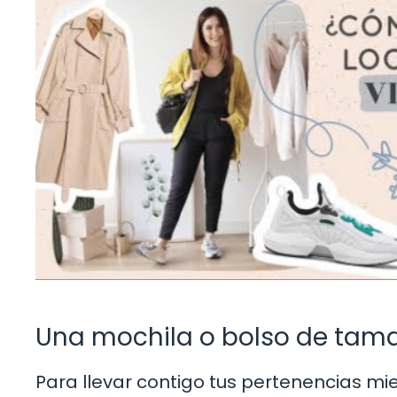
Una mochila o bolso de tam
Para llevar contigo tus pertenencias mi