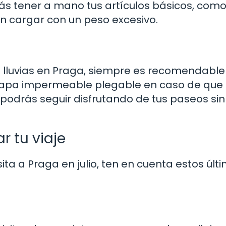
ás tener a mano tus artículos básicos, com
n cargar con un peso excesivo.
 lluvias en Praga, siempre es recomendable 
apa impermeable plegable en caso de que 
podrás seguir disfrutando de tus paseos sin
r tu viaje
ta a Praga en julio, ten en cuenta estos últ