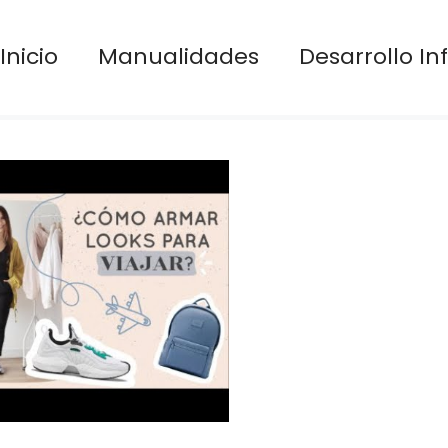
Inicio
Manualidades
Desarrollo Inf