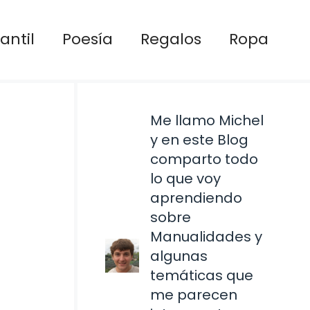
antil
Poesía
Regalos
Ropa
Me llamo Michel
y en este Blog
comparto todo
lo que voy
aprendiendo
sobre
Manualidades y
algunas
temáticas que
me parecen