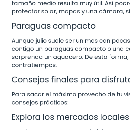
tamaño medio resulta muy útil. Así podr
protector solar, mapas y una cámara, si
Paraguas compacto
Aunque julio suele ser un mes con pocas
contigo un paraguas compacto o una c
sorprenda un aguacero. De esta forma, 
contratiempos.
Consejos finales para disfruta
Para sacar el máximo provecho de tu visi
consejos prácticos:
Explora los mercados locales