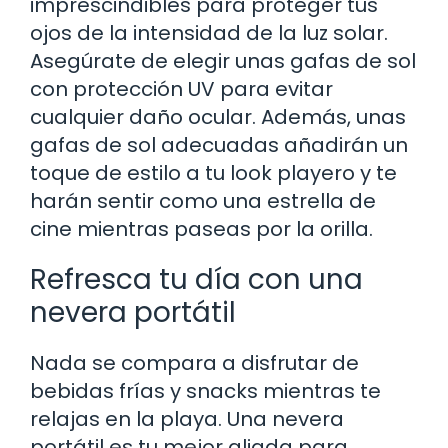
imprescindibles para proteger tus
ojos de la intensidad de la luz solar.
Asegúrate de elegir unas gafas de sol
con protección UV para evitar
cualquier daño ocular. Además, unas
gafas de sol adecuadas añadirán un
toque de estilo a tu look playero y te
harán sentir como una estrella de
cine mientras paseas por la orilla.
Refresca tu día con una
nevera portátil
Nada se compara a disfrutar de
bebidas frías y snacks mientras te
relajas en la playa. Una nevera
portátil es tu mejor aliada para