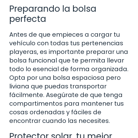
Preparando la bolsa
perfecta
Antes de que empieces a cargar tu
vehículo con todas tus pertenencias
playeras, es importante preparar una
bolsa funcional que te permita llevar
todo lo esencial de forma organizada.
Opta por una bolsa espaciosa pero
liviana que puedas transportar
fácilmente. Asegúrate de que tenga
compartimentos para mantener tus
cosas ordenadas y fáciles de
encontrar cuando las necesites.
Protector solar, tu mejor