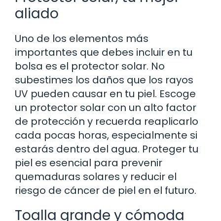
aliado
Uno de los elementos más
importantes que debes incluir en tu
bolsa es el protector solar. No
subestimes los daños que los rayos
UV pueden causar en tu piel. Escoge
un protector solar con un alto factor
de protección y recuerda reaplicarlo
cada pocas horas, especialmente si
estarás dentro del agua. Proteger tu
piel es esencial para prevenir
quemaduras solares y reducir el
riesgo de cáncer de piel en el futuro.
Toalla grande y cómoda