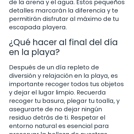
de la arena y el agua. Estos pequeños
detalles marcarán la diferencia y te
permitirán disfrutar al máximo de tu
escapada playera.
¿Qué hacer al final del día
en la playa?
Después de un día repleto de
diversión y relajación en la playa, es
importante recoger todos tus objetos
y dejar el lugar limpio. Recuerda
recoger tu basura, plegar tu toalla, y
asegurarte de no dejar ningún
residuo detrás de ti. Respetar el
entorno natural es esencial para