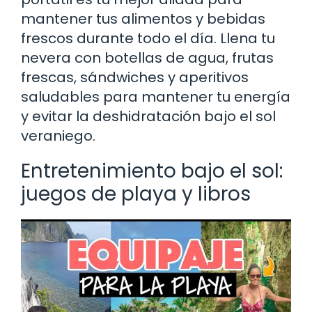
mantener tus alimentos y bebidas
frescos durante todo el día. Llena tu
nevera con botellas de agua, frutas
frescas, sándwiches y aperitivos
saludables para mantener tu energía
y evitar la deshidratación bajo el sol
veraniego.
Entretenimiento bajo el sol:
juegos de playa y libros