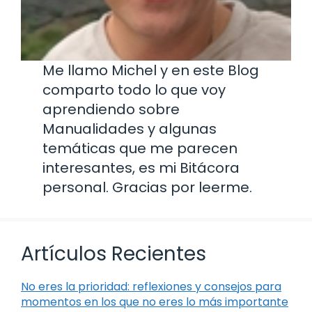
Me llamo Michel y en este Blog
comparto todo lo que voy
aprendiendo sobre
Manualidades y algunas
temáticas que me parecen
interesantes, es mi Bitácora
personal. Gracias por leerme.
Artículos Recientes
No eres la prioridad: reflexiones y consejos para
momentos en los que no eres lo más importante