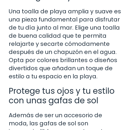
Una toalla de playa amplia y suave es
una pieza fundamental para disfrutar
de tu día junto al mar. Elige una toalla
de buena calidad que te permita
relajarte y secarte cómodamente
después de un chapuzón en el agua.
Opta por colores brillantes o diseños
divertidos que añadan un toque de
estilo a tu espacio en la playa.
Protege tus ojos y tu estilo
con unas gafas de sol
Además de ser un accesorio de
moda, las gafas de sol son