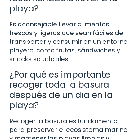
playa?
Es aconsejable llevar alimentos
frescos y ligeros que sean fáciles de
transportar y consumir en un entorno
playero, como frutas, sándwiches y
snacks saludables.
¿Por qué es importante
recoger toda la basura
después de un día en la
playa?
Recoger la basura es fundamental
para preservar el ecosistema marino
y mantener las playas limpias y