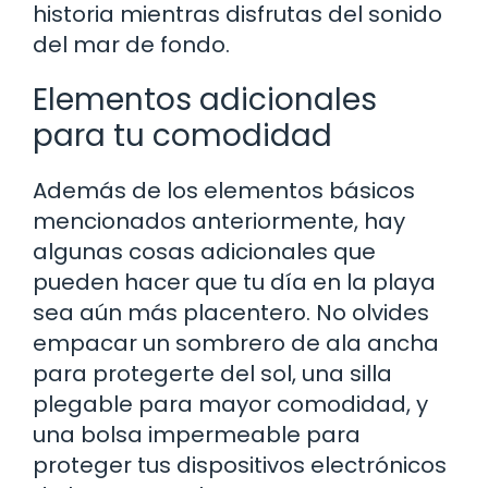
historia mientras disfrutas del sonido
del mar de fondo.
Elementos adicionales
para tu comodidad
Además de los elementos básicos
mencionados anteriormente, hay
algunas cosas adicionales que
pueden hacer que tu día en la playa
sea aún más placentero. No olvides
empacar un sombrero de ala ancha
para protegerte del sol, una silla
plegable para mayor comodidad, y
una bolsa impermeable para
proteger tus dispositivos electrónicos