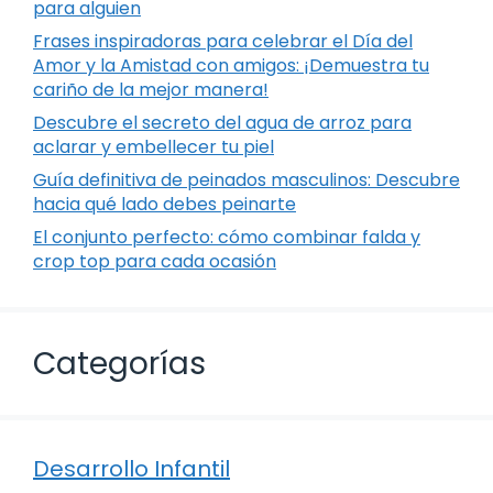
para alguien
Frases inspiradoras para celebrar el Día del
Amor y la Amistad con amigos: ¡Demuestra tu
cariño de la mejor manera!
Descubre el secreto del agua de arroz para
aclarar y embellecer tu piel
Guía definitiva de peinados masculinos: Descubre
hacia qué lado debes peinarte
El conjunto perfecto: cómo combinar falda y
crop top para cada ocasión
Categorías
Desarrollo Infantil