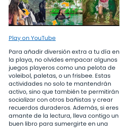
Play on YouTube
Para añadir diversión extra a tu día en
la playa, no olvides empacar algunos
juegos playeros como una pelota de
voleibol, paletas, o un frisbee. Estas
actividades no solo te mantendrán
activo, sino que también te permitirán
socializar con otros bañistas y crear
recuerdos duraderos. Además, si eres
amante de la lectura, lleva contigo un
buen libro para sumergirte en una