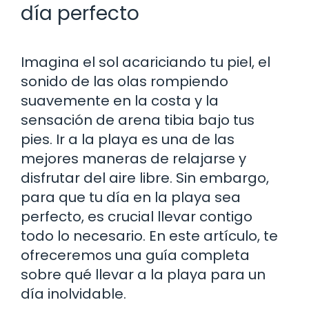
día perfecto
Imagina el sol acariciando tu piel, el
sonido de las olas rompiendo
suavemente en la costa y la
sensación de arena tibia bajo tus
pies. Ir a la playa es una de las
mejores maneras de relajarse y
disfrutar del aire libre. Sin embargo,
para que tu día en la playa sea
perfecto, es crucial llevar contigo
todo lo necesario. En este artículo, te
ofreceremos una guía completa
sobre qué llevar a la playa para un
día inolvidable.