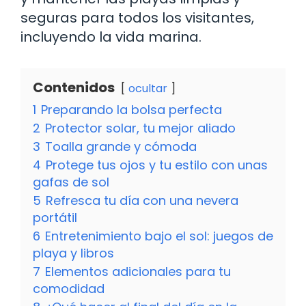
seguras para todos los visitantes,
incluyendo la vida marina.
Contenidos
ocultar
1
Preparando la bolsa perfecta
2
Protector solar, tu mejor aliado
3
Toalla grande y cómoda
4
Protege tus ojos y tu estilo con unas
gafas de sol
5
Refresca tu día con una nevera
portátil
6
Entretenimiento bajo el sol: juegos de
playa y libros
7
Elementos adicionales para tu
comodidad