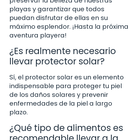
preservar la belleza de nuestras
playas y garantizar que todos
puedan disfrutar de ellas en su
máximo esplendor. ¡Hasta la próxima
aventura playera!
¿Es realmente necesario
llevar protector solar?
Sí, el protector solar es un elemento
indispensable para proteger tu piel
de los daños solares y prevenir
enfermedades de la piel a largo
plazo.
¿Qué tipo de alimentos es
recomendable llevar a la