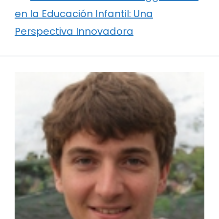
en la Educación Infantil: Una
Perspectiva Innovadora