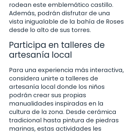
rodean este emblemático castillo.
Además, podrán disfrutar de una
vista inigualable de la bahía de Roses
desde lo alto de sus torres.
Participa en talleres de
artesanía local
Para una experiencia más interactiva,
considera unirte a talleres de
artesanía local donde los niños
podrán crear sus propias
manualidades inspiradas en la
cultura de la zona. Desde cerámica
tradicional hasta pintura de piedras
marinas, estas actividades les