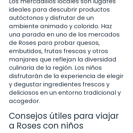
Los mercadillos locales son lugares
ideales para descubrir productos
autóctonos y disfrutar de un
ambiente animado y colorido. Haz
una parada en uno de los mercados
de Roses para probar quesos,
embutidos, frutas frescas y otros
manjares que reflejan la diversidad
culinaria de la región. Los niños
disfrutarán de la experiencia de elegir
y degustar ingredientes frescos y
deliciosos en un entorno tradicional y
acogedor.
Consejos útiles para viajar
a Roses con niños