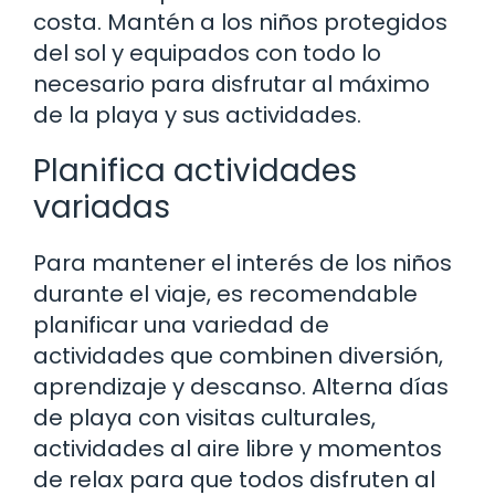
costa. Mantén a los niños protegidos
del sol y equipados con todo lo
necesario para disfrutar al máximo
de la playa y sus actividades.
Planifica actividades
variadas
Para mantener el interés de los niños
durante el viaje, es recomendable
planificar una variedad de
actividades que combinen diversión,
aprendizaje y descanso. Alterna días
de playa con visitas culturales,
actividades al aire libre y momentos
de relax para que todos disfruten al