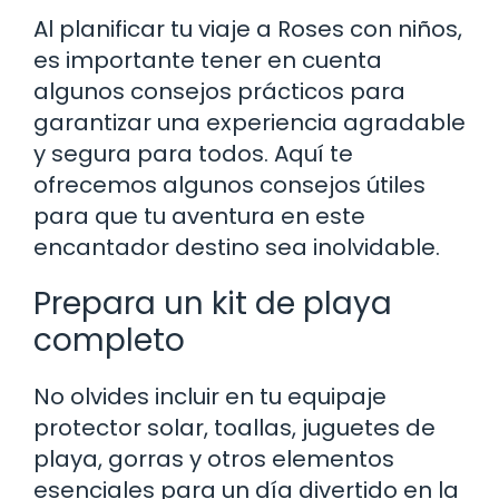
Al planificar tu viaje a Roses con niños,
es importante tener en cuenta
algunos consejos prácticos para
garantizar una experiencia agradable
y segura para todos. Aquí te
ofrecemos algunos consejos útiles
para que tu aventura en este
encantador destino sea inolvidable.
Prepara un kit de playa
completo
No olvides incluir en tu equipaje
protector solar, toallas, juguetes de
playa, gorras y otros elementos
esenciales para un día divertido en la