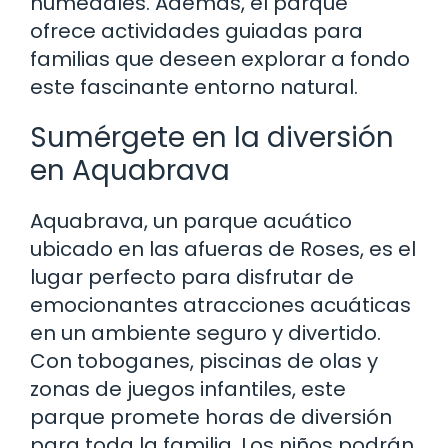
humedales. Además, el parque
ofrece actividades guiadas para
familias que deseen explorar a fondo
este fascinante entorno natural.
Sumérgete en la diversión
en Aquabrava
Aquabrava, un parque acuático
ubicado en las afueras de Roses, es el
lugar perfecto para disfrutar de
emocionantes atracciones acuáticas
en un ambiente seguro y divertido.
Con toboganes, piscinas de olas y
zonas de juegos infantiles, este
parque promete horas de diversión
para toda la familia. Los niños podrán