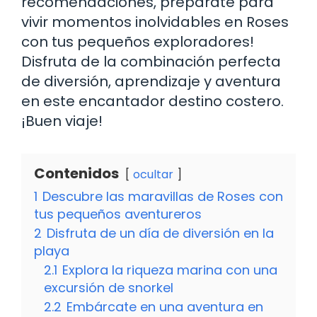
recomendaciones, prepárate para
vivir momentos inolvidables en Roses
con tus pequeños exploradores!
Disfruta de la combinación perfecta
de diversión, aprendizaje y aventura
en este encantador destino costero.
¡Buen viaje!
Contenidos
ocultar
1
Descubre las maravillas de Roses con
tus pequeños aventureros
2
Disfruta de un día de diversión en la
playa
2.1
Explora la riqueza marina con una
excursión de snorkel
2.2
Embárcate en una aventura en