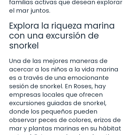
familias activas que desean explorar
el mar juntos.
Explora la riqueza marina
con una excursión de
snorkel
Una de las mejores maneras de
acercar a los niños a la vida marina
es a través de una emocionante
sesión de snorkel. En Roses, hay
empresas locales que ofrecen
excursiones guiadas de snorkel,
donde los pequeños pueden
observar peces de colores, erizos de
mar y plantas marinas en su hábitat