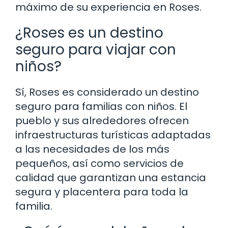
máximo de su experiencia en Roses.
¿Roses es un destino
seguro para viajar con
niños?
Sí, Roses es considerado un destino
seguro para familias con niños. El
pueblo y sus alrededores ofrecen
infraestructuras turísticas adaptadas
a las necesidades de los más
pequeños, así como servicios de
calidad que garantizan una estancia
segura y placentera para toda la
familia.