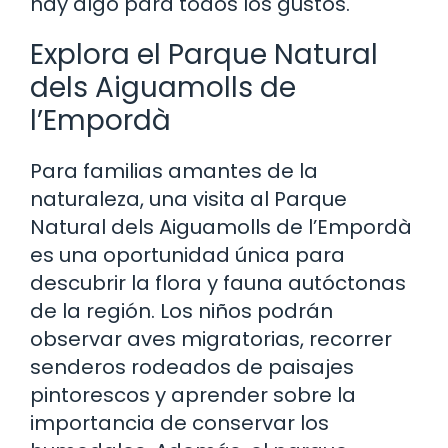
hay algo para todos los gustos.
Explora el Parque Natural
dels Aiguamolls de
l’Empordà
Para familias amantes de la
naturaleza, una visita al Parque
Natural dels Aiguamolls de l’Empordà
es una oportunidad única para
descubrir la flora y fauna autóctonas
de la región. Los niños podrán
observar aves migratorias, recorrer
senderos rodeados de paisajes
pintorescos y aprender sobre la
importancia de conservar los