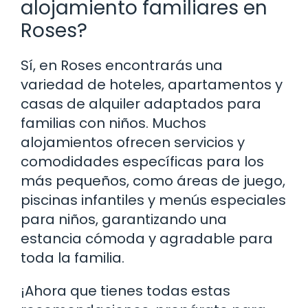
alojamiento familiares en
Roses?
Sí, en Roses encontrarás una
variedad de hoteles, apartamentos y
casas de alquiler adaptados para
familias con niños. Muchos
alojamientos ofrecen servicios y
comodidades específicas para los
más pequeños, como áreas de juego,
piscinas infantiles y menús especiales
para niños, garantizando una
estancia cómoda y agradable para
toda la familia.
¡Ahora que tienes todas estas