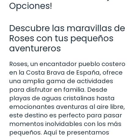
Opciones!
Descubre las maravillas de
Roses con tus pequeños
aventureros
Roses, un encantador pueblo costero
en la Costa Brava de España, ofrece
una amplia gama de actividades
para disfrutar en familia. Desde
playas de aguas cristalinas hasta
emocionantes aventuras al aire libre,
este destino es perfecto para pasar
momentos inolvidables con los más
pequeños. Aquí te presentamos