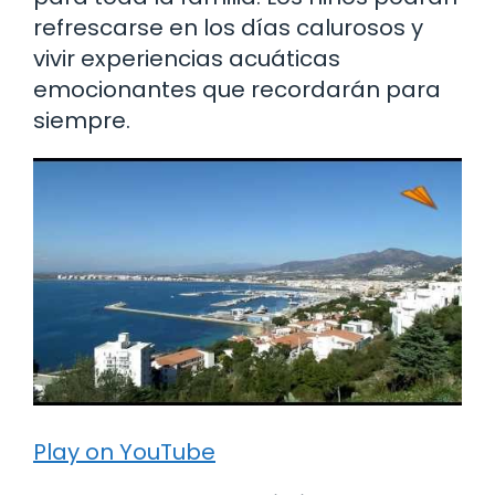
refrescarse en los días calurosos y
vivir experiencias acuáticas
emocionantes que recordarán para
siempre.
Play on YouTube