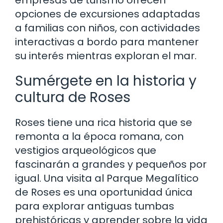
opciones de excursiones adaptadas
a familias con niños, con actividades
interactivas a bordo para mantener
su interés mientras exploran el mar.
Sumérgete en la historia y
cultura de Roses
Roses tiene una rica historia que se
remonta a la época romana, con
vestigios arqueológicos que
fascinarán a grandes y pequeños por
igual. Una visita al Parque Megalítico
de Roses es una oportunidad única
para explorar antiguas tumbas
prehistóricas y aprender sobre la vida