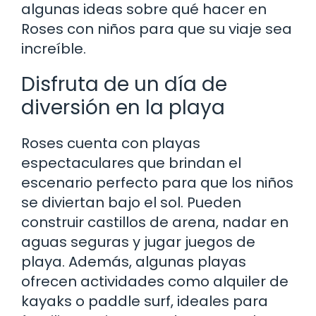
algunas ideas sobre qué hacer en
Roses con niños para que su viaje sea
increíble.
Disfruta de un día de
diversión en la playa
Roses cuenta con playas
espectaculares que brindan el
escenario perfecto para que los niños
se diviertan bajo el sol. Pueden
construir castillos de arena, nadar en
aguas seguras y jugar juegos de
playa. Además, algunas playas
ofrecen actividades como alquiler de
kayaks o paddle surf, ideales para