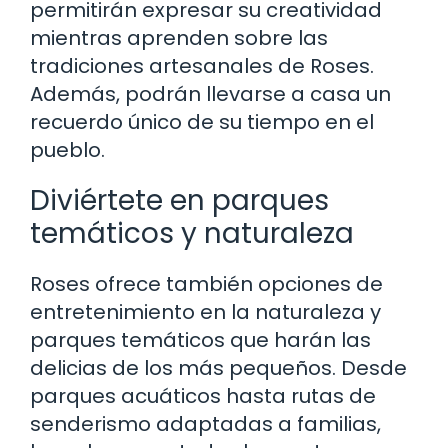
permitirán expresar su creatividad
mientras aprenden sobre las
tradiciones artesanales de Roses.
Además, podrán llevarse a casa un
recuerdo único de su tiempo en el
pueblo.
Diviértete en parques
temáticos y naturaleza
Roses ofrece también opciones de
entretenimiento en la naturaleza y
parques temáticos que harán las
delicias de los más pequeños. Desde
parques acuáticos hasta rutas de
senderismo adaptadas a familias,