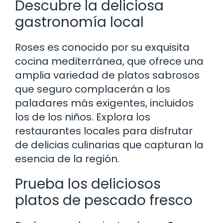
Descubre la deliciosa
gastronomía local
Roses es conocido por su exquisita
cocina mediterránea, que ofrece una
amplia variedad de platos sabrosos
que seguro complacerán a los
paladares más exigentes, incluidos
los de los niños. Explora los
restaurantes locales para disfrutar
de delicias culinarias que capturan la
esencia de la región.
Prueba los deliciosos
platos de pescado fresco