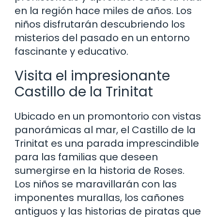
en la región hace miles de años. Los
niños disfrutarán descubriendo los
misterios del pasado en un entorno
fascinante y educativo.
Visita el impresionante
Castillo de la Trinitat
Ubicado en un promontorio con vistas
panorámicas al mar, el Castillo de la
Trinitat es una parada imprescindible
para las familias que deseen
sumergirse en la historia de Roses.
Los niños se maravillarán con las
imponentes murallas, los cañones
antiguos y las historias de piratas que