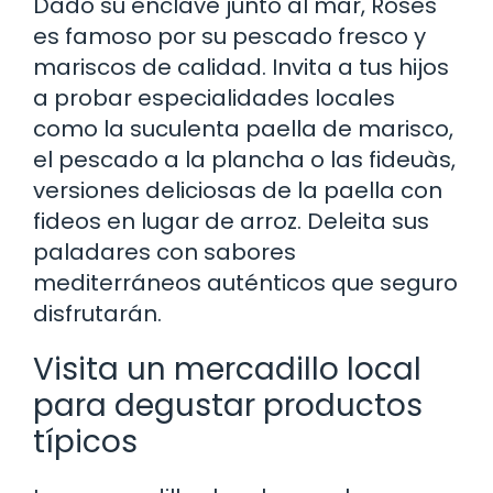
Dado su enclave junto al mar, Roses
es famoso por su pescado fresco y
mariscos de calidad. Invita a tus hijos
a probar especialidades locales
como la suculenta paella de marisco,
el pescado a la plancha o las fideuàs,
versiones deliciosas de la paella con
fideos en lugar de arroz. Deleita sus
paladares con sabores
mediterráneos auténticos que seguro
disfrutarán.
Visita un mercadillo local
para degustar productos
típicos