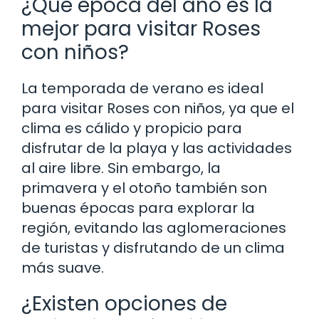
¿Qué época del año es la
mejor para visitar Roses
con niños?
La temporada de verano es ideal
para visitar Roses con niños, ya que el
clima es cálido y propicio para
disfrutar de la playa y las actividades
al aire libre. Sin embargo, la
primavera y el otoño también son
buenas épocas para explorar la
región, evitando las aglomeraciones
de turistas y disfrutando de un clima
más suave.
¿Existen opciones de