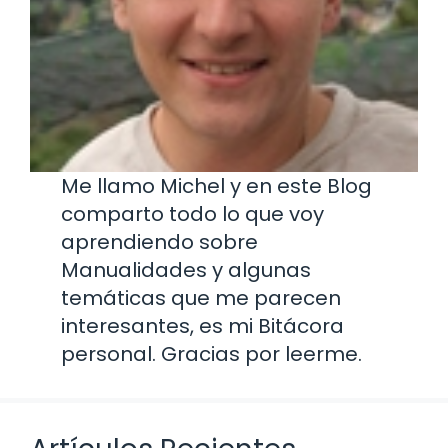
Me llamo Michel y en este Blog
comparto todo lo que voy
aprendiendo sobre
Manualidades y algunas
temáticas que me parecen
interesantes, es mi Bitácora
personal. Gracias por leerme.