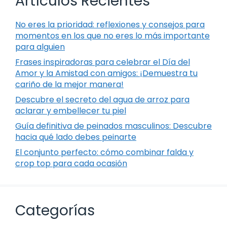
Artículos Recientes
No eres la prioridad: reflexiones y consejos para
momentos en los que no eres lo más importante
para alguien
Frases inspiradoras para celebrar el Día del
Amor y la Amistad con amigos: ¡Demuestra tu
cariño de la mejor manera!
Descubre el secreto del agua de arroz para
aclarar y embellecer tu piel
Guía definitiva de peinados masculinos: Descubre
hacia qué lado debes peinarte
El conjunto perfecto: cómo combinar falda y
crop top para cada ocasión
Categorías