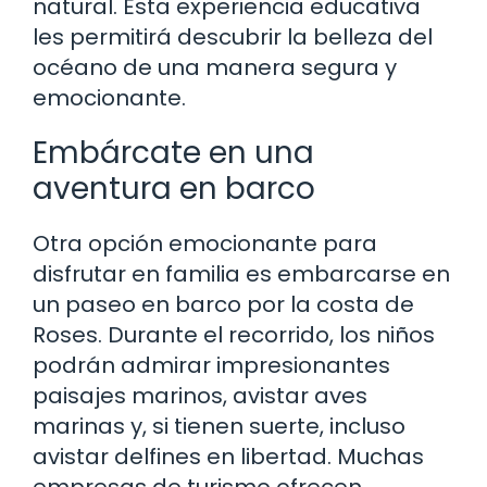
natural. Esta experiencia educativa
les permitirá descubrir la belleza del
océano de una manera segura y
emocionante.
Embárcate en una
aventura en barco
Otra opción emocionante para
disfrutar en familia es embarcarse en
un paseo en barco por la costa de
Roses. Durante el recorrido, los niños
podrán admirar impresionantes
paisajes marinos, avistar aves
marinas y, si tienen suerte, incluso
avistar delfines en libertad. Muchas
empresas de turismo ofrecen