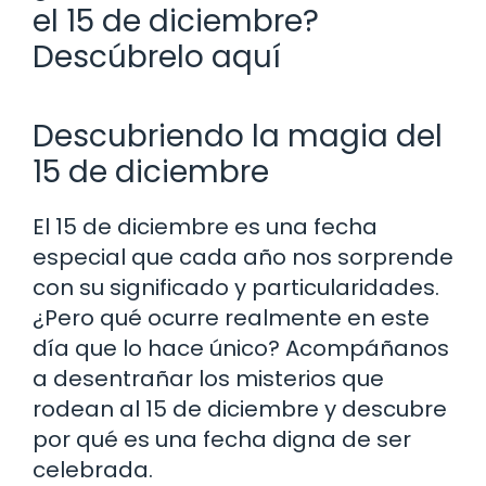
el 15 de diciembre?
Descúbrelo aquí
Descubriendo la magia del
15 de diciembre
El 15 de diciembre es una fecha
especial que cada año nos sorprende
con su significado y particularidades.
¿Pero qué ocurre realmente en este
día que lo hace único? Acompáñanos
a desentrañar los misterios que
rodean al 15 de diciembre y descubre
por qué es una fecha digna de ser
celebrada.