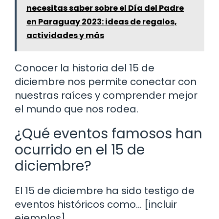
necesitas saber sobre el Día del Padre
en Paraguay 2023: ideas de regalos,
actividades y más
Conocer la historia del 15 de
diciembre nos permite conectar con
nuestras raíces y comprender mejor
el mundo que nos rodea.
¿Qué eventos famosos han
ocurrido en el 15 de
diciembre?
El 15 de diciembre ha sido testigo de
eventos históricos como… [incluir
ejemplos].