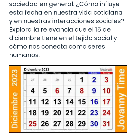
sociedad en general. ¿Cómo influye
esta fecha en nuestra vida cotidiana
y en nuestras interacciones sociales?
Explora la relevancia que el 15 de
diciembre tiene en el tejido social y
cómo nos conecta como seres
humanos.