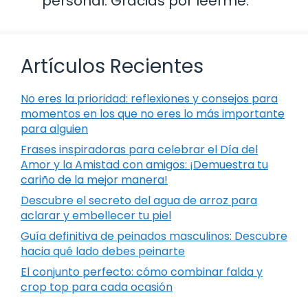
personal. Gracias por leerme.
Artículos Recientes
No eres la prioridad: reflexiones y consejos para
momentos en los que no eres lo más importante
para alguien
Frases inspiradoras para celebrar el Día del
Amor y la Amistad con amigos: ¡Demuestra tu
cariño de la mejor manera!
Descubre el secreto del agua de arroz para
aclarar y embellecer tu piel
Guía definitiva de peinados masculinos: Descubre
hacia qué lado debes peinarte
El conjunto perfecto: cómo combinar falda y
crop top para cada ocasión