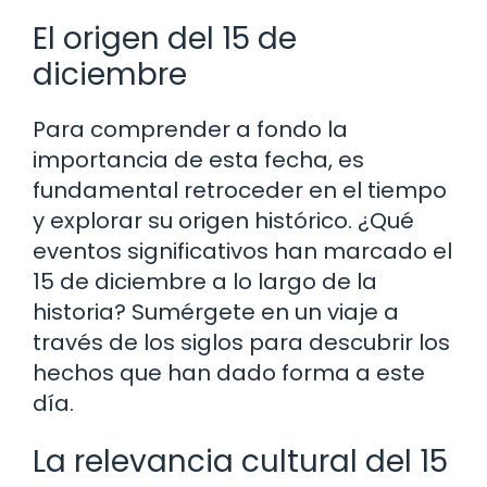
El origen del 15 de
diciembre
Para comprender a fondo la
importancia de esta fecha, es
fundamental retroceder en el tiempo
y explorar su origen histórico. ¿Qué
eventos significativos han marcado el
15 de diciembre a lo largo de la
historia? Sumérgete en un viaje a
través de los siglos para descubrir los
hechos que han dado forma a este
día.
La relevancia cultural del 15