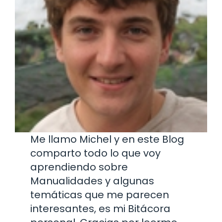
Me llamo Michel y en este Blog
comparto todo lo que voy
aprendiendo sobre
Manualidades y algunas
temáticas que me parecen
interesantes, es mi Bitácora