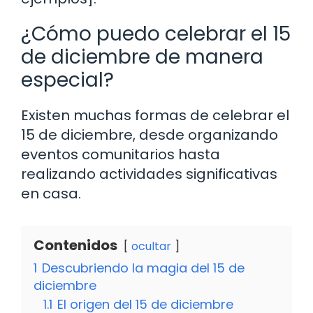
¿Cómo puedo celebrar el 15
de diciembre de manera
especial?
Existen muchas formas de celebrar el
15 de diciembre, desde organizando
eventos comunitarios hasta
realizando actividades significativas
en casa.
Contenidos
ocultar
1
Descubriendo la magia del 15 de
diciembre
1.1
El origen del 15 de diciembre