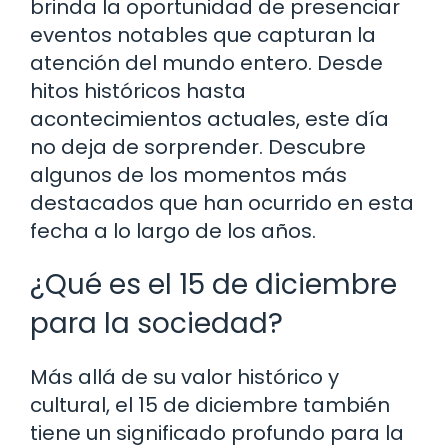
brinda la oportunidad de presenciar
eventos notables que capturan la
atención del mundo entero. Desde
hitos históricos hasta
acontecimientos actuales, este día
no deja de sorprender. Descubre
algunos de los momentos más
destacados que han ocurrido en esta
fecha a lo largo de los años.
¿Qué es el 15 de diciembre
para la sociedad?
Más allá de su valor histórico y
cultural, el 15 de diciembre también
tiene un significado profundo para la