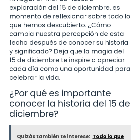
exploración del 15 de diciembre, es
momento de reflexionar sobre todo lo
que hemos descubierto. ¿Cómo
cambia nuestra percepción de esta
fecha después de conocer su historia
y significado? Deja que la magia del
15 de diciembre te inspire a apreciar
cada día como una oportunidad para
celebrar la vida.
¿Por qué es importante
conocer la historia del 15 de
diciembre?
Quizás también te interese:
Todo lo que