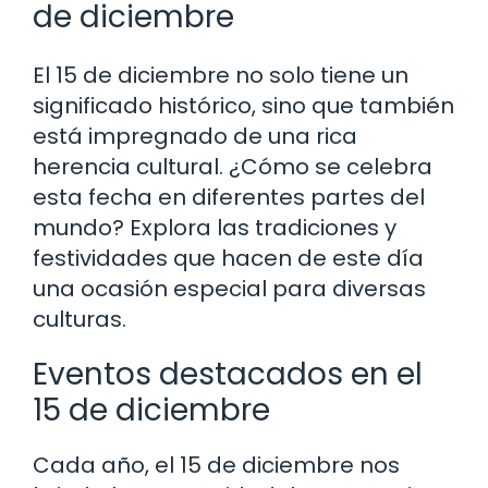
de diciembre
El 15 de diciembre no solo tiene un
significado histórico, sino que también
está impregnado de una rica
herencia cultural. ¿Cómo se celebra
esta fecha en diferentes partes del
mundo? Explora las tradiciones y
festividades que hacen de este día
una ocasión especial para diversas
culturas.
Eventos destacados en el
15 de diciembre
Cada año, el 15 de diciembre nos