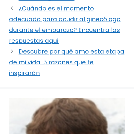
¿Cuándo es el momento
adecuado para acudir al ginecólogo
durante el embarazo? Encuentra las
respuestas aquí
Descubre por qué amo esta etapa
de mi vida: 5 razones que te
inspirarán