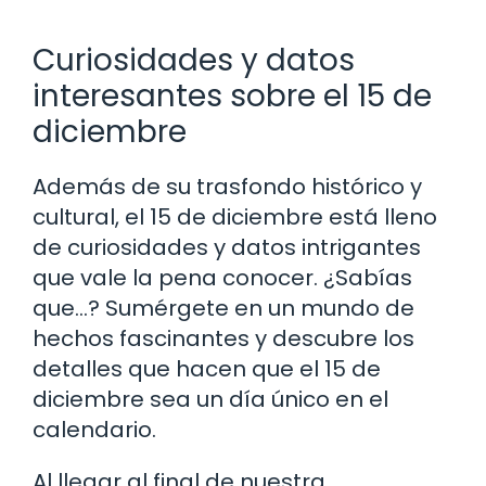
Curiosidades y datos
interesantes sobre el 15 de
diciembre
Además de su trasfondo histórico y
cultural, el 15 de diciembre está lleno
de curiosidades y datos intrigantes
que vale la pena conocer. ¿Sabías
que…? Sumérgete en un mundo de
hechos fascinantes y descubre los
detalles que hacen que el 15 de
diciembre sea un día único en el
calendario.
Al llegar al final de nuestra