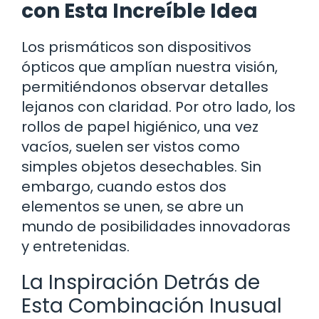
con Esta Increíble Idea
Los prismáticos son dispositivos
ópticos que amplían nuestra visión,
permitiéndonos observar detalles
lejanos con claridad. Por otro lado, los
rollos de papel higiénico, una vez
vacíos, suelen ser vistos como
simples objetos desechables. Sin
embargo, cuando estos dos
elementos se unen, se abre un
mundo de posibilidades innovadoras
y entretenidas.
La Inspiración Detrás de
Esta Combinación Inusual