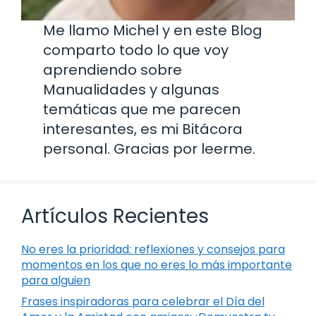
Me llamo Michel y en este Blog
comparto todo lo que voy
aprendiendo sobre
Manualidades y algunas
temáticas que me parecen
interesantes, es mi Bitácora
personal. Gracias por leerme.
Artículos Recientes
No eres la prioridad: reflexiones y consejos para
momentos en los que no eres lo más importante
para alguien
Frases inspiradoras para celebrar el Día del