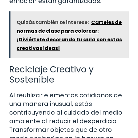
emoción están garantizadas.
Quizás también te interese:
Carteles de
normas de clase para colorear:
¡Diviértete decorando tu aula con estas
creativas ideas!
Reciclaje Creativo y
Sostenible
Al reutilizar elementos cotidianos de
una manera inusual, estás
contribuyendo al cuidado del medio
ambiente al reducir el desperdicio.
Transformar objetos que de otro