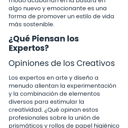
modo acabarían en la basura en
algo nuevo y emocionante es una
forma de promover un estilo de vida
más sostenible.
¿Qué Piensan los
Expertos?
Opiniones de los Creativos
Los expertos en arte y diseño a
menudo alientan la experimentación
y la combinación de elementos
diversos para estimular la
creatividad. ¿Qué opinan estos
profesionales sobre la unión de
prismáticos y rollos de papel higiénico