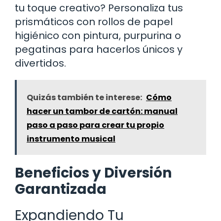
tu toque creativo? Personaliza tus
prismáticos con rollos de papel
higiénico con pintura, purpurina o
pegatinas para hacerlos únicos y
divertidos.
Quizás también te interese:
Cómo
hacer un tambor de cartón: manual
paso a paso para crear tu propio
instrumento musical
Beneficios y Diversión
Garantizada
Expandiendo Tu