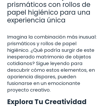
prismáticos con rollos de
papel higiénico para una
experiencia única
Imagina la combinación más inusual:
prismáticos y rollos de papel
higiénico. ¿Qué podría surgir de este
inesperado matrimonio de objetos
cotidianos? Sigue leyendo para
descubrir cómo estos elementos, en
apariencia dispares, pueden
fusionarse en un emocionante
proyecto creativo.
Explora Tu Creatividad