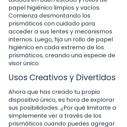
papel higiénico limpios y vacíos.
Comienza desmontando los
prismáticos con cuidado para
acceder a sus lentes y mecanismos
internos. Luego, fija un rollo de papel
higiénico en cada extremo de los
prismáticos, creando una especie de
visor único.
Usos Creativos y Divertidos
Ahora que has creado tu propio
dispositivo único, es hora de explorar
sus posibilidades. ¿Por qué limitarte a
simplemente ver a través de los
prismáticos cuando puedes agregar