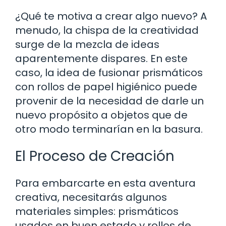
¿Qué te motiva a crear algo nuevo? A
menudo, la chispa de la creatividad
surge de la mezcla de ideas
aparentemente dispares. En este
caso, la idea de fusionar prismáticos
con rollos de papel higiénico puede
provenir de la necesidad de darle un
nuevo propósito a objetos que de
otro modo terminarían en la basura.
El Proceso de Creación
Para embarcarte en esta aventura
creativa, necesitarás algunos
materiales simples: prismáticos
usados en buen estado y rollos de