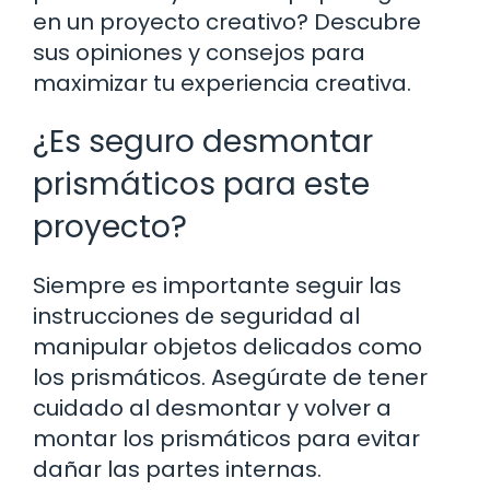
en un proyecto creativo? Descubre
sus opiniones y consejos para
maximizar tu experiencia creativa.
¿Es seguro desmontar
prismáticos para este
proyecto?
Siempre es importante seguir las
instrucciones de seguridad al
manipular objetos delicados como
los prismáticos. Asegúrate de tener
cuidado al desmontar y volver a
montar los prismáticos para evitar
dañar las partes internas.