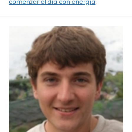
comenzar el día con energía