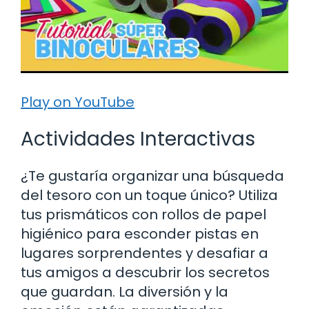
Play on YouTube
Actividades Interactivas
¿Te gustaría organizar una búsqueda
del tesoro con un toque único? Utiliza
tus prismáticos con rollos de papel
higiénico para esconder pistas en
lugares sorprendentes y desafiar a
tus amigos a descubrir los secretos
que guardan. La diversión y la