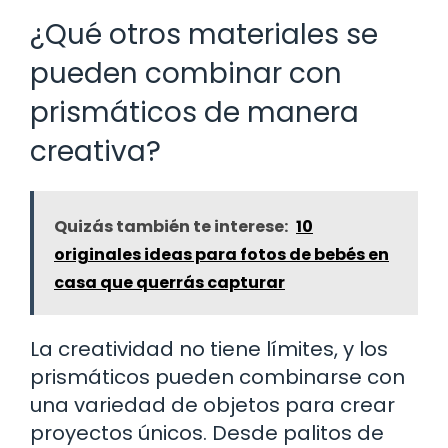
¿Qué otros materiales se
pueden combinar con
prismáticos de manera
creativa?
Quizás también te interese:
10
originales ideas para fotos de bebés en
casa que querrás capturar
La creatividad no tiene límites, y los
prismáticos pueden combinarse con
una variedad de objetos para crear
proyectos únicos. Desde palitos de