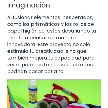
Imaginación
Al fusionar elementos inesperados,
como los prismáticos y los rollos de
papel higiénico, estás desafiando tu
mente a pensar de manera
innovadora. Este proyecto no solo
estimula tu creatividad, sino que
también mejora tu capacidad para
ver el potencial en cosas que otros
podrían pasar por alto.