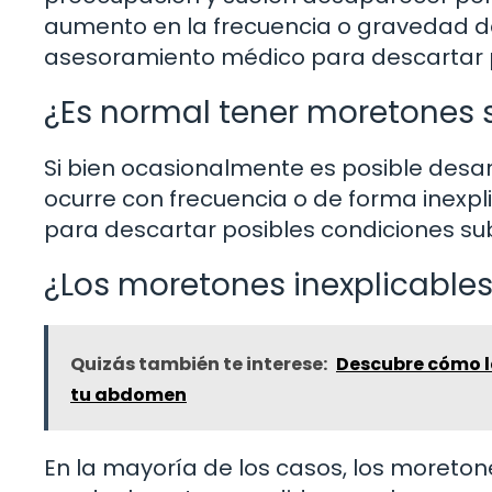
aumento en la frecuencia o gravedad d
asesoramiento médico para descartar 
¿Es normal tener moretones 
Si bien ocasionalmente es posible desar
ocurre con frecuencia o de forma inexp
para descartar posibles condiciones su
¿Los moretones inexplicables
Quizás también te interese:
Descubre cómo la
tu abdomen
En la mayoría de los casos, los moreto