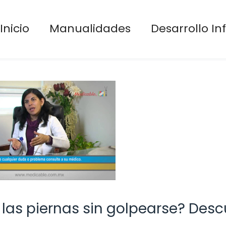
Inicio
Manualidades
Desarrollo Inf
las piernas sin golpearse? Des