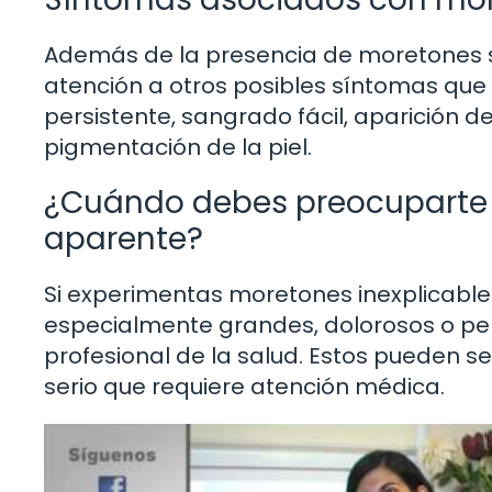
Además de la presencia de moretones si
atención a otros posibles síntomas que 
persistente, sangrado fácil, aparición 
pigmentación de la piel.
¿Cuándo debes preocuparte 
aparente?
Si experimentas moretones inexplicable
especialmente grandes, dolorosos o per
profesional de la salud. Estos pueden 
serio que requiere atención médica.