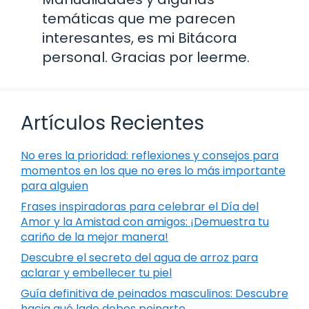
temáticas que me parecen
interesantes, es mi Bitácora
personal. Gracias por leerme.
Artículos Recientes
No eres la prioridad: reflexiones y consejos para
momentos en los que no eres lo más importante
para alguien
Frases inspiradoras para celebrar el Día del
Amor y la Amistad con amigos: ¡Demuestra tu
cariño de la mejor manera!
Descubre el secreto del agua de arroz para
aclarar y embellecer tu piel
Guía definitiva de peinados masculinos: Descubre
hacia qué lado debes peinarte