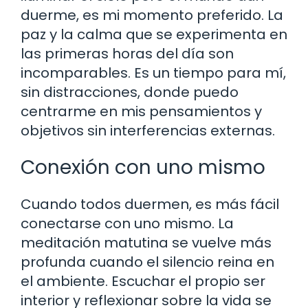
duerme, es mi momento preferido. La
paz y la calma que se experimenta en
las primeras horas del día son
incomparables. Es un tiempo para mí,
sin distracciones, donde puedo
centrarme en mis pensamientos y
objetivos sin interferencias externas.
Conexión con uno mismo
Cuando todos duermen, es más fácil
conectarse con uno mismo. La
meditación matutina se vuelve más
profunda cuando el silencio reina en
el ambiente. Escuchar el propio ser
interior y reflexionar sobre la vida se