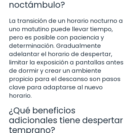
noctámbulo?
La transición de un horario nocturno a
uno matutino puede llevar tiempo,
pero es posible con paciencia y
determinación. Gradualmente
adelantar el horario de despertar,
limitar la exposición a pantallas antes
de dormir y crear un ambiente
propicio para el descanso son pasos
clave para adaptarse al nuevo
horario.
¿Qué beneficios
adicionales tiene despertar
temprano?