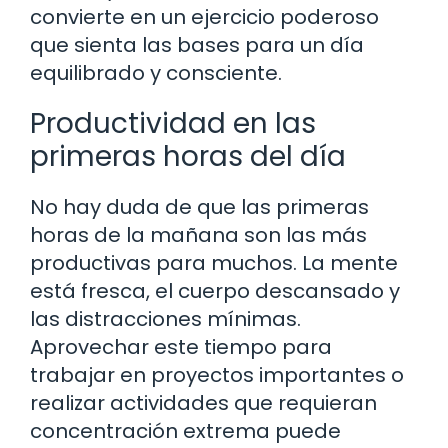
convierte en un ejercicio poderoso
que sienta las bases para un día
equilibrado y consciente.
Productividad en las
primeras horas del día
No hay duda de que las primeras
horas de la mañana son las más
productivas para muchos. La mente
está fresca, el cuerpo descansado y
las distracciones mínimas.
Aprovechar este tiempo para
trabajar en proyectos importantes o
realizar actividades que requieran
concentración extrema puede