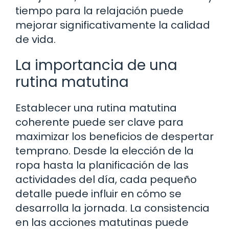
tiempo para la relajación puede
mejorar significativamente la calidad
de vida.
La importancia de una
rutina matutina
Establecer una rutina matutina
coherente puede ser clave para
maximizar los beneficios de despertar
temprano. Desde la elección de la
ropa hasta la planificación de las
actividades del día, cada pequeño
detalle puede influir en cómo se
desarrolla la jornada. La consistencia
en las acciones matutinas puede