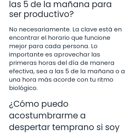
las 5 de la mañana para
ser productivo?
No necesariamente. La clave está en
encontrar el horario que funcione
mejor para cada persona. Lo
importante es aprovechar las
primeras horas del día de manera
efectiva, sea a las 5 de la mañana o a
una hora más acorde con tu ritmo
biológico.
¿Cómo puedo
acostumbrarme a
despertar temprano si soy