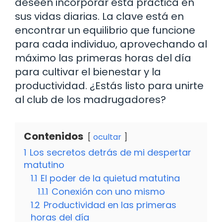
deseen incorporar esta práctica en
sus vidas diarias. La clave está en
encontrar un equilibrio que funcione
para cada individuo, aprovechando al
máximo las primeras horas del día
para cultivar el bienestar y la
productividad. ¿Estás listo para unirte
al club de los madrugadores?
Contenidos
ocultar
1
Los secretos detrás de mi despertar
matutino
1.1
El poder de la quietud matutina
1.1.1
Conexión con uno mismo
1.2
Productividad en las primeras
horas del día