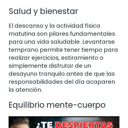
Salud y bienestar
El descanso y la actividad física
matutina son pilares fundamentales
para una vida saludable. Levantarse
temprano permite tener tiempo para
realizar ejercicios, estiramiento o
simplemente disfrutar de un
desayuno tranquilo antes de que las
responsabilidades del día acaparen
la atención.
Equilibrio mente-cuerpo