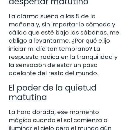
despertar matutino
La alarma suena a las 5 de la
mañana y, sin importar lo cómodo y
cálido que esté bajo las sábanas, me
obligo a levantarme. ¿Por qué elijo
iniciar mi día tan temprano? La
respuesta radica en la tranquilidad y
la sensación de estar un paso
adelante del resto del mundo.
El poder de la quietud
matutina
La hora dorada, ese momento
mágico cuando el sol comienza a
iluminar el cielo pero el mundo aún