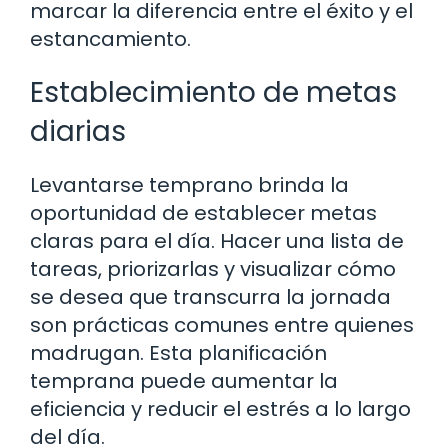
marcar la diferencia entre el éxito y el
estancamiento.
Establecimiento de metas
diarias
Levantarse temprano brinda la
oportunidad de establecer metas
claras para el día. Hacer una lista de
tareas, priorizarlas y visualizar cómo
se desea que transcurra la jornada
son prácticas comunes entre quienes
madrugan. Esta planificación
temprana puede aumentar la
eficiencia y reducir el estrés a lo largo
del día.