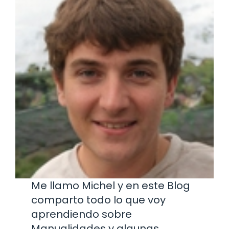
Me llamo Michel y en este Blog
comparto todo lo que voy
aprendiendo sobre
Manualidades y algunas