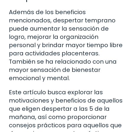
Además de los beneficios
mencionados, despertar temprano
puede aumentar la sensación de
logro, mejorar la organización
personal y brindar mayor tiempo libre
para actividades placenteras.
También se ha relacionado con una
mayor sensación de bienestar
emocional y mental.
Este artículo busca explorar las
motivaciones y beneficios de aquellos
que eligen despertar a las 5 de la
mañana, así como proporcionar
consejos prácticos para aquellos que