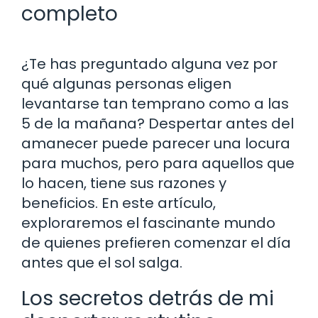
completo
¿Te has preguntado alguna vez por
qué algunas personas eligen
levantarse tan temprano como a las
5 de la mañana? Despertar antes del
amanecer puede parecer una locura
para muchos, pero para aquellos que
lo hacen, tiene sus razones y
beneficios. En este artículo,
exploraremos el fascinante mundo
de quienes prefieren comenzar el día
antes que el sol salga.
Los secretos detrás de mi