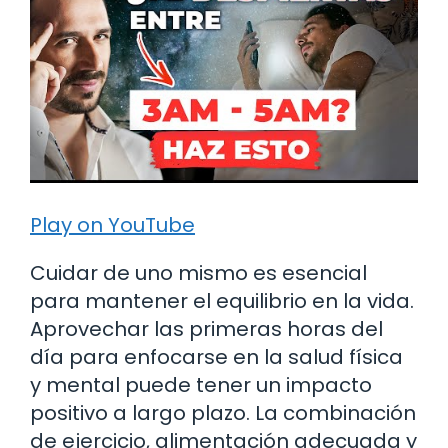
Play on YouTube
Cuidar de uno mismo es esencial
para mantener el equilibrio en la vida.
Aprovechar las primeras horas del
día para enfocarse en la salud física
y mental puede tener un impacto
positivo a largo plazo. La combinación
de ejercicio, alimentación adecuada y