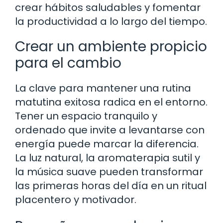
crear hábitos saludables y fomentar
la productividad a lo largo del tiempo.
Crear un ambiente propicio
para el cambio
La clave para mantener una rutina
matutina exitosa radica en el entorno.
Tener un espacio tranquilo y
ordenado que invite a levantarse con
energía puede marcar la diferencia.
La luz natural, la aromaterapia sutil y
la música suave pueden transformar
las primeras horas del día en un ritual
placentero y motivador.