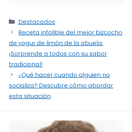
Categorías
Destacados
Receta infalible del mejor bizcocho
de yogur de limón de la abuela:
¡Sorprende a todos con su sabor
tradicional!
¿Qué hacer cuando alguien no
socializa? Descubre cómo abordar
esta situación