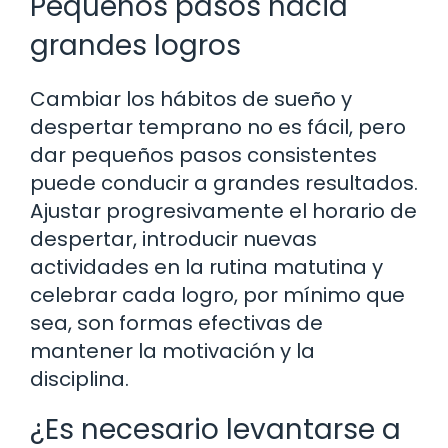
Pequeños pasos hacia
grandes logros
Cambiar los hábitos de sueño y
despertar temprano no es fácil, pero
dar pequeños pasos consistentes
puede conducir a grandes resultados.
Ajustar progresivamente el horario de
despertar, introducir nuevas
actividades en la rutina matutina y
celebrar cada logro, por mínimo que
sea, son formas efectivas de
mantener la motivación y la
disciplina.
¿Es necesario levantarse a